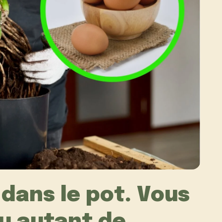
 dans le pot. Vous