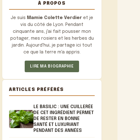
À PROPOS
Je suis
Mamie Colette Verdier
et je
vis du côté de Lyon. Pendant
cinquante ans, j'ai fait pousser mon
potager, mes rosiers et les herbes du
jardin. Aujourd'hui, je partage ici tout
ce que la terre m'a appris.
LIRE MA BIOGRAPHIE
ARTICLES PRÉFÉRÉS
LE BASILIC : UNE CUILLERÉE
DE CET INGRÉDIENT PERMET
DE RESTER EN BONNE
SANTÉ ET LUXURIANT
PENDANT DES ANNÉES