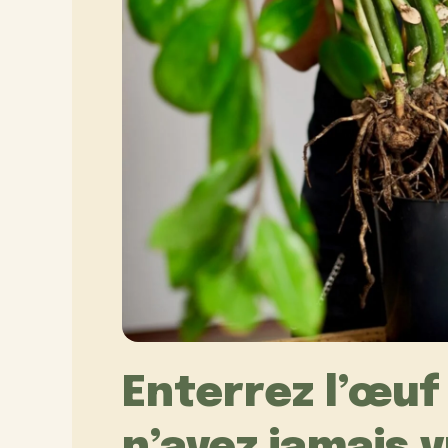
Enterrez l’œuf