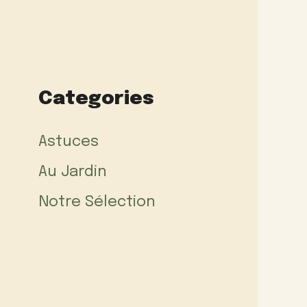
Categories
Astuces
Au Jardin
Notre Sélection