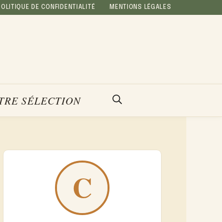
POLITIQUE DE CONFIDENTIALITÉ
MENTIONS LÉGALES
TRE SÉLECTION