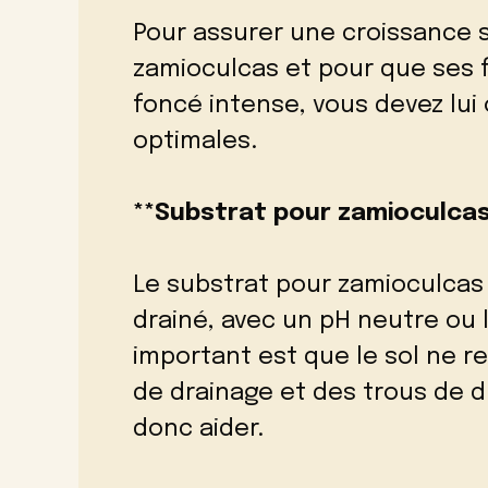
Pour assurer une croissance s
zamioculcas et pour que ses f
foncé intense, vous devez lui 
optimales.
**Substrat pour zamioculcas
Le substrat pour zamioculcas 
drainé, avec un pH neutre ou 
important est que le sol ne r
de drainage et des trous de 
donc aider.