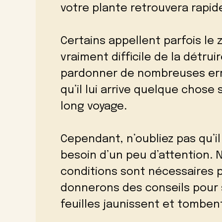
votre plante retrouvera rapi
Certains appellent parfois le z
vraiment difficile de la détru
pardonner de nombreuses erre
qu’il lui arrive quelque chose 
long voyage.
Cependant, n’oubliez pas qu’il
besoin d’un peu d’attention. 
conditions sont nécessaires p
donnerons des conseils pour 
feuilles jaunissent et tombe