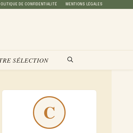
POLITIQUE DE CONFIDENTIALITÉ
MENTIONS LÉGALES
TRE SÉLECTION