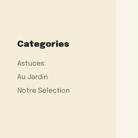
Categories
Astuces
Au Jardin
Notre Sélection