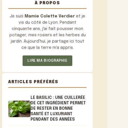
À PROPOS
Je suis
Mamie Colette Verdier
et je
vis du côté de Lyon. Pendant
cinquante ans, j'ai fait pousser mon
potager, mes rosiers et les herbes du
jardin. Aujourd'hui, je partage ici tout
ce que la terre m'a appris.
LIRE MA BIOGRAPHIE
ARTICLES PRÉFÉRÉS
LE BASILIC : UNE CUILLERÉE
DE CET INGRÉDIENT PERMET
DE RESTER EN BONNE
SANTÉ ET LUXURIANT
PENDANT DES ANNÉES