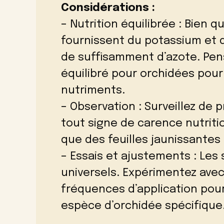
Considérations :
– Nutrition équilibrée : Bien 
fournissent du potassium et 
de suffisamment d’azote. Pen
équilibré pour orchidées pour
nutriments.
– Observation : Surveillez de
tout signe de carence nutritio
que des feuilles jaunissantes
– Essais et ajustements : Les
universels. Expérimentez avec
fréquences d’application pour
espèce d’orchidée spécifique