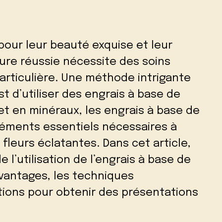
our leur beauté exquise et leur
ure réussie nécessite des soins
articulière. Une méthode intrigante
st d’utiliser des engrais à base de
t en minéraux, les engrais à base de
léments essentiels nécessaires à
fleurs éclatantes. Dans cet article,
 l’utilisation de l’engrais à base de
vantages, les techniques
ations pour obtenir des présentations