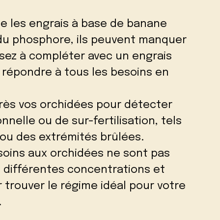
que les engrais à base de banane
du phosphore, ils peuvent manquer
sez à compléter avec un engrais
 répondre à tous les besoins en
 près vos orchidées pour détecter
nnelle ou de sur-fertilisation, tels
 ou des extrémités brûlées.
 soins aux orchidées ne sont pas
 différentes concentrations et
 trouver le régime idéal pour votre
.