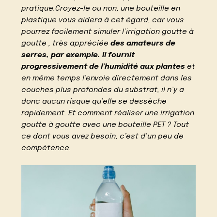
pratique.Croyez-le ou non, une bouteille en
plastique vous aidera à cet égard, car vous
pourrez facilement simuler l’irrigation goutte à
goutte , très appréciée
des amateurs de
serres, par exemple. Il fournit
progressivement de l’humidité aux plantes
et
en même temps l’envoie directement dans les
couches plus profondes du substrat, il n’y a
donc aucun risque qu’elle se dessèche
rapidement. Et comment réaliser une irrigation
goutte à goutte avec une bouteille PET ? Tout
ce dont vous avez besoin, c’est d’un peu de
compétence.