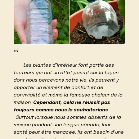
et
Les plantes d’intérieur font partie des
facteurs qui ont un effet positif sur la façon
dont nous percevons notre vie. Ils peuvent y
apporter un élément de confort et de
convivialité et même la fameuse chaleur de la
maison.
Cependant, cela ne réussit pas
toujours comme nous le souhaiterions
. Surtout lorsque nous sommes absents de la
maison pendant une longue période, leur
santé peut être menacée. Ils ont besoin d’une