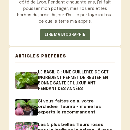
côté de Lyon. Pendant cinquante ans, j'ai fait
pousser mon potager, mes rosiers et les
herbes du jardin. Aujourd'hui, je partage ici tout
ce que la terre m'a appris.
LIRE MA BIOGRAPHIE
ARTICLES PRÉFÉRÉS
LE BASILIC : UNE CUILLERÉE DE CET
INGRÉDIENT PERMET DE RESTER EN
BONNE SANTÉ ET LUXURIANT
PENDANT DES ANNÉES
Si vous faites cela, votre
orchidée fleurira – même les
experts le recommandent
Les 5 plus belles fleurs roses