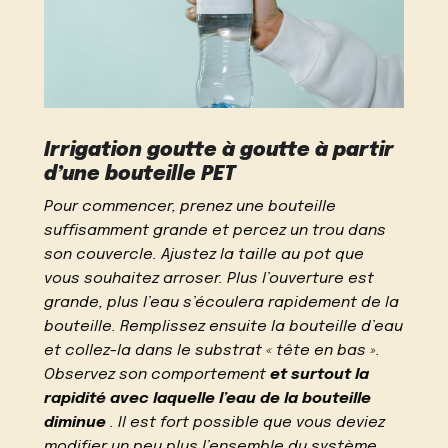
Irrigation goutte à goutte à partir
d’une bouteille PET
Pour commencer, prenez une bouteille
suffisamment grande et percez un trou dans
son couvercle. Ajustez la taille au pot que
vous souhaitez arroser. Plus l’ouverture est
grande, plus l’eau s’écoulera rapidement de la
bouteille. Remplissez ensuite la bouteille d’eau
et collez-la dans le substrat « tête en bas ».
Observez son comportement
et surtout la
rapidité avec laquelle l’eau de la bouteille
diminue
. Il est fort possible que vous deviez
modifier un peu plus l’ensemble du système