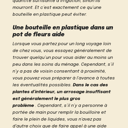
quantité suffisante d’irrigation, sinon ils
mourront. Et c’est exactement ce qu’une
bouteille en plastique peut éviter.
Une bouteille en plastique dans un
pot de fleurs aide
Lorsque vous partez pour un long voyage loin
de chez vous, vous essayez généralement de
trouver quelqu’un pour vous aider au moins un
peu dans les soins du ménage. Cependant, s’il
n’y a pas de voisin consentant à proximité,
vous pouvez vous préparer à l’avance à toutes
les éventualités possibles.
Dans le cas des
plantes d’intérieur, un arrosage insuffisant
est généralement le plus gros
problème
. Cependant, s’il n’y a personne à
portée de main pour remplir la bouilloire et
faire le plein de liquides, vous n’avez pas
d’autre choix que de faire appel à une aide