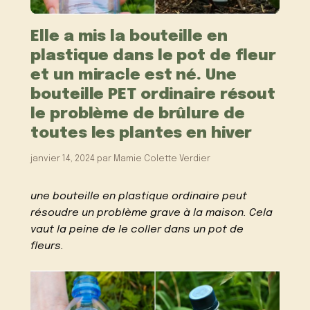
Elle a mis la bouteille en
plastique dans le pot de fleur
et un miracle est né. Une
bouteille PET ordinaire résout
le problème de brûlure de
toutes les plantes en hiver
janvier 14, 2024
par
Mamie Colette Verdier
u
ne bouteille en plastique ordinaire peut
résoudre un problème grave à la maison. Cela
vaut la peine de le coller dans un pot de
fleurs.