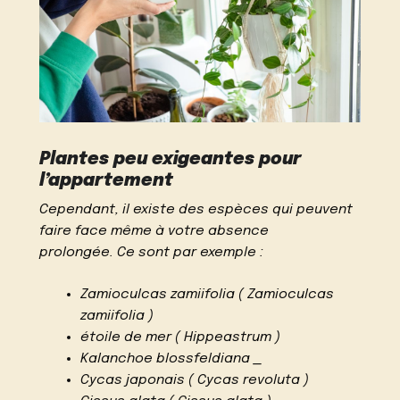
Plantes peu exigeantes pour
l’appartement
Cependant, il existe des espèces qui peuvent
faire face même à votre absence
prolongée. Ce sont par exemple :
Zamioculcas zamiifolia ( Zamioculcas
zamiifolia )
étoile de mer ( Hippeastrum )
Kalanchoe blossfeldiana _
Cycas japonais ( Cycas revoluta )