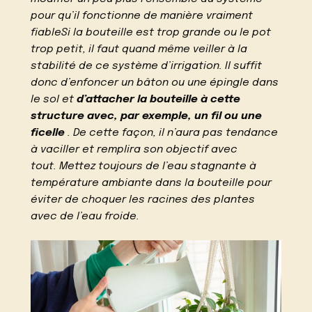
pour qu’il fonctionne de manière vraiment
fiableSi la bouteille est trop grande ou le pot
trop petit, il faut quand même veiller à la
stabilité de ce système d’irrigation. Il suffit
donc d’enfoncer un bâton ou une épingle dans
le sol et
d’attacher la bouteille à cette
structure avec, par exemple, un fil ou une
ficelle
. De cette façon, il n’aura pas tendance
à vaciller et remplira son objectif avec
tout. Mettez toujours de l’eau stagnante à
température ambiante dans la bouteille pour
éviter de choquer les racines des plantes
avec de l’eau froide.