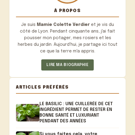
À PROPOS
Je suis
Mamie Colette Verdier
et je vis du
côté de Lyon. Pendant cinquante ans, j'ai fait
pousser mon potager, mes rosiers et les
herbes du jardin. Aujourd'hui, je partage ici tout
ce que la terre m'a appris.
LIRE MA BIOGRAPHIE
ARTICLES PRÉFÉRÉS
LE BASILIC : UNE CUILLERÉE DE CET
INGRÉDIENT PERMET DE RESTER EN
BONNE SANTÉ ET LUXURIANT
PENDANT DES ANNÉES
Si vous faites cela, votre