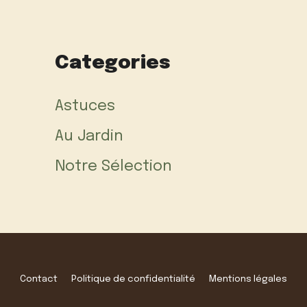
Categories
Astuces
Au Jardin
Notre Sélection
Contact
Politique de confidentialité
Mentions légales