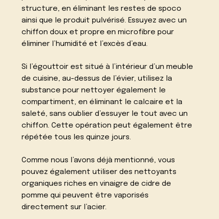
structure, en éliminant les restes de spoco
ainsi que le produit pulvérisé. Essuyez avec un
chiffon doux et propre en microfibre pour
éliminer l’humidité et l’excès d’eau.
Si l’égouttoir est situé à l’intérieur d’un meuble
de cuisine, au-dessus de l’évier, utilisez la
substance pour nettoyer également le
compartiment, en éliminant le calcaire et la
saleté, sans oublier d’essuyer le tout avec un
chiffon. Cette opération peut également être
répétée tous les quinze jours.
Comme nous l’avons déjà mentionné, vous
pouvez également utiliser des nettoyants
organiques riches en vinaigre de cidre de
pomme qui peuvent être vaporisés
directement sur l’acier.