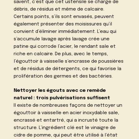
savent, c’est que cet ustensile se charge de
débris, de résidus et même de calcaire.
Certains points, s’ils sont envasés, peuvent
également présenter des moisissures qu’il
convient d’éliminer immédiatement. L’eau qui
s’accumule lavage après lavage crée une
patine qui corrode l’acier, le rendant sale et
riche en calcaire. De plus, avec le temps,
l’égouttoir à vaisselle s’encrasse de poussières
et de résidus de détergents, ce qui favorise la
prolifération des germes et des bactéries.
Nettoyer les égouts avec ce remède
naturel : trois pulvérisations suffisent
Il existe de nombreuses façons de nettoyer un
égouttoir à vaisselle en acier inoxydable sale,
encrassé et entartré, qui a incrusté toute la
structure. L’ingrédient clé est le vinaigre de
cidre de pomme, qui peut être utilisé à l’état