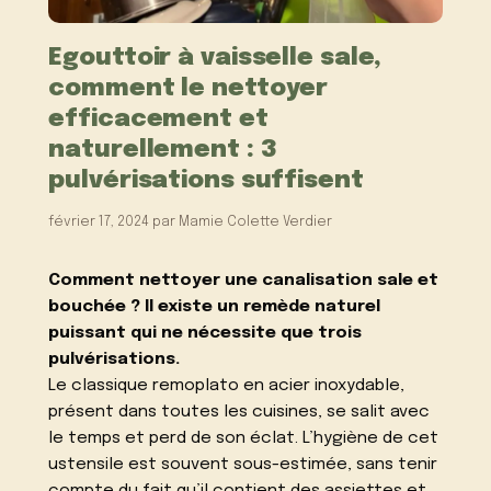
Egouttoir à vaisselle sale,
comment le nettoyer
efficacement et
naturellement : 3
pulvérisations suffisent
février 17, 2024
par
Mamie Colette Verdier
Comment nettoyer une canalisation sale et
bouchée ? Il existe un remède naturel
puissant qui ne nécessite que trois
pulvérisations.
Le classique remoplato en acier inoxydable,
présent dans toutes les cuisines, se salit avec
le temps et perd de son éclat. L’hygiène de cet
ustensile est souvent sous-estimée, sans tenir