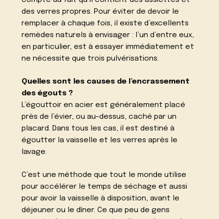
compte du fait qu’il contient des assiettes et
des verres propres. Pour éviter de devoir le
remplacer à chaque fois, il existe d’excellents
remèdes naturels à envisager : l’un d’entre eux,
en particulier, est à essayer immédiatement et
ne nécessite que trois pulvérisations.
Quelles sont les causes de l’encrassement
des égouts ?
L’égouttoir en acier est généralement placé
près de l’évier, ou au-dessus, caché par un
placard. Dans tous les cas, il est destiné à
égoutter la vaisselle et les verres après le
lavage.
C’est une méthode que tout le monde utilise
pour accélérer le temps de séchage et aussi
pour avoir la vaisselle à disposition, avant le
déjeuner ou le dîner. Ce que peu de gens