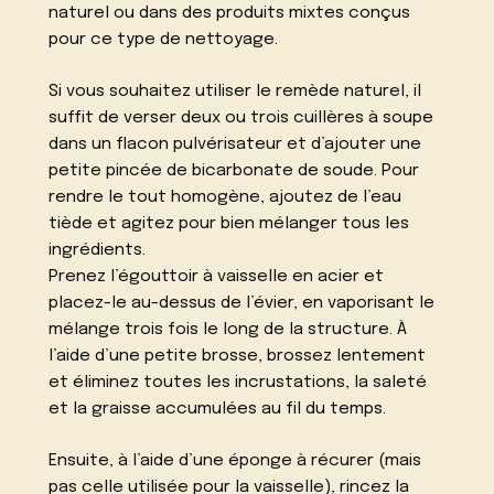
naturel ou dans des produits mixtes conçus
pour ce type de nettoyage.
Si vous souhaitez utiliser le remède naturel, il
suffit de verser deux ou trois cuillères à soupe
dans un flacon pulvérisateur et d’ajouter une
petite pincée de bicarbonate de soude. Pour
rendre le tout homogène, ajoutez de l’eau
tiède et agitez pour bien mélanger tous les
ingrédients.
Prenez l’égouttoir à vaisselle en acier et
placez-le au-dessus de l’évier, en vaporisant le
mélange trois fois le long de la structure. À
l’aide d’une petite brosse, brossez lentement
et éliminez toutes les incrustations, la saleté
et la graisse accumulées au fil du temps.
Ensuite, à l’aide d’une éponge à récurer (mais
pas celle utilisée pour la vaisselle), rincez la