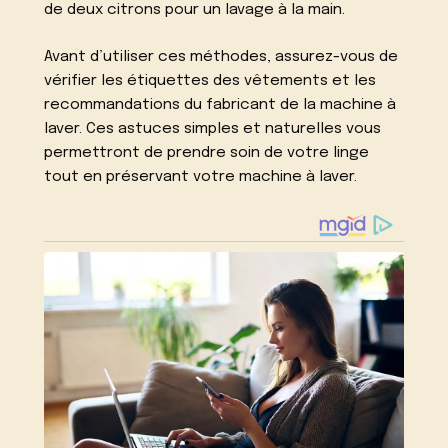
de deux citrons pour un lavage à la main.
Avant d’utiliser ces méthodes, assurez-vous de
vérifier les étiquettes des vêtements et les
recommandations du fabricant de la machine à
laver. Ces astuces simples et naturelles vous
permettront de prendre soin de votre linge
tout en préservant votre machine à laver.