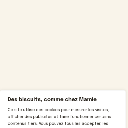
Des biscuits, comme chez Mamie
Ce site utilise des cookies pour mesurer les visites,
afficher des publicités et faire fonctionner certains
contenus tiers. Vous pouvez tous les accepter, les