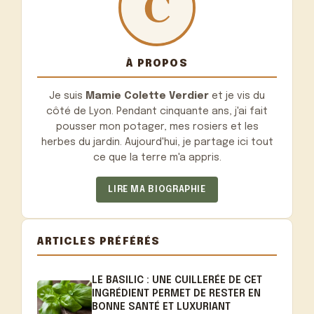
À PROPOS
Je suis
Mamie Colette Verdier
et je vis du
côté de Lyon. Pendant cinquante ans, j'ai fait
pousser mon potager, mes rosiers et les
herbes du jardin. Aujourd'hui, je partage ici tout
ce que la terre m'a appris.
LIRE MA BIOGRAPHIE
ARTICLES PRÉFÉRÉS
LE BASILIC : UNE CUILLERÉE DE CET
INGRÉDIENT PERMET DE RESTER EN
BONNE SANTÉ ET LUXURIANT