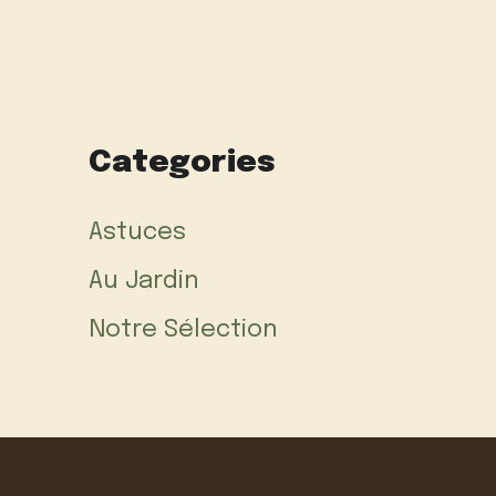
Categories
Astuces
Au Jardin
Notre Sélection