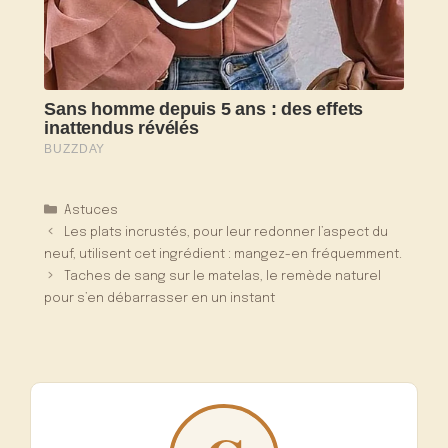
Catégories
Astuces
Les plats incrustés, pour leur redonner l’aspect du
neuf, utilisent cet ingrédient : mangez-en fréquemment.
Taches de sang sur le matelas, le remède naturel
pour s’en débarrasser en un instant