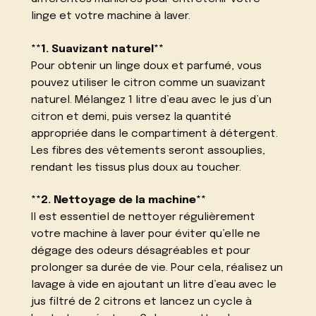
linge et votre machine à laver.
**1. Suavizant naturel**
Pour obtenir un linge doux et parfumé, vous
pouvez utiliser le citron comme un suavizant
naturel. Mélangez 1 litre d’eau avec le jus d’un
citron et demi, puis versez la quantité
appropriée dans le compartiment à détergent.
Les fibres des vêtements seront assouplies,
rendant les tissus plus doux au toucher.
**2. Nettoyage de la machine**
Il est essentiel de nettoyer régulièrement
votre machine à laver pour éviter qu’elle ne
dégage des odeurs désagréables et pour
prolonger sa durée de vie. Pour cela, réalisez un
lavage à vide en ajoutant un litre d’eau avec le
jus filtré de 2 citrons et lancez un cycle à