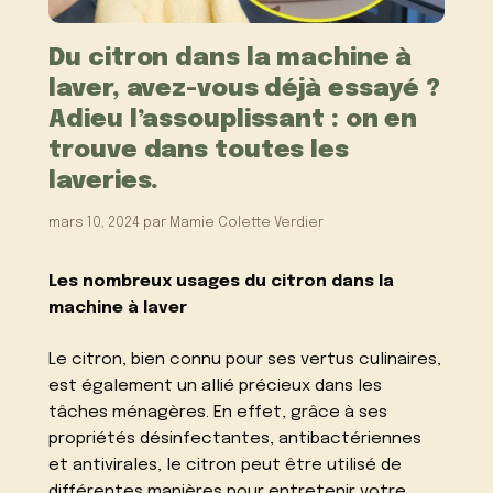
Du citron dans la machine à
laver, avez-vous déjà essayé ?
Adieu l’assouplissant : on en
trouve dans toutes les
laveries.
mars 10, 2024
par
Mamie Colette Verdier
Les nombreux usages du citron dans la
machine à laver
Le citron, bien connu pour ses vertus culinaires,
est également un allié précieux dans les
tâches ménagères. En effet, grâce à ses
propriétés désinfectantes, antibactériennes
et antivirales, le citron peut être utilisé de
différentes manières pour entretenir votre