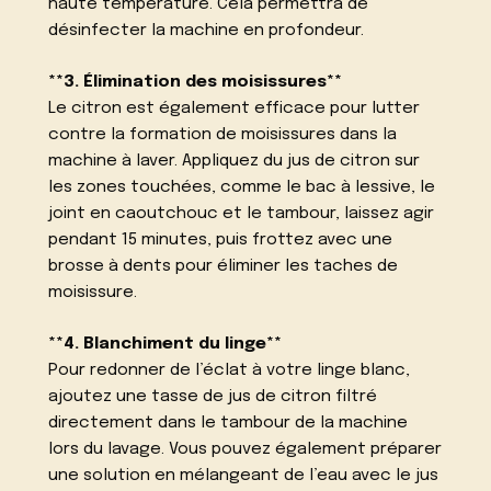
haute température. Cela permettra de
désinfecter la machine en profondeur.
**3. Élimination des moisissures**
Le citron est également efficace pour lutter
contre la formation de moisissures dans la
machine à laver. Appliquez du jus de citron sur
les zones touchées, comme le bac à lessive, le
joint en caoutchouc et le tambour, laissez agir
pendant 15 minutes, puis frottez avec une
brosse à dents pour éliminer les taches de
moisissure.
**4. Blanchiment du linge**
Pour redonner de l’éclat à votre linge blanc,
ajoutez une tasse de jus de citron filtré
directement dans le tambour de la machine
lors du lavage. Vous pouvez également préparer
une solution en mélangeant de l’eau avec le jus