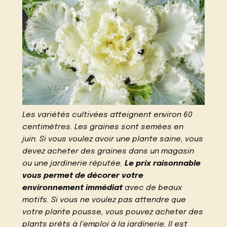
Les variétés cultivées atteignent environ 60
centimètres. Les graines sont semées en
juin. Si vous voulez avoir une plante saine, vous
devez acheter des graines dans un magasin
ou une jardinerie réputée.
Le prix raisonnable
vous permet de décorer votre
environnement immédiat
avec de beaux
motifs. Si vous ne voulez pas attendre que
votre plante pousse, vous pouvez acheter des
plants prêts à l’emploi à la jardinerie. Il est