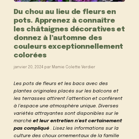
Du chou au lieu de fleurs en
pots. Apprenez à connaître
les châtaignes décoratives et
donnez à l’automne des
couleurs exceptionnellement
colorées
janvier 20, 2024
par
Mamie Colette Verdier
Les pots de fleurs et les bacs avec des
plantes originales placés sur les balcons et
les terrasses attirent l’attention et confèrent
à l’espace une atmosphère unique. Diverses
variétés attrayantes sont disponibles sur le
marché
et leur entretien n’est certainement
pas compliqué
. Lisez les informations sur la
culture des choux ornementaux de la famille