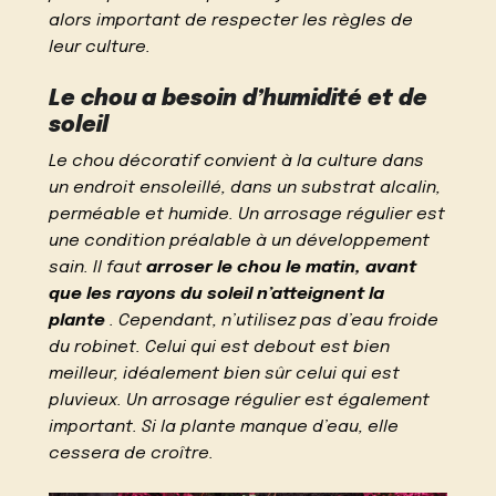
alors important de respecter les règles de
leur culture.
Le chou a besoin d’humidité et de
soleil
Le chou décoratif convient à la culture dans
un endroit ensoleillé, dans un substrat alcalin,
perméable et humide. Un arrosage régulier est
une condition préalable à un développement
sain. Il faut
arroser le chou le matin, avant
que les rayons du soleil n’atteignent la
plante
. Cependant, n’utilisez pas d’eau froide
du robinet. Celui qui est debout est bien
meilleur, idéalement bien sûr celui qui est
pluvieux. Un arrosage régulier est également
important. Si la plante manque d’eau, elle
cessera de croître.