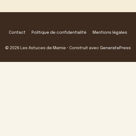
Contact
Politique de confidentialité
Mentions légales
© 2026 Les Astuces de Mamie
• Construit avec
GeneratePress