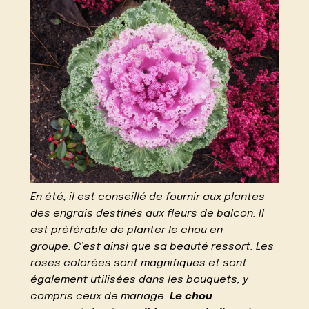
En été, il est conseillé de fournir aux plantes
des engrais destinés aux fleurs de balcon. Il
est préférable de planter le chou en
groupe. C’est ainsi que sa beauté ressort. Les
roses colorées sont magnifiques et sont
également utilisées dans les bouquets, y
compris ceux de mariage.
Le chou