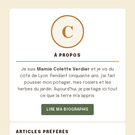
À PROPOS
Je suis
Mamie Colette Verdier
et je vis du
côté de Lyon. Pendant cinquante ans, j'ai fait
pousser mon potager, mes rosiers et les
herbes du jardin. Aujourd'hui, je partage ici tout
ce que la terre m'a appris.
LIRE MA BIOGRAPHIE
ARTICLES PRÉFÉRÉS