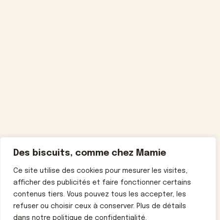
Des biscuits, comme chez Mamie
Ce site utilise des cookies pour mesurer les visites,
afficher des publicités et faire fonctionner certains
contenus tiers. Vous pouvez tous les accepter, les
refuser ou choisir ceux à conserver. Plus de détails
dans notre politique de confidentialité.