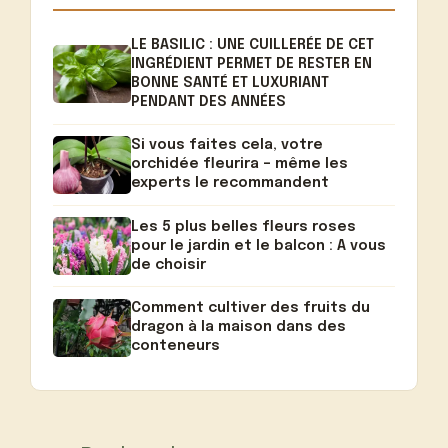
LE BASILIC : UNE CUILLERÉE DE CET
INGRÉDIENT PERMET DE RESTER EN
BONNE SANTÉ ET LUXURIANT
PENDANT DES ANNÉES
Si vous faites cela, votre
orchidée fleurira – même les
experts le recommandent
Les 5 plus belles fleurs roses
pour le jardin et le balcon : A vous
de choisir
Comment cultiver des fruits du
dragon à la maison dans des
conteneurs