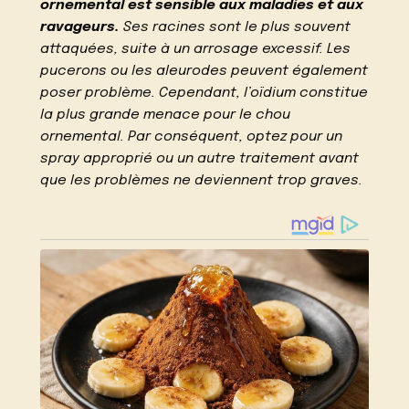
ornemental est sensible aux maladies et aux
ravageurs.
Ses racines sont le plus souvent
attaquées, suite à un arrosage excessif. Les
pucerons ou les aleurodes peuvent également
poser problème. Cependant, l’oïdium constitue
la plus grande menace pour le chou
ornemental. Par conséquent, optez pour un
spray approprié ou un autre traitement avant
que les problèmes ne deviennent trop graves.