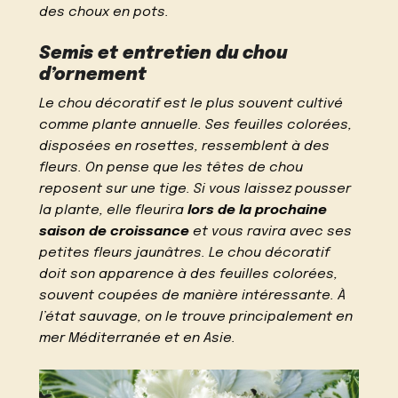
des choux en pots.
Semis et entretien du chou
d’ornement
Le chou décoratif est le plus souvent cultivé
comme plante annuelle. Ses feuilles colorées,
disposées en rosettes, ressemblent à des
fleurs. On pense que les têtes de chou
reposent sur une tige. Si vous laissez pousser
la plante, elle fleurira
lors de la prochaine
saison de croissance
et vous ravira avec ses
petites fleurs jaunâtres. Le chou décoratif
doit son apparence à des feuilles colorées,
souvent coupées de manière intéressante. À
l’état sauvage, on le trouve principalement en
mer Méditerranée et en Asie.