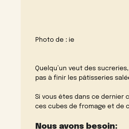
Photo de :
ie
Quelqu’un veut des sucreries,
pas à finir les pâtisseries salé
Si vous êtes dans ce dernier
ces cubes de fromage et de 
Nous avons besoin: