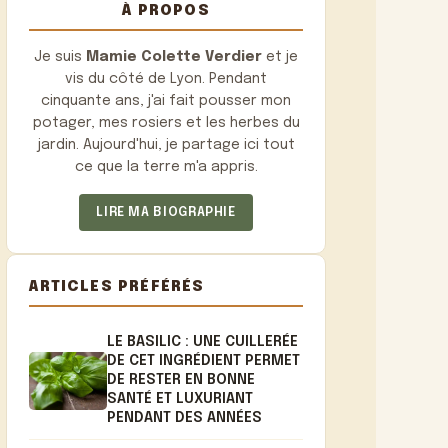
À PROPOS
Je suis
Mamie Colette Verdier
et je
vis du côté de Lyon. Pendant
cinquante ans, j'ai fait pousser mon
potager, mes rosiers et les herbes du
jardin. Aujourd'hui, je partage ici tout
ce que la terre m'a appris.
LIRE MA BIOGRAPHIE
ARTICLES PRÉFÉRÉS
LE BASILIC : UNE CUILLERÉE
DE CET INGRÉDIENT PERMET
DE RESTER EN BONNE
SANTÉ ET LUXURIANT
PENDANT DES ANNÉES