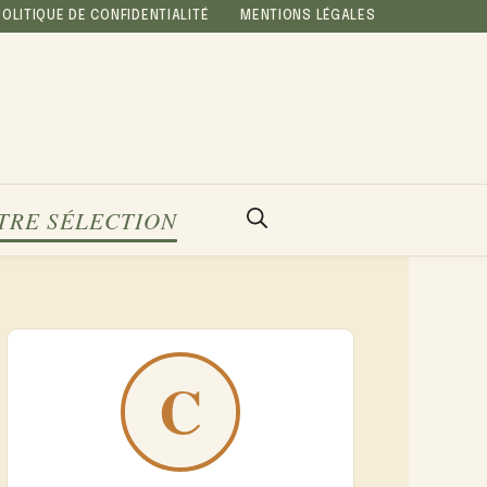
POLITIQUE DE CONFIDENTIALITÉ
MENTIONS LÉGALES
TRE SÉLECTION