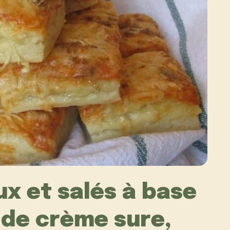
x et salés à base
 de crème sure,