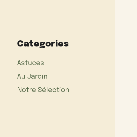
Categories
Astuces
Au Jardin
Notre Sélection