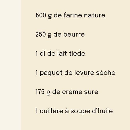
600 g de farine nature
250 g de beurre
1 dl de lait tiède
1 paquet de levure sèche
175 g de crème sure
1 cuillère à soupe d’huile