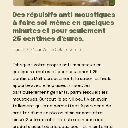
Des répulsifs anti-moustiques
à faire soi-même en quelques
minutes et pour seulement
25 centimes d’euros.
mars 9, 2024
par
Mamie Colette Verdier
Fabriquez votre propre anti-moustique en
quelques minutes et pour seulement 25
centimes Malheureusement, la saison estivale
apporte avec elle plusieurs insectes
particulièrement gênants, parmi lesquels les
moustiques. Surtout le soir, il peut y en avoir
tellement qu’ils ne permettent à personne de
profiter d’une soirée en plein air sans être
piqué. Sur le marché, il existe de nombreux
produits adaptés à la peau pour les maintenir à