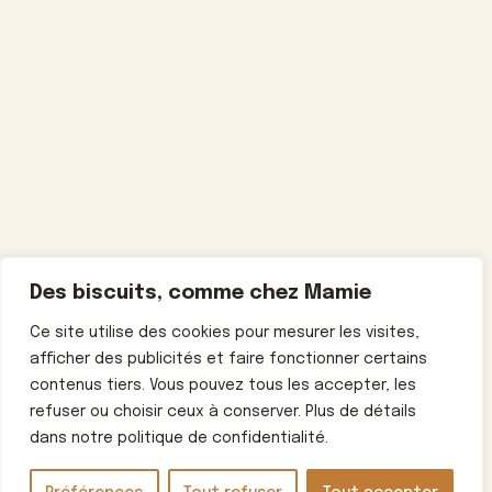
Des biscuits, comme chez Mamie
Ce site utilise des cookies pour mesurer les visites,
afficher des publicités et faire fonctionner certains
contenus tiers. Vous pouvez tous les accepter, les
refuser ou choisir ceux à conserver. Plus de détails
dans notre politique de confidentialité.