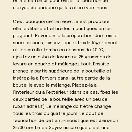
en même temps pour éviter la libération de
dioxyde de carbone qui les attire vers nous.
C’est pourquoi cette recette est proposée,
elle les libère et attire les moustiques en les
piégeant. Revenons à la préparation. Une fois le
sucre dissous, laissez l’eau refroidir légèrement
et lorsqu’elle tombe en dessous de 40 °C,
ajoutez un cube de levure ou 25 grammes de
levure en poudre et mélangez tout. Ensuite,
prenez la partie supérieure de la bouteille et
insérez-la à l’envers dans l’autre partie de la
bouteille avec le mélange. Placez-la à
l’intérieur ou à l’extérieur (dans ce cas, fixez les
deux parties de la bouteille avec un peu de
ruban adhésif). Le mélange doit être changé
tous les trois ou quatre jours. Le coût de
fabrication de cet anti-moustique est d’environ
25/30 centimes. Soyez assuré que c’est une