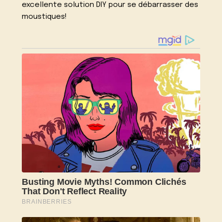
excellente solution DIY pour se débarrasser des
moustiques!