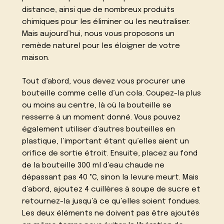
distance, ainsi que de nombreux produits
chimiques pour les éliminer ou les neutraliser.
Mais aujourd’hui, nous vous proposons un
remède naturel pour les éloigner de votre
maison.
Tout d’abord, vous devez vous procurer une
bouteille comme celle d’un cola. Coupez-la plus
ou moins au centre, là où la bouteille se
resserre à un moment donné. Vous pouvez
également utiliser d’autres bouteilles en
plastique, l’important étant qu’elles aient un
orifice de sortie étroit. Ensuite, placez au fond
de la bouteille 300 ml d’eau chaude ne
dépassant pas 40 °C, sinon la levure meurt. Mais
d’abord, ajoutez 4 cuillères à soupe de sucre et
retournez-la jusqu’à ce qu’elles soient fondues.
Les deux éléments ne doivent pas être ajoutés