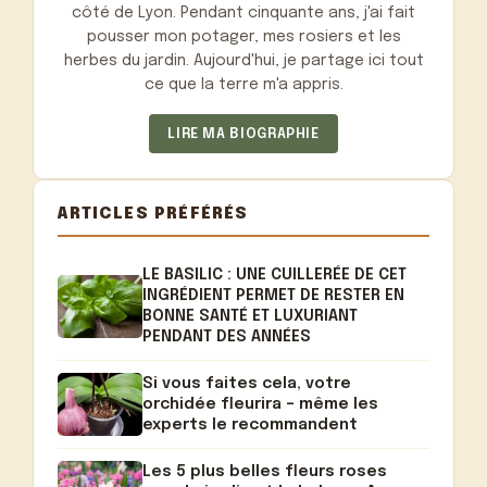
côté de Lyon. Pendant cinquante ans, j'ai fait
pousser mon potager, mes rosiers et les
herbes du jardin. Aujourd'hui, je partage ici tout
ce que la terre m'a appris.
LIRE MA BIOGRAPHIE
ARTICLES PRÉFÉRÉS
LE BASILIC : UNE CUILLERÉE DE CET
INGRÉDIENT PERMET DE RESTER EN
BONNE SANTÉ ET LUXURIANT
PENDANT DES ANNÉES
Si vous faites cela, votre
orchidée fleurira – même les
experts le recommandent
Les 5 plus belles fleurs roses