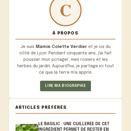
À PROPOS
Je suis
Mamie Colette Verdier
et je vis du
côté de Lyon. Pendant cinquante ans, j'ai fait
pousser mon potager, mes rosiers et les
herbes du jardin. Aujourd'hui, je partage ici tout
ce que la terre m'a appris.
LIRE MA BIOGRAPHIE
ARTICLES PRÉFÉRÉS
LE BASILIC : UNE CUILLERÉE DE CET
INGRÉDIENT PERMET DE RESTER EN