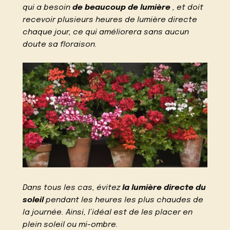
qui a besoin
de beaucoup de lumière
, et doit
recevoir plusieurs heures de lumière directe
chaque jour, ce qui améliorera sans aucun
doute sa floraison.
Dans tous les cas, évitez
la lumière directe du
soleil
pendant les heures les plus chaudes de
la journée. Ainsi, l’idéal est de les placer en
plein soleil ou mi-ombre.