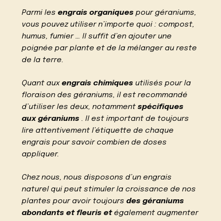
Parmi les
engrais organiques
pour géraniums,
vous pouvez utiliser n’importe quoi : compost,
humus, fumier … Il suffit d’en ajouter une
poignée par plante et de la mélanger au reste
de la terre.
Quant aux
engrais chimiques
utilisés pour la
floraison des géraniums, il est recommandé
d’utiliser les deux, notamment
spécifiques
aux géraniums
. Il est important de toujours
lire attentivement l’étiquette de chaque
engrais pour savoir combien de doses
appliquer.
Chez nous, nous disposons d’un engrais
naturel qui peut stimuler la croissance de nos
plantes pour avoir toujours
des géraniums
abondants et fleuris et
également augmenter