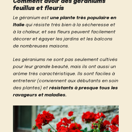
Comment avoir des géraniums
feuillus et fleuris
Le géranium est
une plante très populaire en
Italie
qui résiste très bien à la sécheresse et
à la chaleur, et ses fleurs peuvent facilement
décorer et égayer les jardins et les balcons
de nombreuses maisons.
Les géraniums ne sont pas seulement cultivés
pour leur grande beauté, mais ils ont aussi un
arôme très caractéristique. Ils sont faciles à
entretenir (conviennent aux débutants en soin
des plantes) et
résistants à presque tous les
ravageurs et maladies.