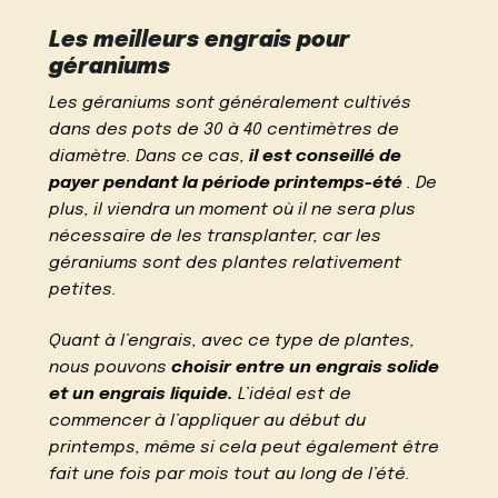
Les meilleurs engrais pour
géraniums
Les géraniums sont généralement cultivés
dans des pots de 30 à 40 centimètres de
diamètre. Dans ce cas,
il est conseillé de
payer pendant la période printemps-été
. De
plus, il viendra un moment où il ne sera plus
nécessaire de les transplanter, car les
géraniums sont des plantes relativement
petites.
Quant à l’engrais, avec ce type de plantes,
nous pouvons
choisir entre un engrais solide
et un engrais liquide.
L’idéal est de
commencer à l’appliquer au début du
printemps, même si cela peut également être
fait une fois par mois tout au long de l’été.