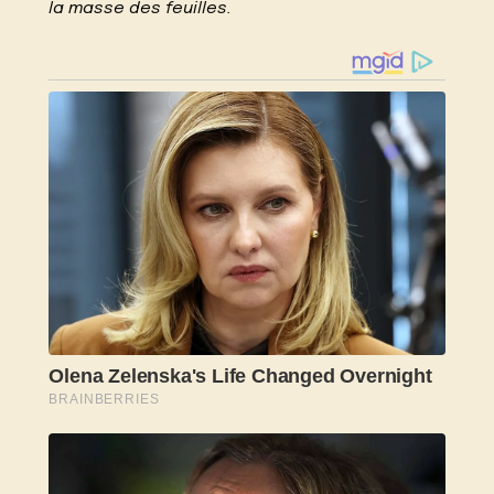
la masse des feuilles.