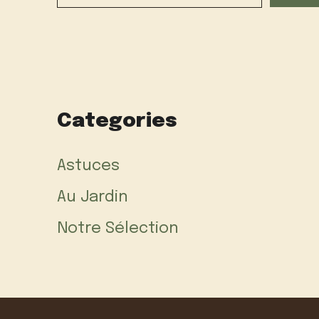
Categories
Astuces
Au Jardin
Notre Sélection