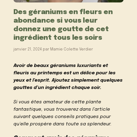
Des géraniums en fleurs en
abondance si vous leur
donnez une goutte de cet
ingrédient tous les soirs
janvier 21, 2024
par
Mamie Colette Verdier
Avoir de beaux géraniums luxuriants et
fleuris au printemps est un délice pour les
yeux et l’esprit. Ajoutez simplement quelques
gouttes d’un ingrédient chaque soir.
Si vous êtes amateur de cette plante
fantastique, vous trouverez dans l’article
suivant quelques conseils pratiques pour
qu’elle prospère dans toute sa splendeur.