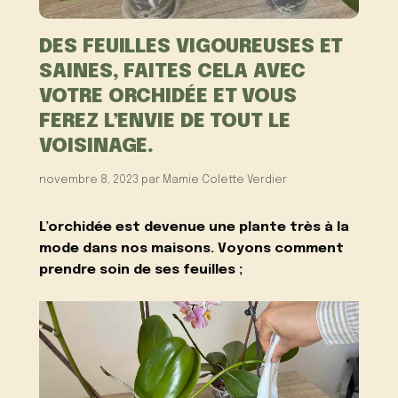
DES FEUILLES VIGOUREUSES ET
SAINES, FAITES CELA AVEC
VOTRE ORCHIDÉE ET VOUS
FEREZ L’ENVIE DE TOUT LE
VOISINAGE.
novembre 8, 2023
par
Mamie Colette Verdier
L’orchidée est devenue une plante très à la
mode dans nos maisons. Voyons comment
prendre soin de ses feuilles ;