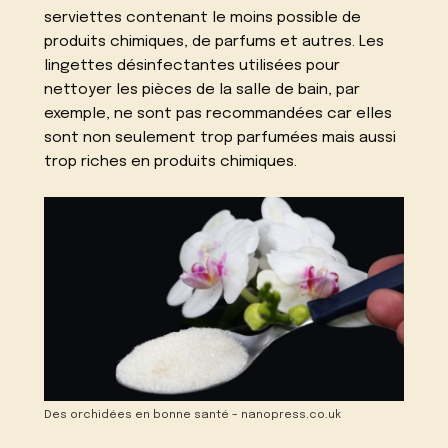
serviettes contenant le moins possible de
produits chimiques, de parfums et autres. Les
lingettes désinfectantes utilisées pour
nettoyer les pièces de la salle de bain, par
exemple, ne sont pas recommandées car elles
sont non seulement trop parfumées mais aussi
trop riches en produits chimiques.
Des orchidées en bonne santé – nanopress.co.uk