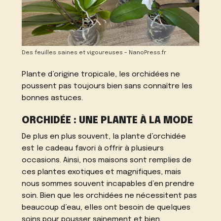
Des feuilles saines et vigoureuses – NanoPress.fr
Plante d’origine tropicale, les orchidées ne
poussent pas toujours bien sans connaître les
bonnes astuces.
ORCHIDÉE : UNE PLANTE À LA MODE
De plus en plus souvent, la plante d’orchidée
est le cadeau favori à offrir à plusieurs
occasions. Ainsi, nos maisons sont remplies de
ces plantes exotiques et magnifiques, mais
nous sommes souvent incapables d’en prendre
soin. Bien que les orchidées ne nécessitent pas
beaucoup d’eau, elles ont besoin de quelques
soins pour pousser sainement et bien.