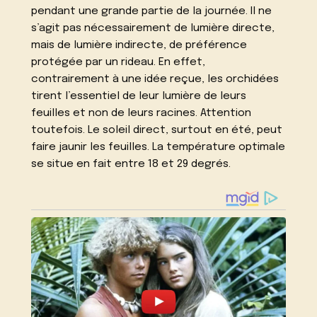
pendant une grande partie de la journée. Il ne
s’agit pas nécessairement de lumière directe,
mais de lumière indirecte, de préférence
protégée par un rideau. En effet,
contrairement à une idée reçue, les orchidées
tirent l’essentiel de leur lumière de leurs
feuilles et non de leurs racines. Attention
toutefois. Le soleil direct, surtout en été, peut
faire jaunir les feuilles. La température optimale
se situe en fait entre 18 et 29 degrés.