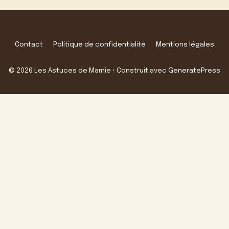
Contact
Politique de confidentialité
Mentions légales
© 2026 Les Astuces de Mamie
• Construit avec
GeneratePress