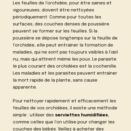
Les feuilles de l’orchidée, pour être saines et
vigoureuses, doivent être nettoyées
périodiquement. Comme pour toutes les
surfaces, des couches denses de poussière
peuvent se former sur les feuilles. Si la
poussière se dépose longtemps sur la feuille de
l’orchidée, elle peut entraîner la formation de
maladies, qui ne sont pas toujours visibles à l’œil
nu, mais qui attirent même les poux. Le parasite
le plus courant des orchidées est la cochenille.
Les maladies et les parasites peuvent entraîner
la mort rapide de la plante, sans cause
apparente.
Pour nettoyer rapidement et efficacement les
feuilles de vos orchidées, il existe une méthode
simple : utiliser des
serviettes humidifiées
,
comme celles que l’on utilise pour changer les
couches des bébés. Veillez à acheter des