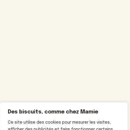
Des biscuits, comme chez Mamie
Ce site utilise des cookies pour mesurer les visites,
afficher des publicités et faire fonctionner certains