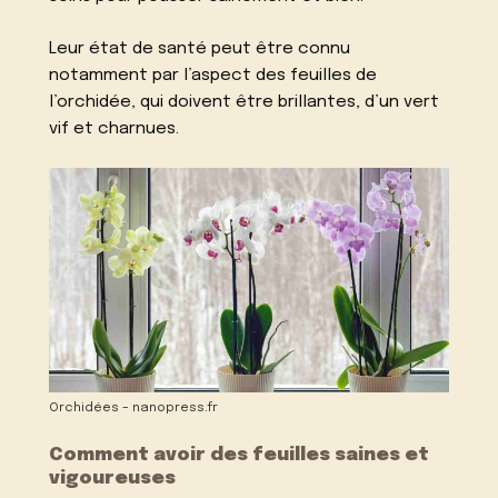
Leur état de santé peut être connu
notamment par l’aspect des feuilles de
l’orchidée, qui doivent être brillantes, d’un vert
vif et charnues.
Orchidées – nanopress.fr
Comment avoir des feuilles saines et
vigoureuses