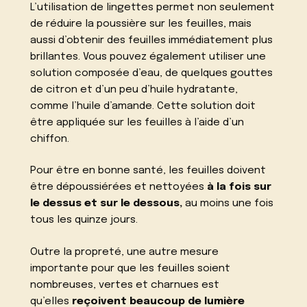
L’utilisation de lingettes permet non seulement
de réduire la poussière sur les feuilles, mais
aussi d’obtenir des feuilles immédiatement plus
brillantes. Vous pouvez également utiliser une
solution composée d’eau, de quelques gouttes
de citron et d’un peu d’huile hydratante,
comme l’huile d’amande. Cette solution doit
être appliquée sur les feuilles à l’aide d’un
chiffon.
Pour être en bonne santé, les feuilles doivent
être dépoussiérées et nettoyées
à la fois sur
le dessus et sur le dessous,
au moins une fois
tous les quinze jours.
Outre la propreté, une autre mesure
importante pour que les feuilles soient
nombreuses, vertes et charnues est
qu’elles
reçoivent beaucoup de lumière