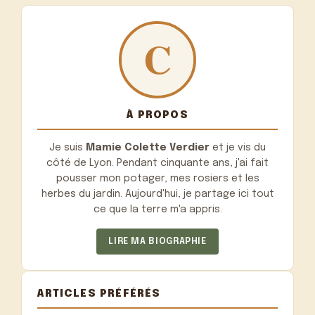
À PROPOS
Je suis
Mamie Colette Verdier
et je vis du
côté de Lyon. Pendant cinquante ans, j'ai fait
pousser mon potager, mes rosiers et les
herbes du jardin. Aujourd'hui, je partage ici tout
ce que la terre m'a appris.
LIRE MA BIOGRAPHIE
ARTICLES PRÉFÉRÉS