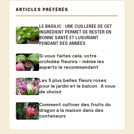
ARTICLES PRÉFÉRÉS
LE BASILIC : UNE CUILLERÉE DE CET
INGRÉDIENT PERMET DE RESTER EN
BONNE SANTÉ ET LUXURIANT
PENDANT DES ANNÉES
Si vous faites cela, votre
orchidée fleurira – même les
experts le recommandent
Les 5 plus belles fleurs roses
pour le jardin et le balcon : A vous
de choisir
Comment cultiver des fruits du
dragon à la maison dans des
conteneurs