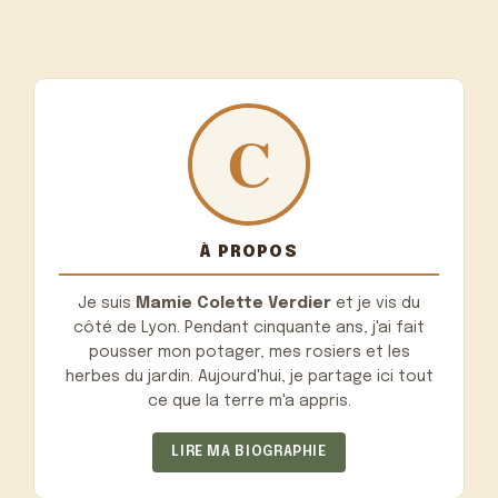
À PROPOS
Je suis
Mamie Colette Verdier
et je vis du
côté de Lyon. Pendant cinquante ans, j'ai fait
pousser mon potager, mes rosiers et les
herbes du jardin. Aujourd'hui, je partage ici tout
ce que la terre m'a appris.
LIRE MA BIOGRAPHIE