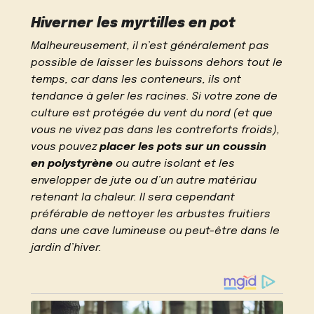
Hiverner les myrtilles en pot
Malheureusement, il n’est généralement pas
possible de laisser les buissons dehors tout le
temps, car dans les conteneurs, ils ont
tendance à geler les racines. Si votre zone de
culture est protégée du vent du nord (et que
vous ne vivez pas dans les contreforts froids),
vous pouvez
placer les pots sur un coussin
en polystyrène
ou autre isolant et les
envelopper de jute ou d’un autre matériau
retenant la chaleur. Il sera cependant
préférable de nettoyer les arbustes fruitiers
dans une cave lumineuse ou peut-être dans le
jardin d’hiver.