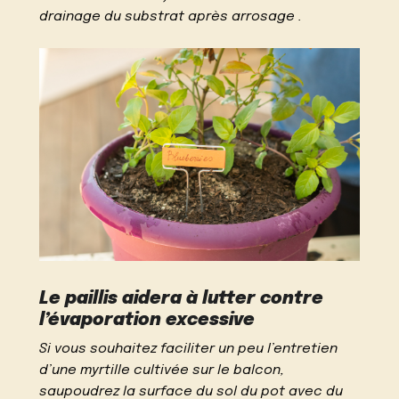
drainage du substrat après arrosage .
Le paillis aidera à lutter contre
l’évaporation excessive
Si vous souhaitez faciliter un peu l’entretien
d’une myrtille cultivée sur le balcon,
saupoudrez la surface du sol du pot avec du