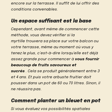
encore sur la terrasse. Il suffit de lui offrir des
conditions convenables.
Un espace suffisant est la base
Cependant, avant même de commencer cette
méthode, vous devez vérifier si la
myrtille trouvera sa place sur votre balcon ou
votre terrasse, même au moment où vous y
tenez le plus, c’est-à-dire lorsqu’elle est déjà
assez grande pour commencer à
vous fournir
beaucoup de fruits savoureux et
sucrés
. Cela se produit généralement entre 3
et 4 ans. Et puis votre arbuste fruitier doit
pousser dans un pot de 60 ou 70 litres. Sinon, il
ne réussira pas.
Comment planter un bleuet en pot
Si vous évaluez vos possibilités spatiales