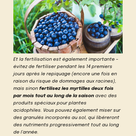
Et la fertilisation est également importante –
évitez de fertiliser pendant les 14 premiers
jours après le repiquage (encore une fois en
raison du risque de dommages aux racines),
mais sinon
fertilisez les myrtilles deux fois
par mois tout au long de la saison
avec des
produits spéciaux pour plantes
acidophiles. Vous pouvez également miser sur
des granulés incorporés au sol, qui libéreront
des nutriments progressivement tout au long
de l’année.