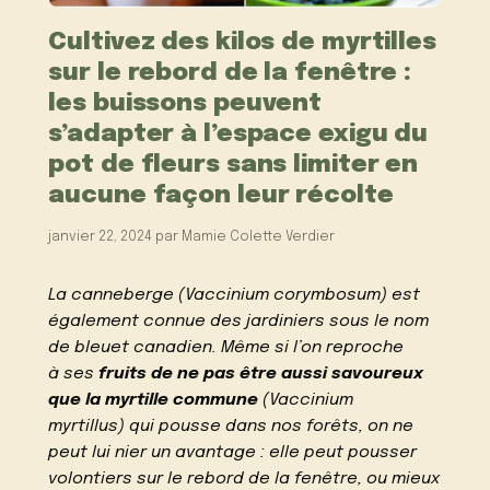
Cultivez des kilos de myrtilles
sur le rebord de la fenêtre :
les buissons peuvent
s’adapter à l’espace exigu du
pot de fleurs sans limiter en
aucune façon leur récolte
janvier 22, 2024
par
Mamie Colette Verdier
La canneberge (Vaccinium corymbosum) est
également connue des jardiniers sous le nom
de bleuet canadien. Même si l’on reproche
à ses
fruits de ne pas être aussi savoureux
que la myrtille commune
(Vaccinium
myrtillus) qui pousse dans nos forêts, on ne
peut lui nier un avantage : elle peut pousser
volontiers sur le rebord de la fenêtre, ou mieux