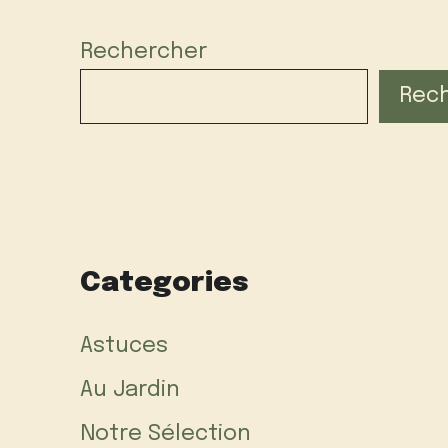
Rechercher
Rec
Categories
Astuces
Au Jardin
Notre Sélection