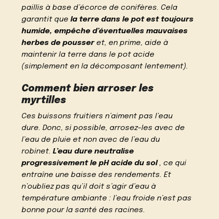
paillis à base d’écorce de conifères. Cela
garantit que
la terre dans le pot est toujours
humide, empêche d’éventuelles mauvaises
herbes de pousser
et, en prime, aide à
maintenir la terre dans le pot acide
(simplement en la décomposant lentement).
Comment bien arroser les
myrtilles
Ces buissons fruitiers n’aiment pas l’eau
dure. Donc, si possible, arrosez-les avec de
l’eau de pluie et non avec de l’eau du
robinet.
L’eau dure neutralise
progressivement le pH acide du sol
, ce qui
entraîne une baisse des rendements. Et
n’oubliez pas qu’il doit s’agir d’eau à
température ambiante : l’eau froide n’est pas
bonne pour la santé des racines.