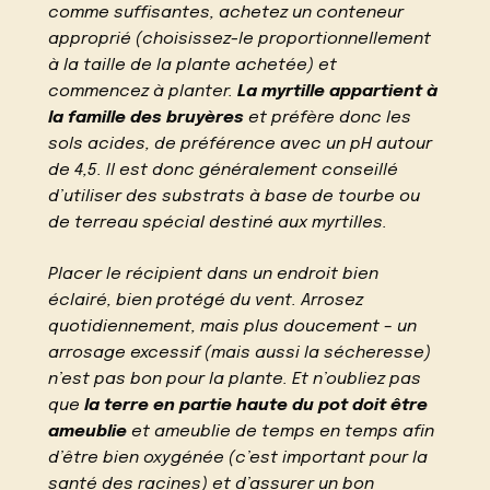
comme suffisantes, achetez un conteneur
approprié (choisissez-le proportionnellement
à la taille de la plante achetée) et
commencez à planter.
La myrtille appartient à
la famille des bruyères
et préfère donc les
sols acides, de préférence avec un pH autour
de 4,5. Il est donc généralement conseillé
d’utiliser des substrats à base de tourbe ou
de terreau spécial destiné aux myrtilles.
Placer le récipient dans un endroit bien
éclairé, bien protégé du vent. Arrosez
quotidiennement, mais plus doucement – un
arrosage excessif (mais aussi la sécheresse)
n’est pas bon pour la plante. Et n’oubliez pas
que
la terre en partie haute du pot doit être
ameublie
et ameublie de temps en temps afin
d’être bien oxygénée (c’est important pour la
santé des racines) et d’assurer un bon