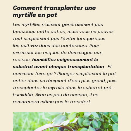
Comment transplanter une
myrtille en pot
Les myrtilles n’aiment généralement pas
beaucoup cette action, mais vous ne pouvez
tout simplement pas l’éviter lorsque vous
les cultivez dans des conteneurs. Pour
minimiser les risques de dommages aux
racines,
humidifiez soigneusement le
substrat avant chaque transplantation
. Et
comment faire ça ? Plongez simplement le pot
entier dans un récipient d’eau plus grand, puis
transplantez la myrtille dans le substrat pré-
humidifié. Avec un peu de chance, il ne
remarquera même pas le transfert.