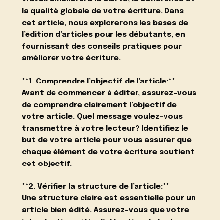
la qualité globale de votre écriture. Dans
cet article, nous explorerons les bases de
l’édition d’articles pour les débutants, en
fournissant des conseils pratiques pour
améliorer votre écriture.
**1. Comprendre l’objectif de l’article:**
Avant de commencer à éditer, assurez-vous
de comprendre clairement l’objectif de
votre article. Quel message voulez-vous
transmettre à votre lecteur? Identifiez le
but de votre article pour vous assurer que
chaque élément de votre écriture soutient
cet objectif.
**2. Vérifier la structure de l’article:**
Une structure claire est essentielle pour un
article bien édité. Assurez-vous que votre