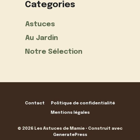
Categories
Astuces
Au Jardin
Notre Sélection
Contact
Politique de confidentialité
Mentions légales
© 2026 Les Astuces de Mamie
• Construit avec
GeneratePress