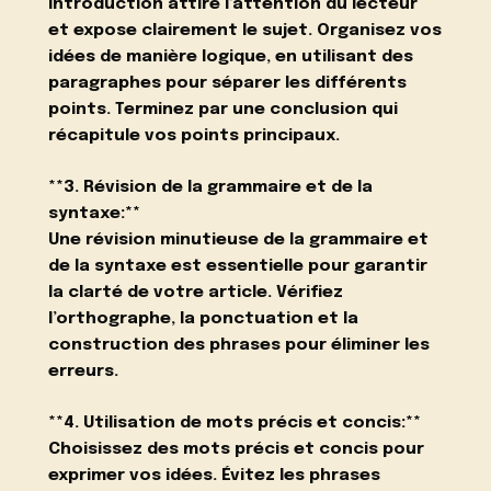
introduction attire l’attention du lecteur
et expose clairement le sujet. Organisez vos
idées de manière logique, en utilisant des
paragraphes pour séparer les différents
points. Terminez par une conclusion qui
récapitule vos points principaux.
**3. Révision de la grammaire et de la
syntaxe:**
Une révision minutieuse de la grammaire et
de la syntaxe est essentielle pour garantir
la clarté de votre article. Vérifiez
l’orthographe, la ponctuation et la
construction des phrases pour éliminer les
erreurs.
**4. Utilisation de mots précis et concis:**
Choisissez des mots précis et concis pour
exprimer vos idées. Évitez les phrases