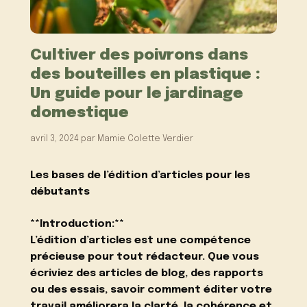
Cultiver des poivrons dans
des bouteilles en plastique :
Un guide pour le jardinage
domestique
avril 3, 2024
par
Mamie Colette Verdier
Les bases de l’édition d’articles pour les
débutants
**Introduction:**
L’édition d’articles est une compétence
précieuse pour tout rédacteur. Que vous
écriviez des articles de blog, des rapports
ou des essais, savoir comment éditer votre
travail améliorera la clarté, la cohérence et