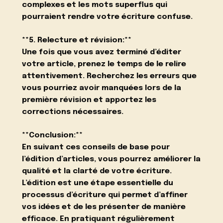
complexes et les mots superflus qui
pourraient rendre votre écriture confuse.
**5. Relecture et révision:**
Une fois que vous avez terminé d’éditer
votre article, prenez le temps de le relire
attentivement. Recherchez les erreurs que
vous pourriez avoir manquées lors de la
première révision et apportez les
corrections nécessaires.
**Conclusion:**
En suivant ces conseils de base pour
l’édition d’articles, vous pourrez améliorer la
qualité et la clarté de votre écriture.
L’édition est une étape essentielle du
processus d’écriture qui permet d’affiner
vos idées et de les présenter de manière
efficace. En pratiquant régulièrement