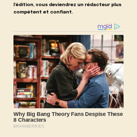
l’édition, vous deviendrez un rédacteur plus
compétent et confiant.