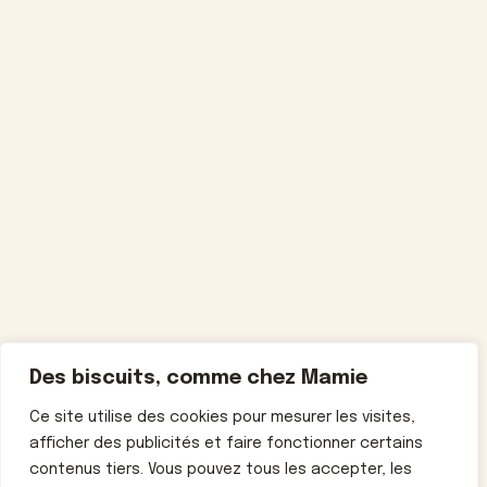
Des biscuits, comme chez Mamie
Ce site utilise des cookies pour mesurer les visites,
afficher des publicités et faire fonctionner certains
contenus tiers. Vous pouvez tous les accepter, les