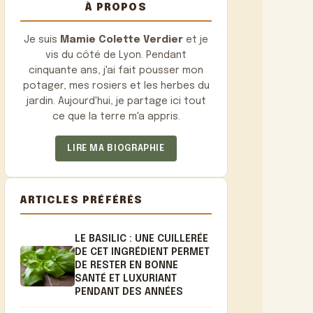
À PROPOS
Je suis
Mamie Colette Verdier
et je
vis du côté de Lyon. Pendant
cinquante ans, j'ai fait pousser mon
potager, mes rosiers et les herbes du
jardin. Aujourd'hui, je partage ici tout
ce que la terre m'a appris.
LIRE MA BIOGRAPHIE
ARTICLES PRÉFÉRÉS
LE BASILIC : UNE CUILLERÉE
DE CET INGRÉDIENT PERMET
DE RESTER EN BONNE
SANTÉ ET LUXURIANT
PENDANT DES ANNÉES