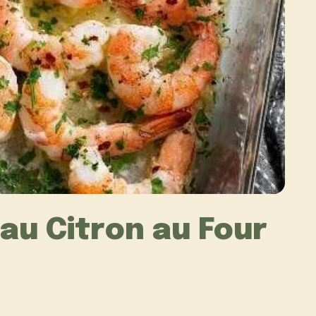
au Citron au Four