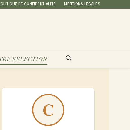
POLITIQUE DE CONFIDENTIALITÉ
MENTIONS LÉGALES
TRE SÉLECTION