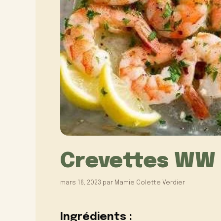
Crevettes WW 
mars 16, 2023
par
Mamie Colette Verdier
Ingrédients :