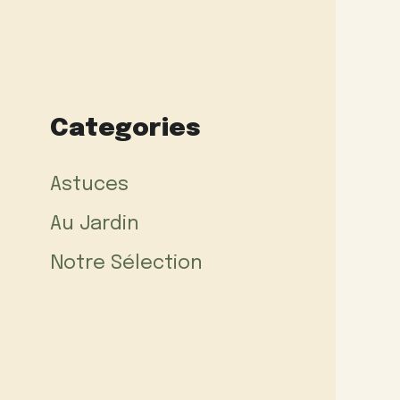
Categories
Astuces
Au Jardin
Notre Sélection