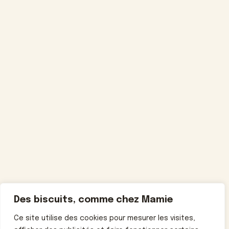
Des biscuits, comme chez Mamie
Ce site utilise des cookies pour mesurer les visites,