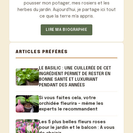
pousser mon potager, mes rosiers et les
herbes du jardin. Aujourd'hui, je partage ici tout
ce que la terre m'a appris.
LIRE MA BIOGRAPHIE
ARTICLES PRÉFÉRÉS
LE BASILIC : UNE CUILLERÉE DE CET
INGRÉDIENT PERMET DE RESTER EN
BONNE SANTÉ ET LUXURIANT
PENDANT DES ANNÉES
Si vous faites cela, votre
orchidée fleurira – même les
experts le recommandent
Les 5 plus belles fleurs roses
pour le jardin et le balcon : A vous