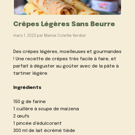
Crêpes Légères Sans Beurre
mars 1, 2023
par
Mamie Colette Verdier
Des crêpes légères, moelleuses et gourmandes
! Une recette de crêpes très facile à faire, et
parfait à déguster au goûter avec de la pâte à
tartiner légère.
Ingrédients
150 g de farine
1 cuillère à soupe de maïzena
2 œufs
1 pincée d’édulcorant
300 ml de lait écrémé tiède