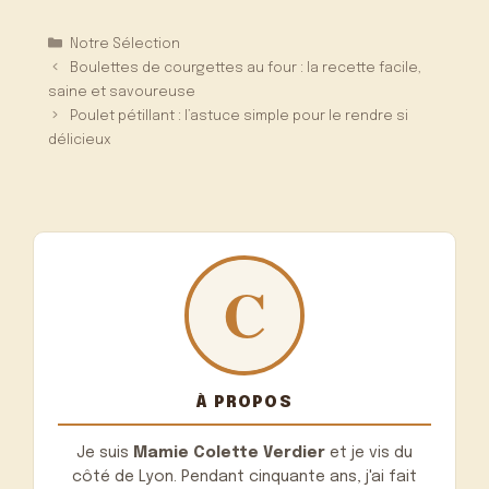
Catégories
Notre Sélection
Boulettes de courgettes au four : la recette facile,
saine et savoureuse
Poulet pétillant : l’astuce simple pour le rendre si
délicieux
À PROPOS
Je suis
Mamie Colette Verdier
et je vis du
côté de Lyon. Pendant cinquante ans, j'ai fait