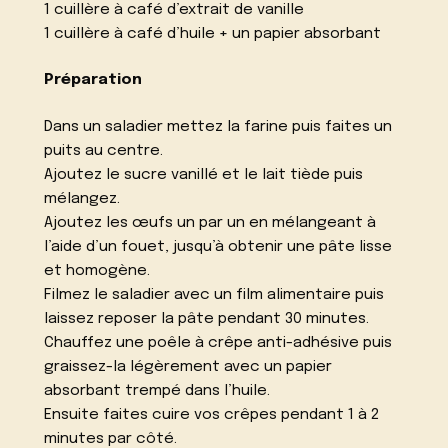
1 cuillère à café d’extrait de vanille
1 cuillère à café d’huile + un papier absorbant
Préparation
Dans un saladier mettez la farine puis faites un
puits au centre.
Ajoutez le sucre vanillé et le lait tiède puis
mélangez.
Ajoutez les œufs un par un en mélangeant à
l’aide d’un fouet, jusqu’à obtenir une pâte lisse
et homogène.
Filmez le saladier avec un film alimentaire puis
laissez reposer la pâte pendant 30 minutes.
Chauffez une poêle à crêpe anti-adhésive puis
graissez-la légèrement avec un papier
absorbant trempé dans l’huile.
Ensuite faites cuire vos crêpes pendant 1 à 2
minutes par côté.