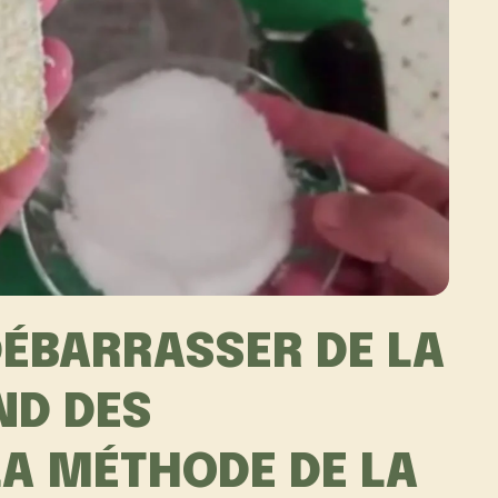
ÉBARRASSER DE LA
ND DES
LA MÉTHODE DE LA