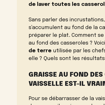
de laver toutes les cassero
Sans parler des incrustations
s’accumulent au fond de la ca
préparer le plat. Comment se
au fond des casseroles ? Voici
de terre
utilisée par les che
elle ? Quels sont les résultat
GRAISSE AU FOND DES 
VAISSELLE EST-IL VRA
Pour se débarrasser de la vais