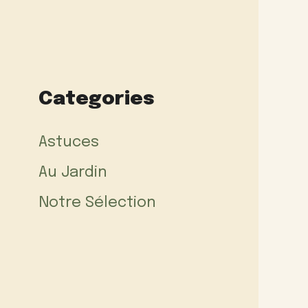
Categories
Astuces
Au Jardin
Notre Sélection