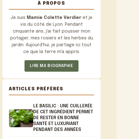
À PROPOS
Je suis
Mamie Colette Verdier
et je
vis du côté de Lyon. Pendant
cinquante ans, j'ai fait pousser mon
potager, mes rosiers et les herbes du
jardin. Aujourd'hui, je partage ici tout
ce que la terre m'a appris.
LIRE MA BIOGRAPHIE
ARTICLES PRÉFÉRÉS
LE BASILIC : UNE CUILLERÉE
DE CET INGRÉDIENT PERMET
DE RESTER EN BONNE
SANTÉ ET LUXURIANT
PENDANT DES ANNÉES