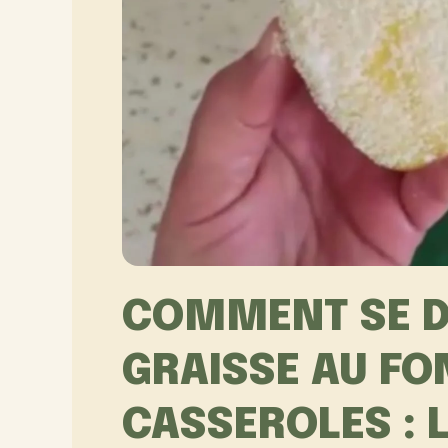
COMMENT SE D
GRAISSE AU FO
CASSEROLES : 