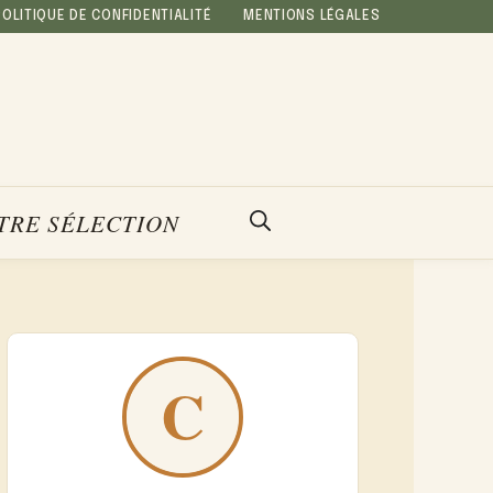
POLITIQUE DE CONFIDENTIALITÉ
MENTIONS LÉGALES
TRE SÉLECTION