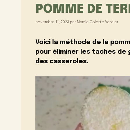
POMME DE TER
novembre 11, 2023
par
Mamie Colette Verdier
Voici la méthode de la pomme
pour éliminer les taches de 
des casseroles.