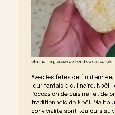
éliminer la graisse de fond de casserole
Avec les fêtes de fin d’année,
leur fantaisie culinaire. Noël,
l’occasion de cuisiner et de p
traditionnels de Noël. Malh
convivialité sont toujours sui