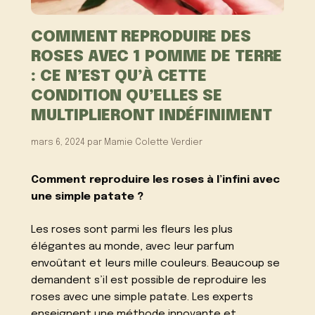
COMMENT REPRODUIRE DES
ROSES AVEC 1 POMME DE TERRE
: CE N’EST QU’À CETTE
CONDITION QU’ELLES SE
MULTIPLIERONT INDÉFINIMENT
mars 6, 2024
par
Mamie Colette Verdier
Comment reproduire les roses à l’infini avec
une simple patate ?
Les roses sont parmi les fleurs les plus
élégantes au monde, avec leur parfum
envoûtant et leurs mille couleurs. Beaucoup se
demandent s’il est possible de reproduire les
roses avec une simple patate. Les experts
enseignent une méthode innovante et