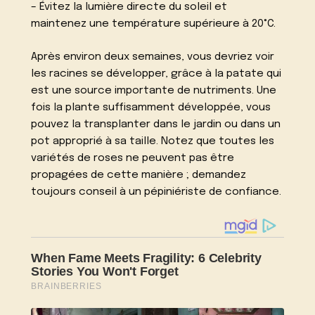
– Évitez la lumière directe du soleil et
maintenez une température supérieure à 20°C.
Après environ deux semaines, vous devriez voir
les racines se développer, grâce à la patate qui
est une source importante de nutriments. Une
fois la plante suffisamment développée, vous
pouvez la transplanter dans le jardin ou dans un
pot approprié à sa taille. Notez que toutes les
variétés de roses ne peuvent pas être
propagées de cette manière ; demandez
toujours conseil à un pépiniériste de confiance.