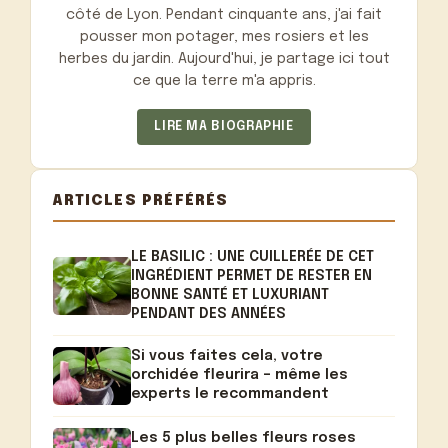
côté de Lyon. Pendant cinquante ans, j'ai fait
pousser mon potager, mes rosiers et les
herbes du jardin. Aujourd'hui, je partage ici tout
ce que la terre m'a appris.
LIRE MA BIOGRAPHIE
ARTICLES PRÉFÉRÉS
LE BASILIC : UNE CUILLERÉE DE CET
INGRÉDIENT PERMET DE RESTER EN
BONNE SANTÉ ET LUXURIANT
PENDANT DES ANNÉES
Si vous faites cela, votre
orchidée fleurira – même les
experts le recommandent
Les 5 plus belles fleurs roses