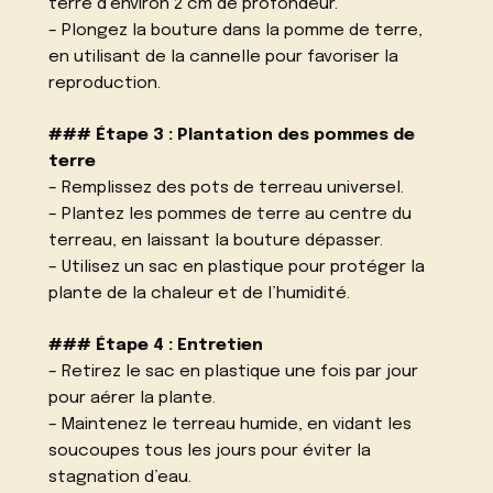
terre d’environ 2 cm de profondeur.
– Plongez la bouture dans la pomme de terre,
en utilisant de la cannelle pour favoriser la
reproduction.
### Étape 3 : Plantation des pommes de
terre
– Remplissez des pots de terreau universel.
– Plantez les pommes de terre au centre du
terreau, en laissant la bouture dépasser.
– Utilisez un sac en plastique pour protéger la
plante de la chaleur et de l’humidité.
### Étape 4 : Entretien
– Retirez le sac en plastique une fois par jour
pour aérer la plante.
– Maintenez le terreau humide, en vidant les
soucoupes tous les jours pour éviter la
stagnation d’eau.