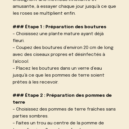
amusante, à essayer chaque jour jusqu’à ce que
les roses se multiplient enfin.
### Étape 1 : Préparation des boutures
– Choisissez une plante mature ayant déjà
fleuri.
– Coupez des boutures d’environ 20 cm de long
avec des ciseaux propres et désinfectés à
l’alcool.
– Placez les boutures dans un verre d’eau
jusqu’à ce que les pommes de terre soient
prêtes à les recevoir.
### Étape 2 : Préparation des pommes de
terre
– Choisissez des pommes de terre fraîches sans
parties sombres.
– Faites un trou au centre de la pomme de