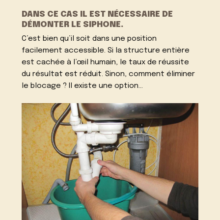
DANS CE CAS IL EST NÉCESSAIRE DE
DÉMONTER LE SIPHONE.
C’est bien qu’il soit dans une position
facilement accessible. Si la structure entière
est cachée à l’œil humain, le taux de réussite
du résultat est réduit. Sinon, comment éliminer
le blocage ? Il existe une option…