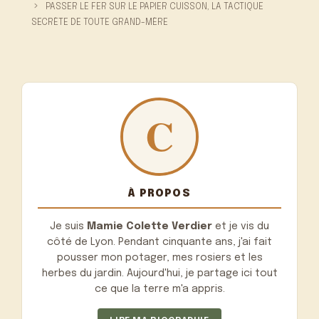
PASSER LE FER SUR LE PAPIER CUISSON, LA TACTIQUE
SECRÈTE DE TOUTE GRAND-MÈRE
À PROPOS
Je suis
Mamie Colette Verdier
et je vis du
côté de Lyon. Pendant cinquante ans, j'ai fait
pousser mon potager, mes rosiers et les
herbes du jardin. Aujourd'hui, je partage ici tout
ce que la terre m'a appris.