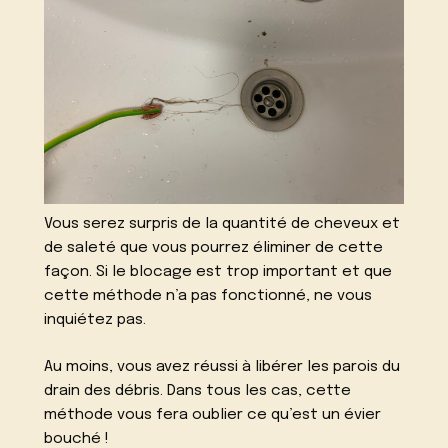
Vous serez surpris de la quantité de cheveux et
de saleté que vous pourrez éliminer de cette
façon. Si le blocage est trop important et que
cette méthode n’a pas fonctionné, ne vous
inquiétez pas.
Au moins, vous avez réussi à libérer les parois du
drain des débris. Dans tous les cas, cette
méthode vous fera oublier ce qu’est un évier
bouché !