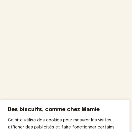
Des biscuits, comme chez Mamie
Ce site utilise des cookies pour mesurer les visites,
afficher des publicités et faire fonctionner certains