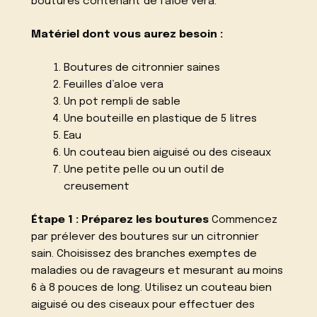
boutures contenant de l’aloe vera.
Matériel dont vous aurez besoin :
Boutures de citronnier saines
Feuilles d’aloe vera
Un pot rempli de sable
Une bouteille en plastique de 5 litres
Eau
Un couteau bien aiguisé ou des ciseaux
Une petite pelle ou un outil de
creusement
Étape 1 : Préparez les boutures
Commencez
par prélever des boutures sur un citronnier
sain. Choisissez des branches exemptes de
maladies ou de ravageurs et mesurant au moins
6 à 8 pouces de long. Utilisez un couteau bien
aiguisé ou des ciseaux pour effectuer des