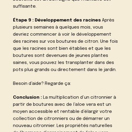
suffisante.
Étape 9 : Développement des racines
Après
plusieurs semaines à quelques mois, vous
devriez commencer à voir le développement
des racines sur vos boutures de citron. Une fois
que les racines sont bien établies et que les
boutures sont devenues de jeunes plantes
saines, vous pouvez les transplanter dans des
pots plus grands ou directement dans le jardin.
Besoin d’aide? Regarde ça:
Conclusion :
La multiplication d’un citronnier à
partir de boutures avec de l’aloe vera est un
moyen accessible et rentable d’élargir votre
collection de citronniers ou de démarrer un
nouveau citronnier. Les propriétés naturelles