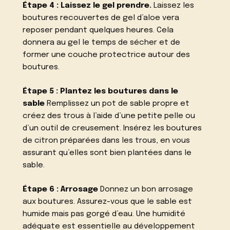
Étape 4 : Laissez le gel prendre.
Laissez les
boutures recouvertes de gel d’aloe vera
reposer pendant quelques heures. Cela
donnera au gel le temps de sécher et de
former une couche protectrice autour des
boutures.
Étape 5 : Plantez les boutures dans le
sable
Remplissez un pot de sable propre et
créez des trous à l’aide d’une petite pelle ou
d’un outil de creusement. Insérez les boutures
de citron préparées dans les trous, en vous
assurant qu’elles sont bien plantées dans le
sable.
Étape 6 : Arrosage
Donnez un bon arrosage
aux boutures. Assurez-vous que le sable est
humide mais pas gorgé d’eau. Une humidité
adéquate est essentielle au développement