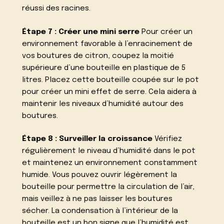
réussi des racines.
Étape 7 : Créer une mini serre
Pour créer un
environnement favorable à l’enracinement de
vos boutures de citron, coupez la moitié
supérieure d’une bouteille en plastique de 5
litres. Placez cette bouteille coupée sur le pot
pour créer un mini effet de serre. Cela aidera à
maintenir les niveaux d’humidité autour des
boutures.
Étape 8 : Surveiller la croissance
Vérifiez
régulièrement le niveau d’humidité dans le pot
et maintenez un environnement constamment
humide. Vous pouvez ouvrir légèrement la
bouteille pour permettre la circulation de l’air,
mais veillez à ne pas laisser les boutures
sécher. La condensation à l’intérieur de la
bouteille est un bon signe que l’humidité est