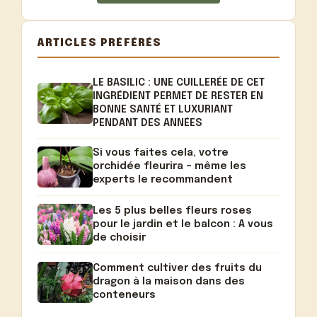
ARTICLES PRÉFÉRÉS
LE BASILIC : UNE CUILLERÉE DE CET
INGRÉDIENT PERMET DE RESTER EN
BONNE SANTÉ ET LUXURIANT
PENDANT DES ANNÉES
Si vous faites cela, votre
orchidée fleurira – même les
experts le recommandent
Les 5 plus belles fleurs roses
pour le jardin et le balcon : A vous
de choisir
Comment cultiver des fruits du
dragon à la maison dans des
conteneurs