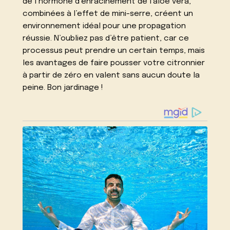
de l’hormone d’enracinement de l’aloe vera,
combinées à l’effet de mini-serre, créent un
environnement idéal pour une propagation
réussie. N’oubliez pas d’être patient, car ce
processus peut prendre un certain temps, mais
les avantages de faire pousser votre citronnier
à partir de zéro en valent sans aucun doute la
peine. Bon jardinage !