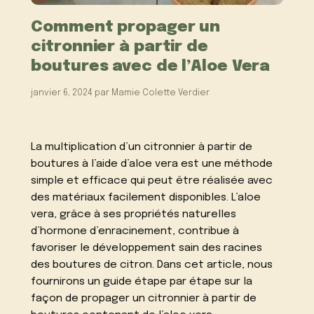
Comment propager un
citronnier à partir de
boutures avec de l’Aloe Vera
janvier 6, 2024
par
Mamie Colette Verdier
La multiplication d’un citronnier à partir de
boutures à l’aide d’aloe vera est une méthode
simple et efficace qui peut être réalisée avec
des matériaux facilement disponibles. L’aloe
vera, grâce à ses propriétés naturelles
d’hormone d’enracinement, contribue à
favoriser le développement sain des racines
des boutures de citron. Dans cet article, nous
fournirons un guide étape par étape sur la
façon de propager un citronnier à partir de