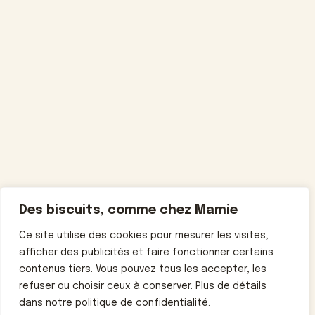
Des biscuits, comme chez Mamie
Ce site utilise des cookies pour mesurer les visites,
afficher des publicités et faire fonctionner certains
contenus tiers. Vous pouvez tous les accepter, les
refuser ou choisir ceux à conserver. Plus de détails
dans notre politique de confidentialité.