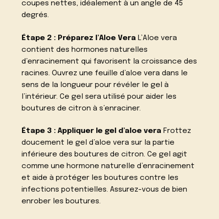
coupes nettes, idéalement à un angle de 45
degrés.
Étape 2 : Préparez l’Aloe Vera
L’Aloe vera
contient des hormones naturelles
d’enracinement qui favorisent la croissance des
racines. Ouvrez une feuille d’aloe vera dans le
sens de la longueur pour révéler le gel à
l’intérieur. Ce gel sera utilisé pour aider les
boutures de citron à s’enraciner.
Étape 3 : Appliquer le gel d’aloe vera
Frottez
doucement le gel d’aloe vera sur la partie
inférieure des boutures de citron. Ce gel agit
comme une hormone naturelle d’enracinement
et aide à protéger les boutures contre les
infections potentielles. Assurez-vous de bien
enrober les boutures.