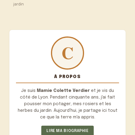
jardin
À PROPOS
Je suis
Mamie Colette Verdier
et je vis du
côté de Lyon. Pendant cinquante ans, j'ai fait
pousser mon potager, mes rosiers et les
herbes du jardin. Aujourd'hui, je partage ici tout
ce que la terre m'a appris.
LIRE MA BIOGRAPHIE