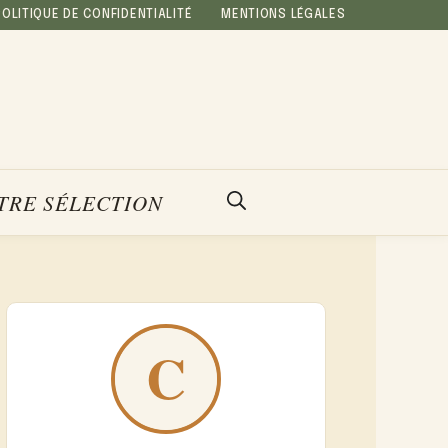
POLITIQUE DE CONFIDENTIALITÉ
MENTIONS LÉGALES
TRE SÉLECTION