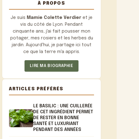
À PROPOS
Je suis
Mamie Colette Verdier
et je
vis du côté de Lyon. Pendant
cinquante ans, j'ai fait pousser mon
potager, mes rosiers et les herbes du
jardin. Aujourd'hui, je partage ici tout
ce que la terre m'a appris.
LIRE MA BIOGRAPHIE
ARTICLES PRÉFÉRÉS
LE BASILIC : UNE CUILLERÉE
DE CET INGRÉDIENT PERMET
DE RESTER EN BONNE
SANTÉ ET LUXURIANT
PENDANT DES ANNÉES