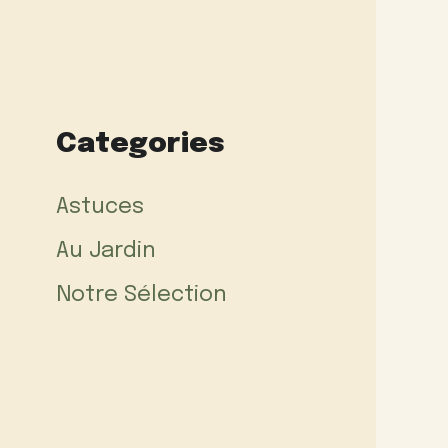
Categories
Astuces
Au Jardin
Notre Sélection