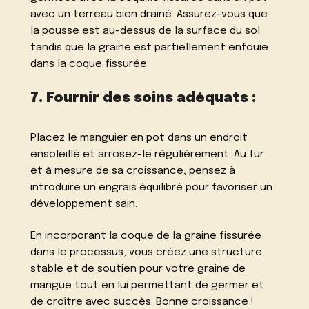
avec un terreau bien drainé. Assurez-vous que
la pousse est au-dessus de la surface du sol
tandis que la graine est partiellement enfouie
dans la coque fissurée.
7. Fournir des soins adéquats :
Placez le manguier en pot dans un endroit
ensoleillé et arrosez-le régulièrement. Au fur
et à mesure de sa croissance, pensez à
introduire un engrais équilibré pour favoriser un
développement sain.
En incorporant la coque de la graine fissurée
dans le processus, vous créez une structure
stable et de soutien pour votre graine de
mangue tout en lui permettant de germer et
de croître avec succès. Bonne croissance !