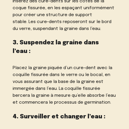
Insérez des cure-dents sur les côtés de la
coque fissurée, en les espaçant uniformément
pour créer une structure de support
stable. Les cure-dents reposeront sur le bord
du verre, suspendant la graine dans l’eau.
3. Suspendez la graine dans
l’eau :
Placez la graine piquée d’un cure-dent avec la
coquille fissurée dans le verre ou le bocal, en
vous assurant que la base de la graine est
immergée dans l’eau. La coquille fissurée
bercera la graine à mesure qu’elle absorbe l’eau
et commencera le processus de germination.
4. Surveiller et changer l’eau :