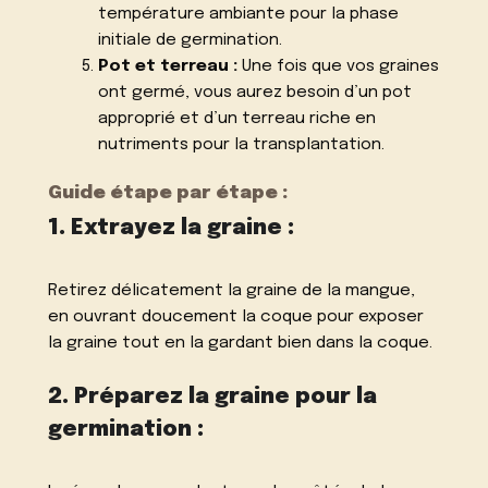
température ambiante pour la phase
initiale de germination.
Pot et terreau :
Une fois que vos graines
ont germé, vous aurez besoin d’un pot
approprié et d’un terreau riche en
nutriments pour la transplantation.
Guide étape par étape :
1. Extrayez la graine :
Retirez délicatement la graine de la mangue,
en ouvrant doucement la coque pour exposer
la graine tout en la gardant bien dans la coque.
2. Préparez la graine pour la
germination :