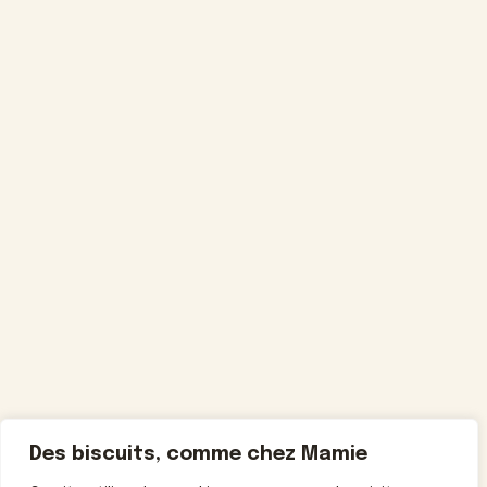
Des biscuits, comme chez Mamie