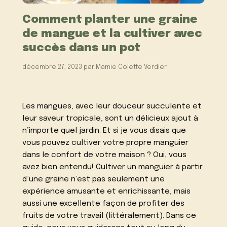
Comment planter une graine
de mangue et la cultiver avec
succès dans un pot
décembre 27, 2023
par
Mamie Colette Verdier
Les mangues, avec leur douceur succulente et
leur saveur tropicale, sont un délicieux ajout à
n’importe quel jardin. Et si je vous disais que
vous pouvez cultiver votre propre manguier
dans le confort de votre maison ? Oui, vous
avez bien entendu! Cultiver un manguier à partir
d’une graine n’est pas seulement une
expérience amusante et enrichissante, mais
aussi une excellente façon de profiter des
fruits de votre travail (littéralement). Dans ce