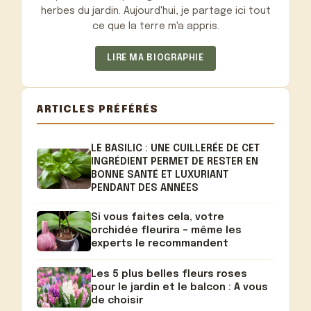
herbes du jardin. Aujourd'hui, je partage ici tout
ce que la terre m'a appris.
LIRE MA BIOGRAPHIE
ARTICLES PRÉFÉRÉS
LE BASILIC : UNE CUILLERÉE DE CET
INGRÉDIENT PERMET DE RESTER EN
BONNE SANTÉ ET LUXURIANT
PENDANT DES ANNÉES
Si vous faites cela, votre
orchidée fleurira – même les
experts le recommandent
Les 5 plus belles fleurs roses
pour le jardin et le balcon : A vous
de choisir