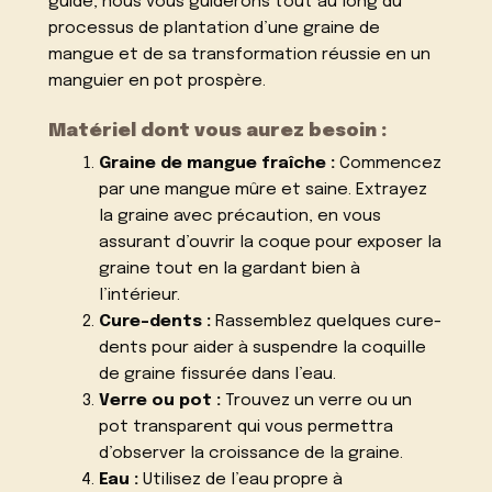
guide, nous vous guiderons tout au long du
processus de plantation d’une graine de
mangue et de sa transformation réussie en un
manguier en pot prospère.
Matériel dont vous aurez besoin :
Graine de mangue fraîche :
Commencez
par une mangue mûre et saine. Extrayez
la graine avec précaution, en vous
assurant d’ouvrir la coque pour exposer la
graine tout en la gardant bien à
l’intérieur.
Cure-dents :
Rassemblez quelques cure-
dents pour aider à suspendre la coquille
de graine fissurée dans l’eau.
Verre ou pot :
Trouvez un verre ou un
pot transparent qui vous permettra
d’observer la croissance de la graine.
Eau :
Utilisez de l’eau propre à