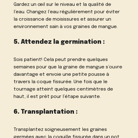
Gardez un œil sur le niveau et la qualité de
l’eau. Changez l’eau régulièrement pour éviter
la croissance de moisissures et assurer un
environnement sain à vos graines de mangue.
5. Attendez la germination :
Sois patient! Cela peut prendre quelques
semaines pour que la graine de mangue s’ouvre
davantage et envoie une petite pousse à
travers la coque fissurée. Une fois que le
tournage atteint quelques centimètres de
haut, il est prêt pour l’étape suivante.
6. Transplantation :
Transplantez soigneusement les graines
germées avec la coquille fissurée dans un pot