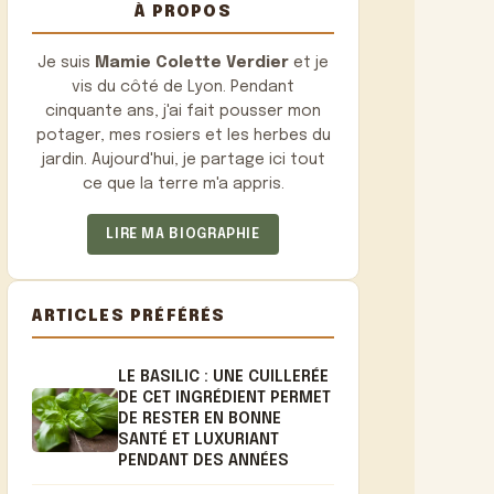
À PROPOS
Je suis
Mamie Colette Verdier
et je
vis du côté de Lyon. Pendant
cinquante ans, j'ai fait pousser mon
potager, mes rosiers et les herbes du
jardin. Aujourd'hui, je partage ici tout
ce que la terre m'a appris.
LIRE MA BIOGRAPHIE
ARTICLES PRÉFÉRÉS
LE BASILIC : UNE CUILLERÉE
DE CET INGRÉDIENT PERMET
DE RESTER EN BONNE
SANTÉ ET LUXURIANT
PENDANT DES ANNÉES