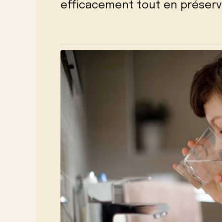
efficacement tout en préserv