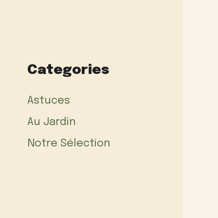
Categories
Astuces
Au Jardin
Notre Sélection