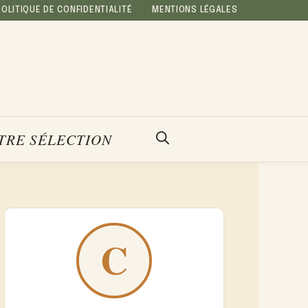
POLITIQUE DE CONFIDENTIALITÉ
MENTIONS LÉGALES
TRE SÉLECTION