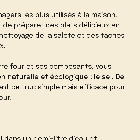
gers les plus utilisés à la maison.
et de préparer des plats délicieux en
nettoyage de la saleté et des taches
x.
re four et ses composants, vous
 naturelle et écologique : le sel. De
nt ce truc simple mais efficace pour
eur.
l dans un demi-litre d’eau et