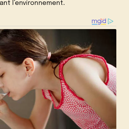
ant l’environnement.