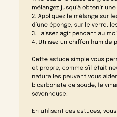
mélangez jusqu’à obtenir une
2. Appliquez le mélange sur le
d’une éponge, sur le verre, les
3. Laissez agir pendant au mo
4. Utilisez un chiffon humide p
Cette astuce simple vous perm
et propre, comme s’il était ne
naturelles peuvent vous aider
bicarbonate de soude, le vinai
savonneuse.
En utilisant ces astuces, vous