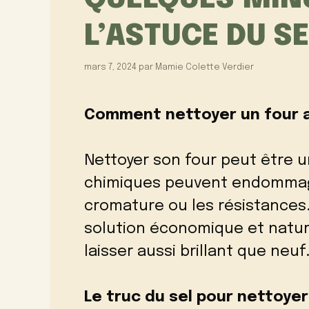
L’ASTUCE DU SE
mars 7, 2024
par
Mamie Colette Verdier
Comment nettoyer un four a
Nettoyer son four peut être u
chimiques peuvent endommage
cromature ou les résistances
solution économique et nature
laisser aussi brillant que neuf
Le truc du sel pour nettoyer