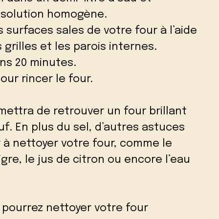
 solution homogène.
s surfaces sales de votre four à l’aide
 grilles et les parois internes.
ins 20 minutes.
our rincer le four.
ettra de retrouver un four brillant
uf. En plus du sel, d’autres astuces
 à nettoyer votre four, comme le
gre, le jus de citron ou encore l’eau
 pourrez nettoyer votre four