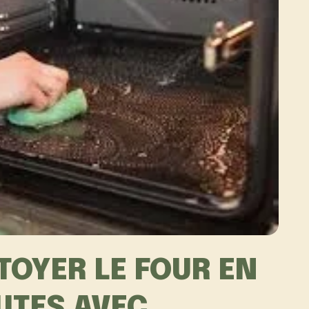
OYER LE FOUR EN
UTES AVEC