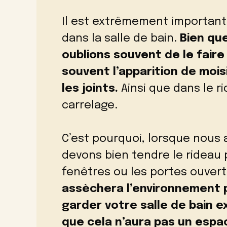
Il est extrêmement important 
dans la salle de bain.
Bien que
oublions souvent de le faire 
souvent l’apparition de moi
les joints.
Ainsi que dans le r
carrelage.
C’est pourquoi, lorsque nous 
devons bien tendre le rideau po
fenêtres ou les portes ouver
assèchera l’environnement 
garder votre salle de bain 
que cela n’aura pas un espa