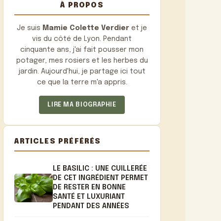
À PROPOS
Je suis
Mamie Colette Verdier
et je
vis du côté de Lyon. Pendant
cinquante ans, j'ai fait pousser mon
potager, mes rosiers et les herbes du
jardin. Aujourd'hui, je partage ici tout
ce que la terre m'a appris.
LIRE MA BIOGRAPHIE
ARTICLES PRÉFÉRÉS
LE BASILIC : UNE CUILLERÉE
DE CET INGRÉDIENT PERMET
DE RESTER EN BONNE
SANTÉ ET LUXURIANT
PENDANT DES ANNÉES