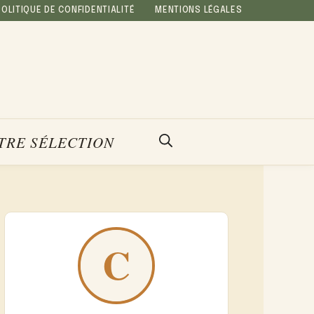
POLITIQUE DE CONFIDENTIALITÉ
MENTIONS LÉGALES
TRE SÉLECTION