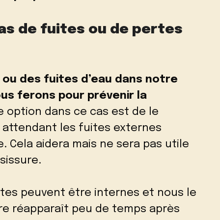
 pas de fuites ou de pertes
es ou des fuites d’eau dans notre
ous ferons pour prévenir la
e option dans ce cas est de le
attendant les fuites externes
 Cela aidera mais ne sera pas utile
sissure.
rtes peuvent être internes et nous le
re réapparaît peu de temps après