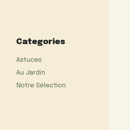
Categories
Astuces
Au Jardin
Notre Sélection