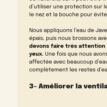
d’utiliser une protection sur 
le nez et la bouche pour éviter
Nous appliquons l’eau de Jave
épais, puis nous brossons avec
devons faire très attention
yeux.
Une fois que nous avons
affectée avec beaucoup d’eau
complètement les restes d’ea
3- Améliorer la ventil