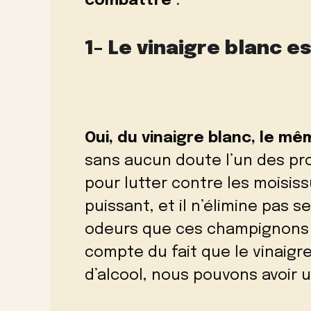
combattre
.
1- Le vinaigre blanc es
Oui, du vinaigre blanc, le mê
sans aucun doute l’un des pro
pour lutter contre les moisiss
puissant, et il n’élimine pas 
odeurs que ces champignons 
compte du fait que le vinaig
d’alcool, nous pouvons avoir 