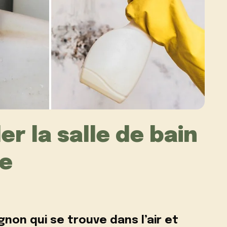
 la salle de bain
re
non qui se trouve dans l’air et