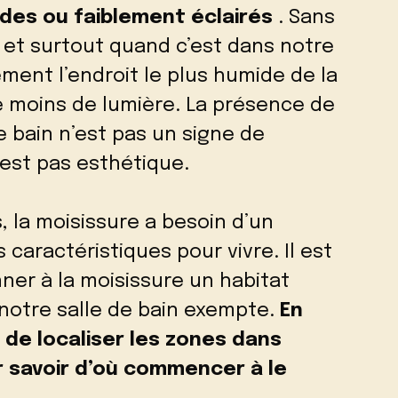
ides ou faiblement éclairés
. Sans
 et surtout quand c’est dans notre
ement l’endroit le plus humide de la
le moins de lumière. La présence de
e bain n’est pas un signe de
est pas esthétique.
la moisissure a besoin d’un
caractéristiques pour vivre. Il est
ner à la moisissure un habitat
 notre salle de bain exempte.
En
t de localiser les zones dans
r savoir d’où commencer à le