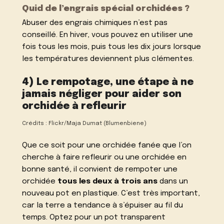
Quid de l’engrais spécial orchidées ?
Abuser des engrais chimiques n’est pas
conseillé. En hiver, vous pouvez en utiliser une
fois tous les mois, puis tous les dix jours lorsque
les températures deviennent plus clémentes.
4) Le rempotage, une étape à ne
jamais négliger pour aider son
orchidée à refleurir
Crédits : Flickr/Maja Dumat (Blumenbiene)
Que ce soit pour une orchidée fanée que l’on
cherche à faire refleurir ou une orchidée en
bonne santé, il convient de rempoter une
orchidée
tous les deux à trois ans
dans un
nouveau pot en plastique. C’est très important,
car la terre a tendance à s’épuiser au fil du
temps. Optez pour un pot transparent