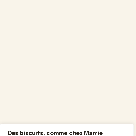
Des biscuits, comme chez Mamie