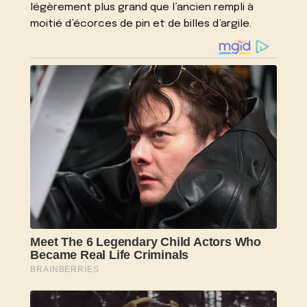
légèrement plus grand que l’ancien rempli à
moitié d’écorces de pin et de billes d’argile.