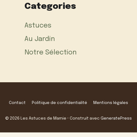
Categories
Astuces
Au Jardin
Notre Sélection
Contact
Politique de confidentialité
Mentions légales
© 2026 Les Astuces de Mamie
• Construit avec
GeneratePress