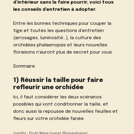
d’intérieur sans la faire pourrir, voici tous
les conseils d’entretien à adopter.
Entre les bonnes techniques pour couper la
tige et toutes les questions d’entretien
(arrosages, luminosité…), la culture des
orchidées phalaenopsis et leurs nouvelles
floraisons n’auront plus de secret pour vous.
Sommaire
1) Réussir la taille pour faire
refleurir une orchidée
Ici, il faut considérer les deux scénarios
possibles qui vont conditionner la taille, et
donc aussi la repousse de nouvelles feuilles et
fleurs sur votre orchidée fanée.
Crédits : Flickr/Maja Dumat (Blumenbiene)