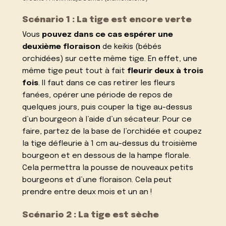
Scénario 1 : La tige est encore verte
Vous
pouvez dans ce cas espérer une
deuxième floraison
de keikis (bébés
orchidées) sur cette même tige. En effet, une
même tige peut tout à fait
fleurir deux à trois
fois
. Il faut dans ce cas retirer les fleurs
fanées, opérer une période de repos de
quelques jours, puis couper la tige au-dessus
d’un bourgeon à l’aide d’un sécateur. Pour ce
faire, partez de la base de l’orchidée et coupez
la tige défleurie à 1 cm au-dessus du troisième
bourgeon et en dessous de la hampe florale.
Cela permettra la pousse de nouveaux petits
bourgeons et d’une floraison. Cela peut
prendre entre deux mois et un an !
Scénario 2 : La tige est sèche