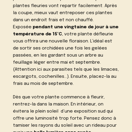
plantes fleuries vont repartir facilement. Après
la coupe, mieux vaut entreposer ces plantes
dans un endroit frais et non chauffé.
Exposée
pendant une vingtaine de jour à une
température de 15°C
, votre plante défleurie
vous offrira une nouvelle floraison. L’idéal est
de sortir ses orchidées une fois les gelées
passées, en les gardant sous un arbre au
feuillage léger entre mai et septembre.
(Attention ici aux parasites tels que les limaces,
escargots, cochenilles…). Ensuite, placez-la au
frais au mois de septembre.
Dès que votre plante commence à fleurir,
rentrez-la dans la maison. En intérieur, on
évitera le plein soleil d’une exposition sud qui
offre une luminosité trop forte. Pensez donc à
tamiser les rayons du soleil avec un rideau pour