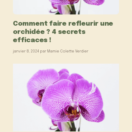
Comment faire refleurir une
orchidée ? 4 secrets
efficaces !
janvier 8, 2024
par
Mamie Colette Verdier