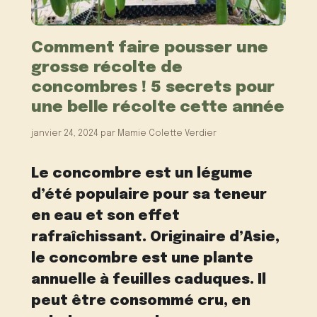
Comment faire pousser une
grosse récolte de
concombres ! 5 secrets pour
une belle récolte cette année
janvier 24, 2024
par
Mamie Colette Verdier
Le concombre est un légume
d’été populaire pour sa teneur
en eau et son effet
rafraîchissant. Originaire d’Asie,
le concombre est une plante
annuelle à feuilles caduques. Il
peut être consommé cru, en