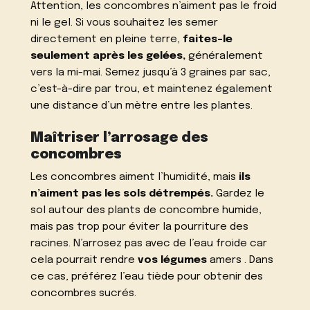
Attention, les concombres n’aiment pas le froid
ni le gel. Si vous souhaitez les semer
directement en pleine terre,
faites-le
seulement après les gelées,
généralement
vers la mi-mai. Semez jusqu’à 3 graines par sac,
c’est-à-dire par trou, et maintenez également
une distance d’un mètre entre les plantes.
Maîtriser l’arrosage des
concombres
Les concombres aiment l’humidité, mais
ils
n’aiment pas les sols détrempés.
Gardez le
sol autour des plants de concombre humide,
mais pas trop pour éviter la pourriture des
racines. N’arrosez pas avec de l’eau froide car
cela pourrait rendre
vos légumes
amers . Dans
ce cas, préférez l’eau tiède pour obtenir des
concombres sucrés.