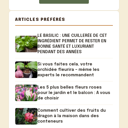
ARTICLES PRÉFÉRÉS
LE BASILIC : UNE CUILLERÉE DE CET
INGRÉDIENT PERMET DE RESTER EN
BONNE SANTÉ ET LUXURIANT
PENDANT DES ANNÉES
Si vous faites cela, votre
orchidée fleurira – même les
experts le recommandent
Les 5 plus belles fleurs roses
pour le jardin et le balcon : A vous
de choisir
Comment cultiver des fruits du
dragon à la maison dans des
conteneurs