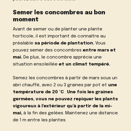
Semer les concombres au bon
moment
Avant de semer ou de planter une plante
horticole, il est important de connaître au
préalable
sa période de plantation.
Vous
pouvez semer des concombres
entre mars et
mai.
De plus, le concombre apprécie une
situation ensoleillée
et un climat tempéré.
Semez les concombres à partir de mars sous un
abri chauffé, avec 2 ou 3 graines par pot et
une
température de 20 °C
.
Une fois les graines
germées, vous ne pouvez repiquer les plants
vigoureux à l’extérieur qu’à partir de la mi-
mai,
à la fin des gelées. Maintenez une distance
de 1 m entre les plantes.