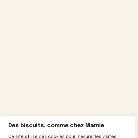
Des biscuits, comme chez Mamie
Ce site utilise des cookies pour mesurer les visites,