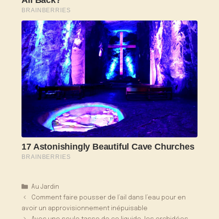
Catégories
Au Jardin
Comment faire pousser de l’ail dans l’eau pour en
avoir un approvisionnement inépuisable