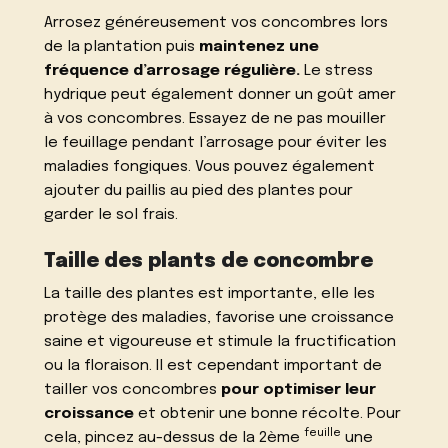
Arrosez généreusement vos concombres lors
de la plantation puis
maintenez une
fréquence d’arrosage régulière.
Le stress
hydrique peut également donner un goût amer
à vos concombres. Essayez de ne pas mouiller
le feuillage pendant l’arrosage pour éviter les
maladies fongiques. Vous pouvez également
ajouter du paillis au pied des plantes pour
garder le sol frais.
Taille des plants de concombre
La taille des plantes est importante, elle les
protège des maladies, favorise une croissance
saine et vigoureuse et stimule la fructification
ou la floraison. Il est cependant important de
tailler vos concombres
pour optimiser leur
croissance
et obtenir une bonne récolte. Pour
feuille
cela, pincez au-dessus de la 2ème
une