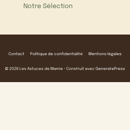
Notre Sélection
Contact
Politique de confidentialité
Mentions légales
© 2026 Les Astuces de Mamie
• Construit avec
GeneratePress