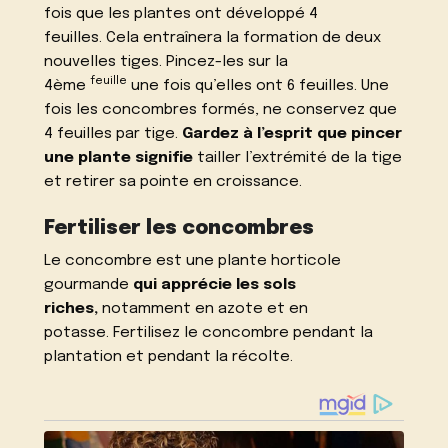
fois que les plantes ont développé 4
feuilles. Cela entraînera la formation de deux
nouvelles tiges. Pincez-les sur la
feuille
4ème
une fois qu’elles ont 6 feuilles. Une
fois les concombres formés, ne conservez que
4 feuilles par tige.
Gardez à l’esprit que pincer
une plante signifie
tailler l’extrémité de la tige
et retirer sa pointe en croissance.
Fertiliser les concombres
Le concombre est une plante horticole
gourmande
qui apprécie les sols
riches,
notamment en azote et en
potasse. Fertilisez le concombre pendant la
plantation et pendant la récolte.