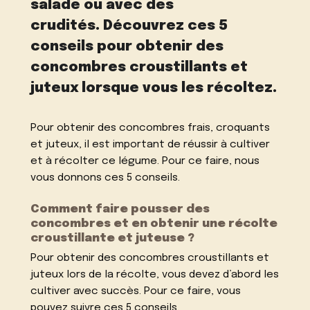
salade ou avec des
crudités. Découvrez ces 5
conseils pour obtenir des
concombres croustillants et
juteux lorsque vous les récoltez.
Pour obtenir des concombres frais, croquants
et juteux, il est important de réussir à cultiver
et à récolter ce légume. Pour ce faire, nous
vous donnons ces 5 conseils.
Comment faire pousser des
concombres et en obtenir une récolte
croustillante et juteuse ?
Pour obtenir des concombres croustillants et
juteux lors de la récolte, vous devez d’abord les
cultiver avec succès. Pour ce faire, vous
pouvez suivre ces 5 conseils.