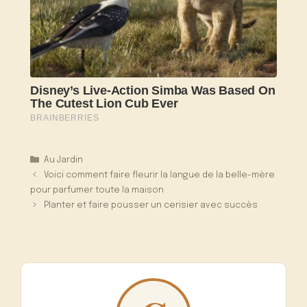
Catégories
Au Jardin
Voici comment faire fleurir la langue de la belle-mère
pour parfumer toute la maison
Planter et faire pousser un cerisier avec succès