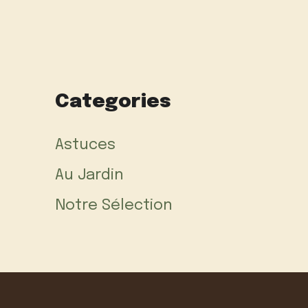
Categories
Astuces
Au Jardin
Notre Sélection