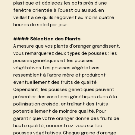
plastique et déplacez les pots près d’une
fenêtre orientée à l’ouest ou au sud, en
veillant à ce qu’ils reçoivent au moins quatre
heures de soleil par jour.
#### Sélection des Plants
À mesure que vos plants d’oranger grandissent,
vous remarquerez deux types de pousses : les
pousses génétiques et les pousses
végétatives. Les pousses végétatives
ressemblent à l’arbre mère et produiront
éventuellement des fruits de qualité.
Cependant, les pousses génétiques peuvent
présenter des variations génétiques dues à la
pollinisation croisée, entraînant des fruits
potentiellement de moindre qualité. Pour
garantir que votre oranger donne des fruits de
haute qualité, concentrez-vous sur les
pousses végétatives. Chaque graine d’orange