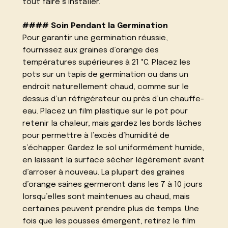
tout faire s’installer.
#### Soin Pendant la Germination
Pour garantir une germination réussie,
fournissez aux graines d’orange des
températures supérieures à 21 °C. Placez les
pots sur un tapis de germination ou dans un
endroit naturellement chaud, comme sur le
dessus d’un réfrigérateur ou près d’un chauffe-
eau. Placez un film plastique sur le pot pour
retenir la chaleur, mais gardez les bords lâches
pour permettre à l’excès d’humidité de
s’échapper. Gardez le sol uniformément humide,
en laissant la surface sécher légèrement avant
d’arroser à nouveau. La plupart des graines
d’orange saines germeront dans les 7 à 10 jours
lorsqu’elles sont maintenues au chaud, mais
certaines peuvent prendre plus de temps. Une
fois que les pousses émergent, retirez le film