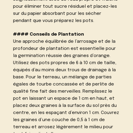
pour éliminer tout sucre résiduel et placez-les
sur du papier absorbant pour les sécher
pendant que vous préparez les pots.
#### Conseils de Plantation
Une approche équilibrée de l’arrosage et de la
profondeur de plantation est essentielle pour
la germination réussie des graines d’orange.
Utilisez des pots propres de 6 à 10 cm de taille,
équipés d’au moins deux trous de drainage à la
base. Pour le terreau, un mélange de parties
égales de tourbe concassée et de perlite de
qualité fine fait des merveilles. Remplissez le
pot en laissant un espace de 1 cm en haut, et
placez deux graines à la surface du sol près du
centre, en les espaçant d’environ 1 cm. Couvrez
les graines d’une couche de 0,5 à 1 cm de
terreau et arrosez légèrement le milieu pour