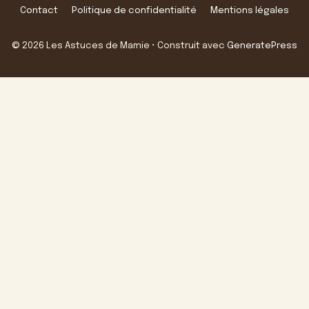
Contact
Politique de confidentialité
Mentions légales
© 2026 Les Astuces de Mamie
• Construit avec
GeneratePress