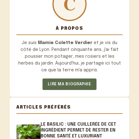
À PROPOS
Je suis
Mamie Colette Verdier
et je vis du
côté de Lyon. Pendant cinquante ans, j'ai fait
pousser mon potager, mes rosiers et les
herbes du jardin. Aujourd'hui, je partage ici tout
ce que la terre m'a appris.
LIRE MA BIOGRAPHIE
ARTICLES PRÉFÉRÉS
LE BASILIC : UNE CUILLERÉE DE CET
INGRÉDIENT PERMET DE RESTER EN
BONNE SANTÉ ET LUXURIANT