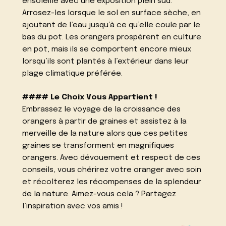
ensoleillé avec une exposition plein sud.
Arrosez-les lorsque le sol en surface sèche, en
ajoutant de l’eau jusqu’à ce qu’elle coule par le
bas du pot. Les orangers prospèrent en culture
en pot, mais ils se comportent encore mieux
lorsqu’ils sont plantés à l’extérieur dans leur
plage climatique préférée.
#### Le Choix Vous Appartient !
Embrassez le voyage de la croissance des
orangers à partir de graines et assistez à la
merveille de la nature alors que ces petites
graines se transforment en magnifiques
orangers. Avec dévouement et respect de ces
conseils, vous chérirez votre oranger avec soin
et récolterez les récompenses de la splendeur
de la nature. Aimez-vous cela ? Partagez
l’inspiration avec vos amis !