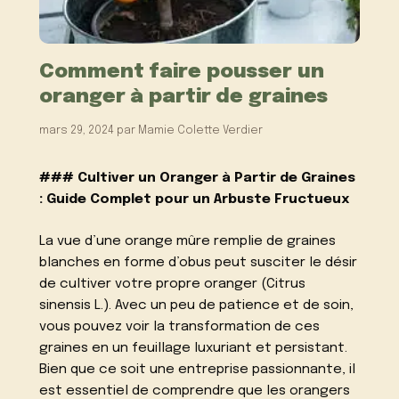
Comment faire pousser un
oranger à partir de graines
mars 29, 2024
par
Mamie Colette Verdier
### Cultiver un Oranger à Partir de Graines
: Guide Complet pour un Arbuste Fructueux
La vue d’une orange mûre remplie de graines
blanches en forme d’obus peut susciter le désir
de cultiver votre propre oranger (Citrus
sinensis L.). Avec un peu de patience et de soin,
vous pouvez voir la transformation de ces
graines en un feuillage luxuriant et persistant.
Bien que ce soit une entreprise passionnante, il
est essentiel de comprendre que les orangers