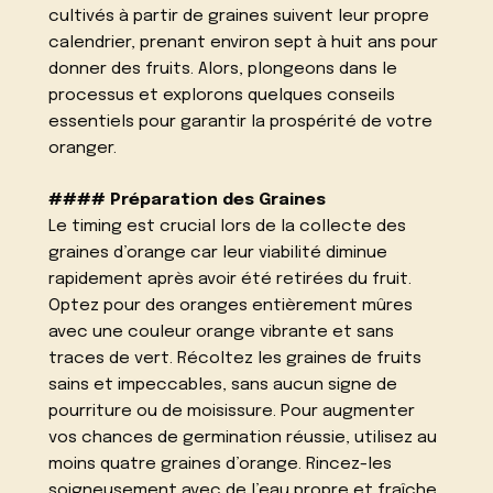
cultivés à partir de graines suivent leur propre
calendrier, prenant environ sept à huit ans pour
donner des fruits. Alors, plongeons dans le
processus et explorons quelques conseils
essentiels pour garantir la prospérité de votre
oranger.
#### Préparation des Graines
Le timing est crucial lors de la collecte des
graines d’orange car leur viabilité diminue
rapidement après avoir été retirées du fruit.
Optez pour des oranges entièrement mûres
avec une couleur orange vibrante et sans
traces de vert. Récoltez les graines de fruits
sains et impeccables, sans aucun signe de
pourriture ou de moisissure. Pour augmenter
vos chances de germination réussie, utilisez au
moins quatre graines d’orange. Rincez-les
soigneusement avec de l’eau propre et fraîche