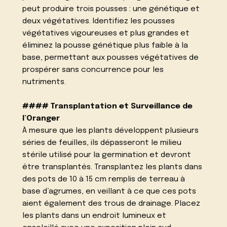
peut produire trois pousses : une génétique et
deux végétatives. Identifiez les pousses
végétatives vigoureuses et plus grandes et
éliminez la pousse génétique plus faible à la
base, permettant aux pousses végétatives de
prospérer sans concurrence pour les
nutriments.
#### Transplantation et Surveillance de
l’Oranger
À mesure que les plants développent plusieurs
séries de feuilles, ils dépasseront le milieu
stérile utilisé pour la germination et devront
être transplantés. Transplantez les plants dans
des pots de 10 à 15 cm remplis de terreau à
base d’agrumes, en veillant à ce que ces pots
aient également des trous de drainage. Placez
les plants dans un endroit lumineux et