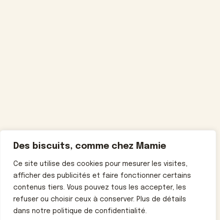
Des biscuits, comme chez Mamie
Ce site utilise des cookies pour mesurer les visites,
afficher des publicités et faire fonctionner certains
contenus tiers. Vous pouvez tous les accepter, les
refuser ou choisir ceux à conserver. Plus de détails
dans notre politique de confidentialité.