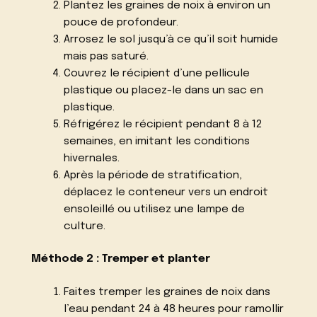
Plantez les graines de noix à environ un
pouce de profondeur.
Arrosez le sol jusqu’à ce qu’il soit humide
mais pas saturé.
Couvrez le récipient d’une pellicule
plastique ou placez-le dans un sac en
plastique.
Réfrigérez le récipient pendant 8 à 12
semaines, en imitant les conditions
hivernales.
Après la période de stratification,
déplacez le conteneur vers un endroit
ensoleillé ou utilisez une lampe de
culture.
Méthode 2 : Tremper et planter
Faites tremper les graines de noix dans
l’eau pendant 24 à 48 heures pour ramollir