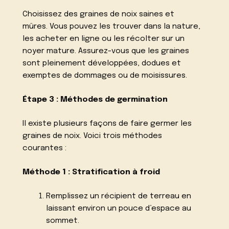
Choisissez des graines de noix saines et
mûres. Vous pouvez les trouver dans la nature,
les acheter en ligne ou les récolter sur un
noyer mature. Assurez-vous que les graines
sont pleinement développées, dodues et
exemptes de dommages ou de moisissures.
Étape 3 : Méthodes de germination
Il existe plusieurs façons de faire germer les
graines de noix. Voici trois méthodes
courantes :
Méthode 1 : Stratification à froid
Remplissez un récipient de terreau en
laissant environ un pouce d’espace au
sommet.