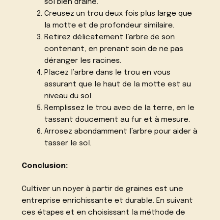
sol bien drainé.
Creusez un trou deux fois plus large que
la motte et de profondeur similaire.
Retirez délicatement l’arbre de son
contenant, en prenant soin de ne pas
déranger les racines.
Placez l’arbre dans le trou en vous
assurant que le haut de la motte est au
niveau du sol.
Remplissez le trou avec de la terre, en le
tassant doucement au fur et à mesure.
Arrosez abondamment l’arbre pour aider à
tasser le sol.
Conclusion:
Cultiver un noyer à partir de graines est une
entreprise enrichissante et durable. En suivant
ces étapes et en choisissant la méthode de