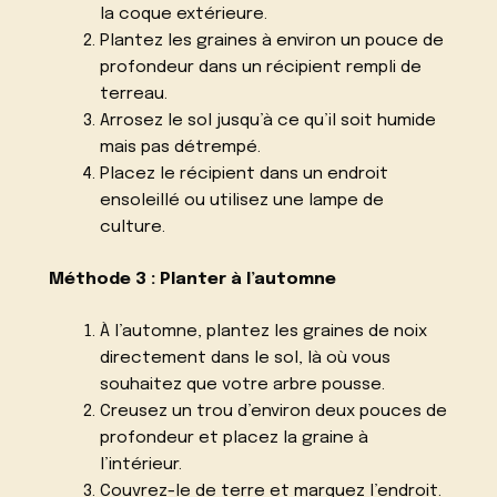
la coque extérieure.
Plantez les graines à environ un pouce de
profondeur dans un récipient rempli de
terreau.
Arrosez le sol jusqu’à ce qu’il soit humide
mais pas détrempé.
Placez le récipient dans un endroit
ensoleillé ou utilisez une lampe de
culture.
Méthode 3 : Planter à l’automne
À l’automne, plantez les graines de noix
directement dans le sol, là où vous
souhaitez que votre arbre pousse.
Creusez un trou d’environ deux pouces de
profondeur et placez la graine à
l’intérieur.
Couvrez-le de terre et marquez l’endroit.