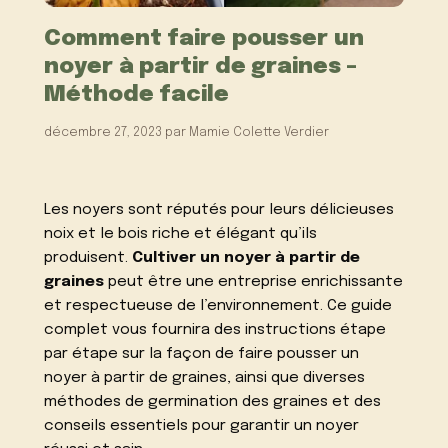
Comment faire pousser un
noyer à partir de graines –
Méthode facile
décembre 27, 2023
par
Mamie Colette Verdier
Les noyers sont réputés pour leurs délicieuses
noix et le bois riche et élégant qu’ils
produisent.
Cultiver un noyer à partir de
graines
peut être une entreprise enrichissante
et respectueuse de l’environnement. Ce guide
complet vous fournira des instructions étape
par étape sur la façon de faire pousser un
noyer à partir de graines, ainsi que diverses
méthodes de germination des graines et des
conseils essentiels pour garantir un noyer