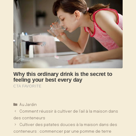
Catégories
Au Jardin
Comment réussir à cultiver de l’ail à la maison dans
des conteneurs
Cultiver des patates douces à la maison dans des
conteneurs : commencer par une pomme de terre