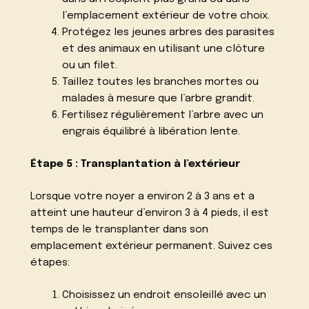
l’emplacement extérieur de votre choix.
Protégez les jeunes arbres des parasites
et des animaux en utilisant une clôture
ou un filet.
Taillez toutes les branches mortes ou
malades à mesure que l’arbre grandit.
Fertilisez régulièrement l’arbre avec un
engrais équilibré à libération lente.
Étape 5 : Transplantation à l’extérieur
Lorsque votre noyer a environ 2 à 3 ans et a
atteint une hauteur d’environ 3 à 4 pieds, il est
temps de le transplanter dans son
emplacement extérieur permanent. Suivez ces
étapes:
Choisissez un endroit ensoleillé avec un