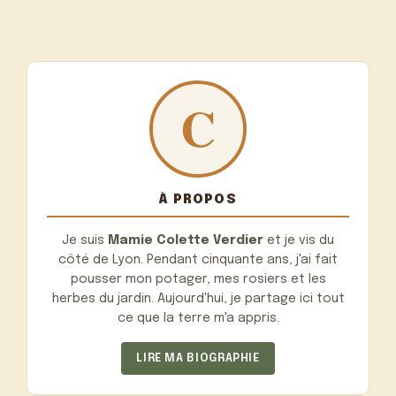
À PROPOS
Je suis
Mamie Colette Verdier
et je vis du
côté de Lyon. Pendant cinquante ans, j'ai fait
pousser mon potager, mes rosiers et les
herbes du jardin. Aujourd'hui, je partage ici tout
ce que la terre m'a appris.
LIRE MA BIOGRAPHIE