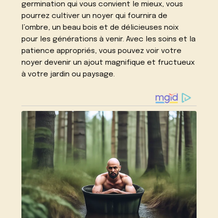
germination qui vous convient le mieux, vous
pourrez cultiver un noyer qui fournira de
l’ombre, un beau bois et de délicieuses noix
pour les générations à venir. Avec les soins et la
patience appropriés, vous pouvez voir votre
noyer devenir un ajout magnifique et fructueux
à votre jardin ou paysage.