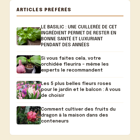
ARTICLES PRÉFÉRÉS
LE BASILIC : UNE CUILLERÉE DE CET
INGRÉDIENT PERMET DE RESTER EN
BONNE SANTÉ ET LUXURIANT
PENDANT DES ANNÉES
Si vous faites cela, votre
orchidée fleurira – même les
experts le recommandent
Les 5 plus belles fleurs roses
pour le jardin et le balcon : A vous
de choisir
Comment cultiver des fruits du
dragon à la maison dans des
conteneurs