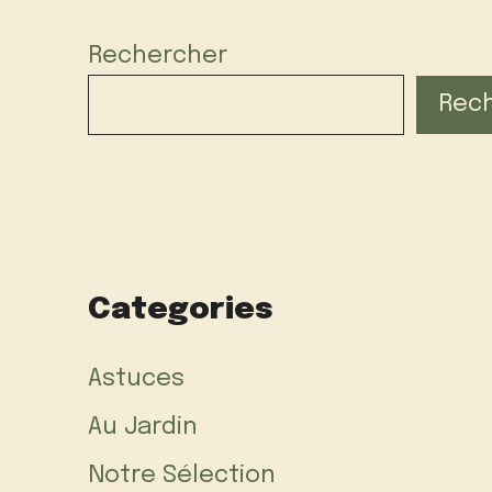
Rechercher
Rec
Categories
Astuces
Au Jardin
Notre Sélection