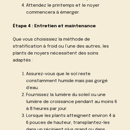
Attendez le printemps et le noyer
commencera à émerger.
Étape 4 : Entretien et maintenance
Que vous choisissiez la méthode de
stratification à froid ou l’une des autres, les
plants de noyers nécessitent des soins
adaptés :
Assurez-vous que le sol reste
constamment humide mais pas gorgé
d’eau.
Fournissez la lumière du soleil ou une
lumière de croissance pendant au moins 6
à 8 heures par jour.
Lorsque les plants atteignent environ 4 à
6 pouces de hauteur, transplantez-les
dans un récipient plus grand ou dans