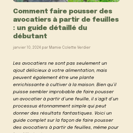
Comment faire pousser des
avocatiers à partir de feuilles
: un guide détaillé du
débutant
janvier 10, 2024
par
Mamie Colette Verdier
Les avocatiers ne sont pas seulement un
ajout délicieux à votre alimentation, mais
peuvent également être une plante
enrichissante à cultiver à la maison. Bien qu’il
puisse sembler improbable de faire pousser
un avocatier à partir d’une feuille, il s’agit d’un
processus étonnamment simple qui peut
donner des résultats fantastiques. Voici un
guide complet sur la façon de faire pousser
des avocatiers à partir de feuilles, même pour