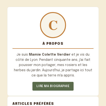
À PROPOS
Je suis
Mamie Colette Verdier
et je vis du
côté de Lyon. Pendant cinquante ans, j'ai fait
pousser mon potager, mes rosiers et les
herbes du jardin. Aujourd'hui, je partage ici tout
ce que la terre m'a appris.
LIRE MA BIOGRAPHIE
ARTICLES PRÉFÉRÉS