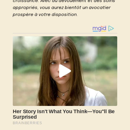
croissance. Avec du dévouement et des soins
appropriés, vous aurez bientôt un avocatier
prospère à votre disposition.