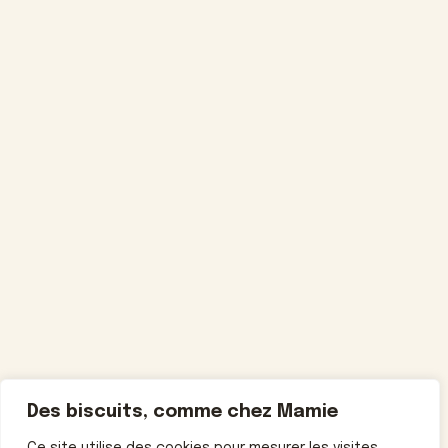
Des biscuits, comme chez Mamie