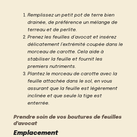
Remplissez un petit pot de terre bien
drainée, de préférence un mélange de
terreau et de perlite.
Prenez les feuilles d’avocat et insérez
délicatement l’extrémité coupée dans le
morceau de carotte. Cela aide à
stabiliser la feuille et fournit les
premiers nutriments.
Plantez le morceau de carotte avec la
feuille attachée dans le sol, en vous
assurant que la feuille est légèrement
inclinée et que seule la tige est
enterrée.
Prendre soin de vos boutures de feuilles
d’avocat
Emplacement