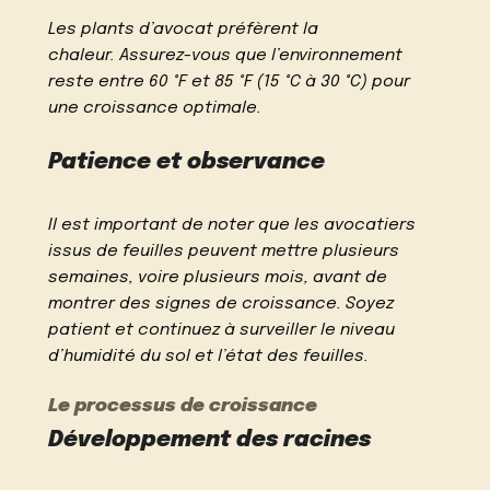
Les plants d’avocat préfèrent la
chaleur. Assurez-vous que l’environnement
reste entre 60 °F et 85 °F (15 °C à 30 °C) pour
une croissance optimale.
Patience et observance
Il est important de noter que les avocatiers
issus de feuilles peuvent mettre plusieurs
semaines, voire plusieurs mois, avant de
montrer des signes de croissance. Soyez
patient et continuez à surveiller le niveau
d’humidité du sol et l’état des feuilles.
Le processus de croissance
Développement des racines