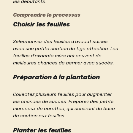
les débutants.
Comprendre le processus
Choisir les feuilles
Sélectionnez des feuilles d’avocat saines
avec une petite section de tige attachée. Les
feuilles d’avocats mûrs ont souvent de
meilleures chances de germer avec succès.
Préparation à la plantation
Collectez plusieurs feuilles pour augmenter
les chances de succès. Préparez des petits
morceaux de carottes, qui serviront de base
de soutien aux feuilles.
Planter les feuilles