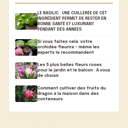
LE BASILIC : UNE CUILLERÉE DE CET
INGRÉDIENT PERMET DE RESTER EN
BONNE SANTÉ ET LUXURIANT
PENDANT DES ANNÉES
Si vous faites cela, votre
orchidée fleurira – même les
experts le recommandent
Les 5 plus belles fleurs roses
pour le jardin et le balcon : A vous
de choisir
Comment cultiver des fruits du
dragon à la maison dans des
conteneurs