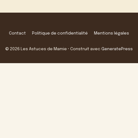
Contact
Politique de confidentialité
Mentions légales
© 2026 Les Astuces de Mamie
• Construit avec
GeneratePress