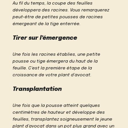
Au fil du temps, la coupe des feuilles
développera des racines. Vous remarquerez
peut-être de petites pousses de racines
émergeant de la tige enterrée.
Tirer sur l’émergence
Une fois les racines établies, une petite
pousse ou tige émergera du haut de la
feuille. C’est la première étape de la
croissance de votre plant d’avocat.
Transplantation
Une fois que la pousse atteint quelques
centimètres de hauteur et développe des
feuilles, transplantez soigneusement le jeune
plant d’avocat dans un pot plus grand avec un