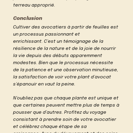
terreau approprié.
Conclusion
Cultiver des avocatiers à partir de feuilles est
un processus passionnant et
enrichissant. C’est un témoignage de la
résilience de la nature et de la joie de nourrir
la vie depuis des débuts apparemment
modestes. Bien que le processus nécessite
de la patience et une observation minutieuse,
la satisfaction de voir votre plant d’avocat
s’épanouir en vaut la peine.
N’oubliez pas que chaque plante est unique et
que certaines peuvent mettre plus de temps à
pousser que d’autres. Profitez du voyage
consistant à prendre soin de votre avocatier
et célébrez chaque étape de sa