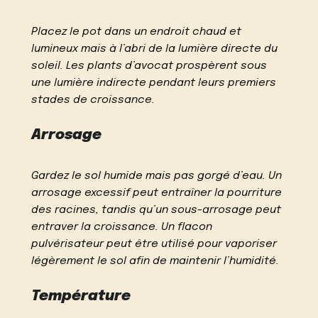
Placez le pot dans un endroit chaud et
lumineux mais à l’abri de la lumière directe du
soleil. Les plants d’avocat prospèrent sous
une lumière indirecte pendant leurs premiers
stades de croissance.
Arrosage
Gardez le sol humide mais pas gorgé d’eau. Un
arrosage excessif peut entraîner la pourriture
des racines, tandis qu’un sous-arrosage peut
entraver la croissance. Un flacon
pulvérisateur peut être utilisé pour vaporiser
légèrement le sol afin de maintenir l’humidité.
Température