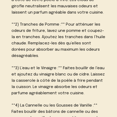
girofle neutralisent les mauvaises odeurs et
laissent un parfum agréable dans votre cuisine.
**2) Tranches de Pomme :** Pour atténuer les
odeurs de friture, lavez une pomme et coupez-
la en tranches. Ajoutez les tranches dans l’huile
chaude. Remplacez-les dès qu’elles sont
dorées pour absorber au maximum les odeurs
désagréables.
**3) L’eau et le Vinaigre :** Faites bouillir de l’eau
et ajoutez du vinaigre blanc ou de cidre. Laissez
la casserole à côté de la poêle à frire pendant
la cuisson. Le vinaigre absorbe les odeurs et
parfume agréablement votre cuisine.
**4) La Cannelle ou les Gousses de Vanille :**
Faites bouillir des bâtons de cannelle ou des