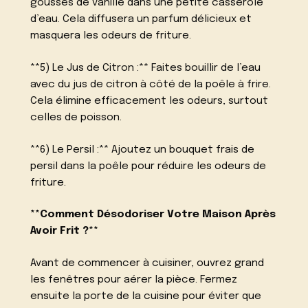
gousses de vanille dans une petite casserole
d’eau. Cela diffusera un parfum délicieux et
masquera les odeurs de friture.
**5) Le Jus de Citron :** Faites bouillir de l’eau
avec du jus de citron à côté de la poêle à frire.
Cela élimine efficacement les odeurs, surtout
celles de poisson.
**6) Le Persil :** Ajoutez un bouquet frais de
persil dans la poêle pour réduire les odeurs de
friture.
**Comment Désodoriser Votre Maison Après
Avoir Frit ?**
Avant de commencer à cuisiner, ouvrez grand
les fenêtres pour aérer la pièce. Fermez
ensuite la porte de la cuisine pour éviter que