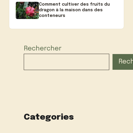
Comment cultiver des fruits du
dragon à la maison dans des
conteneurs
Rechercher
Rec
Categories