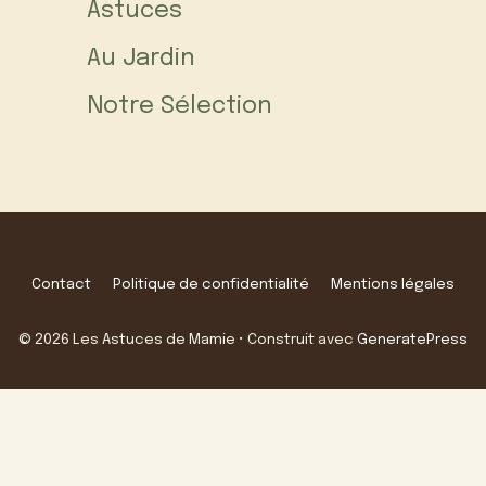
Astuces
Au Jardin
Notre Sélection
Contact
Politique de confidentialité
Mentions légales
© 2026 Les Astuces de Mamie
• Construit avec
GeneratePress