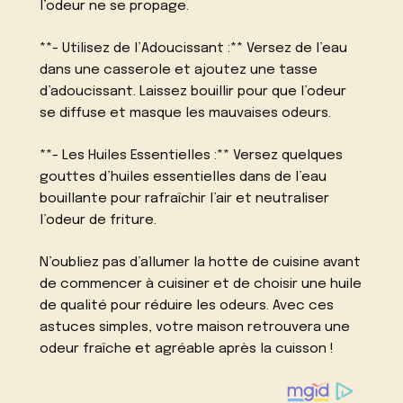
l’odeur ne se propage.
**- Utilisez de l’Adoucissant :** Versez de l’eau
dans une casserole et ajoutez une tasse
d’adoucissant. Laissez bouillir pour que l’odeur
se diffuse et masque les mauvaises odeurs.
**- Les Huiles Essentielles :** Versez quelques
gouttes d’huiles essentielles dans de l’eau
bouillante pour rafraîchir l’air et neutraliser
l’odeur de friture.
N’oubliez pas d’allumer la hotte de cuisine avant
de commencer à cuisiner et de choisir une huile
de qualité pour réduire les odeurs. Avec ces
astuces simples, votre maison retrouvera une
odeur fraîche et agréable après la cuisson !