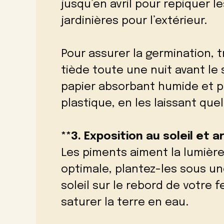
jusqu’en avril pour repiquer l
jardinières pour l’extérieur.
Pour assurer la germination, 
tiède toute une nuit avant le
papier absorbant humide et p
plastique, en les laissant que
**3. Exposition au soleil et a
Les piments aiment la lumière
optimale, plantez-les sous u
soleil sur le rebord de votre 
saturer la terre en eau.