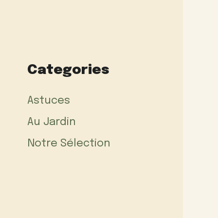
Categories
Astuces
Au Jardin
Notre Sélection