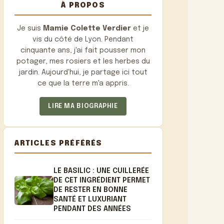
À PROPOS
Je suis
Mamie Colette Verdier
et je
vis du côté de Lyon. Pendant
cinquante ans, j'ai fait pousser mon
potager, mes rosiers et les herbes du
jardin. Aujourd'hui, je partage ici tout
ce que la terre m'a appris.
LIRE MA BIOGRAPHIE
ARTICLES PRÉFÉRÉS
LE BASILIC : UNE CUILLERÉE
DE CET INGRÉDIENT PERMET
DE RESTER EN BONNE
SANTÉ ET LUXURIANT
PENDANT DES ANNÉES