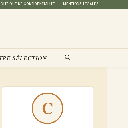
POLITIQUE DE CONFIDENTIALITÉ
MENTIONS LÉGALES
TRE SÉLECTION