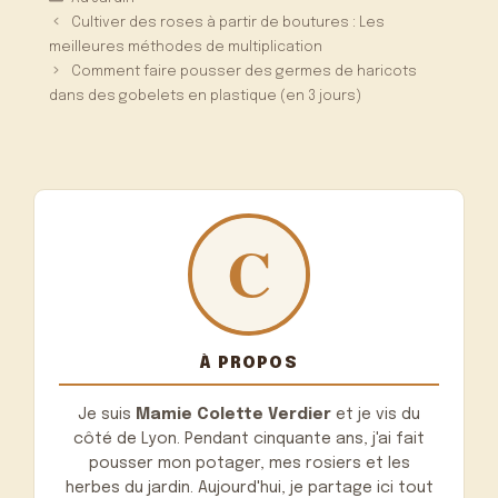
Cultiver des roses à partir de boutures : Les
meilleures méthodes de multiplication
Comment faire pousser des germes de haricots
dans des gobelets en plastique (en 3 jours)
À PROPOS
Je suis
Mamie Colette Verdier
et je vis du
côté de Lyon. Pendant cinquante ans, j'ai fait
pousser mon potager, mes rosiers et les
herbes du jardin. Aujourd'hui, je partage ici tout