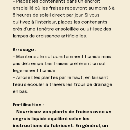
– Placez les contenants dans un endroit
ensoleillé où les fraises recevront au moins 6 à
8 heures de soleil direct par jour. Si vous
cultivez à l’intérieur, placez les contenants
près d’une fenêtre ensoleillée ou utilisez des
lampes de croissance artificielles.
Arrosage :
– Maintenez le sol constamment humide mais
pas détrempé. Les fraises préfèrent un sol
légèrement humide.
– Arrosez les plantes par le haut, en laissant
l’eau s’écouler à travers les trous de drainage
en bas.
Fertilisation :
– Nourrissez vos plants de fraises avec un
engrais liquide équilibré selon les
instructions du fabricant. En général, un