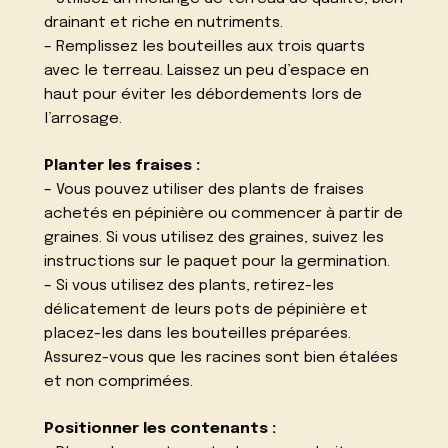
drainant et riche en nutriments.
– Remplissez les bouteilles aux trois quarts
avec le terreau. Laissez un peu d’espace en
haut pour éviter les débordements lors de
l’arrosage.
Planter les fraises :
– Vous pouvez utiliser des plants de fraises
achetés en pépinière ou commencer à partir de
graines. Si vous utilisez des graines, suivez les
instructions sur le paquet pour la germination.
– Si vous utilisez des plants, retirez-les
délicatement de leurs pots de pépinière et
placez-les dans les bouteilles préparées.
Assurez-vous que les racines sont bien étalées
et non comprimées.
Positionner les contenants :