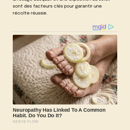
sont des facteurs clés pour garantir une
récolte réussie.