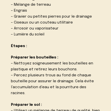
– Mélange de terreau
– Engrais
– Gravier ou petites pierres pour le drainage
– Ciseaux ou un couteau utilitaire
– Arrosoir ou vaporisateur
– Lumière du soleil
Étapes :
Préparer les bouteilles :
– Nettoyez soigneusement les bouteilles en
plastique et retirez leurs bouchons.
– Percez plusieurs trous au fond de chaque
bouteille pour assurer le drainage. Cela évite
l’accumulation d’eau et la pourriture des
racines.
Préparer le sol :
– Utilisez un mélange de terreau de qualité, bien