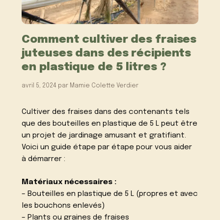
Comment cultiver des fraises
juteuses dans des récipients
en plastique de 5 litres ?
avril 5, 2024
par
Mamie Colette Verdier
Cultiver des fraises dans des contenants tels
que des bouteilles en plastique de 5 L peut être
un projet de jardinage amusant et gratifiant.
Voici un guide étape par étape pour vous aider
à démarrer :
Matériaux nécessaires :
– Bouteilles en plastique de 5 L (propres et avec
les bouchons enlevés)
– Plants ou graines de fraises