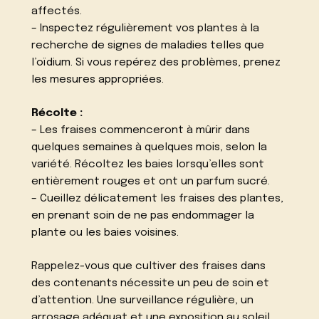
affectés.
– Inspectez régulièrement vos plantes à la
recherche de signes de maladies telles que
l’oïdium. Si vous repérez des problèmes, prenez
les mesures appropriées.
Récolte :
– Les fraises commenceront à mûrir dans
quelques semaines à quelques mois, selon la
variété. Récoltez les baies lorsqu’elles sont
entièrement rouges et ont un parfum sucré.
– Cueillez délicatement les fraises des plantes,
en prenant soin de ne pas endommager la
plante ou les baies voisines.
Rappelez-vous que cultiver des fraises dans
des contenants nécessite un peu de soin et
d’attention. Une surveillance régulière, un
arrosage adéquat et une exposition au soleil