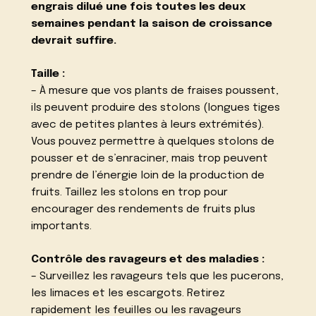
engrais dilué une fois toutes les deux
semaines pendant la saison de croissance
devrait suffire.
Taille :
– À mesure que vos plants de fraises poussent,
ils peuvent produire des stolons (longues tiges
avec de petites plantes à leurs extrémités).
Vous pouvez permettre à quelques stolons de
pousser et de s’enraciner, mais trop peuvent
prendre de l’énergie loin de la production de
fruits. Taillez les stolons en trop pour
encourager des rendements de fruits plus
importants.
Contrôle des ravageurs et des maladies :
– Surveillez les ravageurs tels que les pucerons,
les limaces et les escargots. Retirez
rapidement les feuilles ou les ravageurs