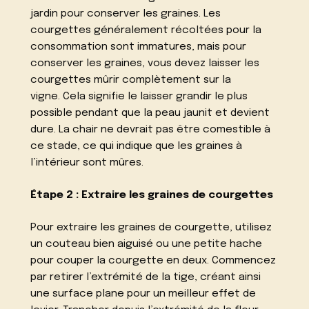
jardin pour conserver les graines. Les
courgettes généralement récoltées pour la
consommation sont immatures, mais pour
conserver les graines, vous devez laisser les
courgettes mûrir complètement sur la
vigne. Cela signifie le laisser grandir le plus
possible pendant que la peau jaunit et devient
dure. La chair ne devrait pas être comestible à
ce stade, ce qui indique que les graines à
l’intérieur sont mûres.
Étape 2 : Extraire les graines de courgettes
Pour extraire les graines de courgette, utilisez
un couteau bien aiguisé ou une petite hache
pour couper la courgette en deux. Commencez
par retirer l’extrémité de la tige, créant ainsi
une surface plane pour un meilleur effet de