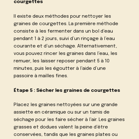
courgettes
Il existe deux méthodes pour nettoyer les
graines de courgettes. La première méthode
consiste à les fermenter dans un bol d’eau
pendant 1 à 2 jours, suivi d’un rinçage à l’eau
courante et d’un séchage. Alternativement,
vous pouvez rincer les graines dans l’eau, les
remuer, les laisser reposer pendant 5 à 10
minutes, puis les égoutter à l’aide d’une
passoire à mailles fines.
Étape 5 : Sécher les graines de courgettes
Placez les graines nettoyées sur une grande
assiette en céramique ou sur un tamis de
séchage pour les faire sécher à l’air. Les graines
grasses et dodues valent la peine d’être
conservées, tandis que les graines plates ou