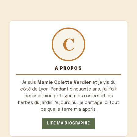
À PROPOS
Je suis
Mamie Colette Verdier
et je vis du
côté de Lyon. Pendant cinquante ans, j'ai fait
pousser mon potager, mes rosiers et les
herbes du jardin. Aujourd'hui, je partage ici tout
ce que la terre m'a appris.
LIRE MA BIOGRAPHIE