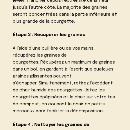
levier. Trancher depuis l’extrémité de la fleur
jusqu’à l’autre côté. La majorité des graines
seront concentrées dans la partie inférieure et
plus grande de la courgette.
Étape 3 : Récupérer les graines
À l’aide d’une cuillère ou de vos mains,
récupérez les graines de
courgettes. Récupérez un maximum de graines
dans un bol, en gardant à l’esprit que quelques
graines glissantes peuvent
s’échapper. Simultanément, retirez l’excédent
de chair humide des courgettes. Jetez les
courgettes épépinées et la chair sur votre tas
de compost, en coupant la chair en petits
morceaux pour faciliter la décomposition.
Étape 4 : Nettoyer les graines de