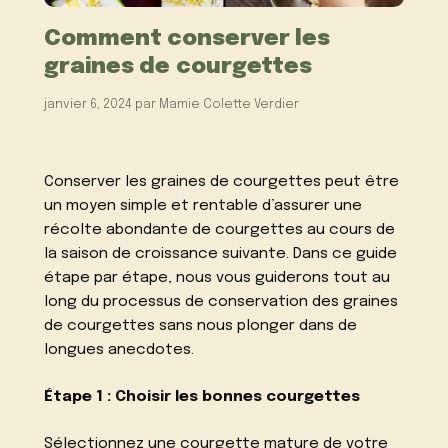
Comment conserver les
graines de courgettes
janvier 6, 2024
par
Mamie Colette Verdier
Conserver les graines de courgettes peut être
un moyen simple et rentable d’assurer une
récolte abondante de courgettes au cours de
la saison de croissance suivante. Dans ce guide
étape par étape, nous vous guiderons tout au
long du processus de conservation des graines
de courgettes sans nous plonger dans de
longues anecdotes.
Étape 1 : Choisir les bonnes courgettes
Sélectionnez une courgette mature de votre