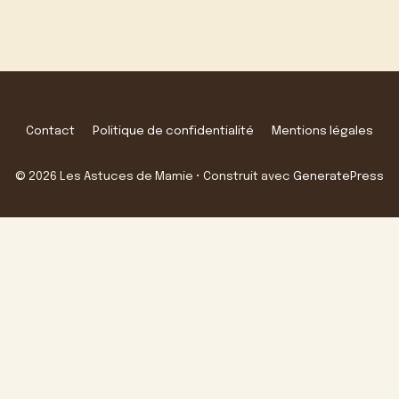
Contact
Politique de confidentialité
Mentions légales
© 2026 Les Astuces de Mamie
• Construit avec
GeneratePress