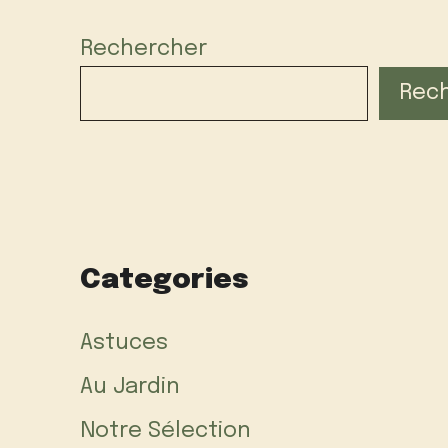
Rechercher
Rec
Categories
Astuces
Au Jardin
Notre Sélection