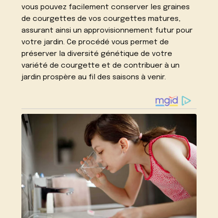
vous pouvez facilement conserver les graines
de courgettes de vos courgettes matures,
assurant ainsi un approvisionnement futur pour
votre jardin. Ce procédé vous permet de
préserver la diversité génétique de votre
variété de courgette et de contribuer à un
jardin prospère au fil des saisons à venir.