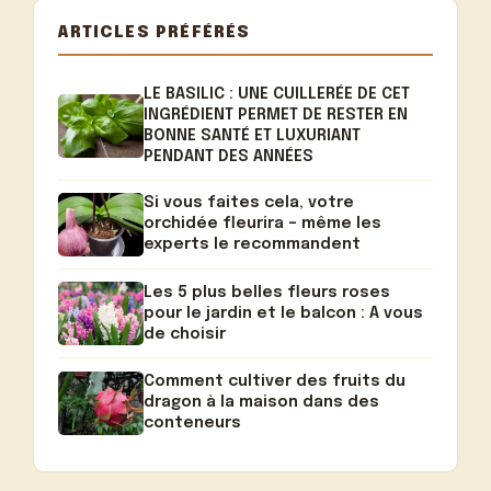
ARTICLES PRÉFÉRÉS
LE BASILIC : UNE CUILLERÉE DE CET
INGRÉDIENT PERMET DE RESTER EN
BONNE SANTÉ ET LUXURIANT
PENDANT DES ANNÉES
Si vous faites cela, votre
orchidée fleurira – même les
experts le recommandent
Les 5 plus belles fleurs roses
pour le jardin et le balcon : A vous
de choisir
Comment cultiver des fruits du
dragon à la maison dans des
conteneurs