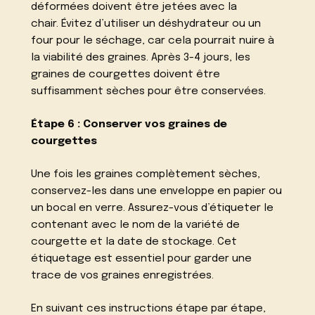
déformées doivent être jetées avec la
chair. Évitez d’utiliser un déshydrateur ou un
four pour le séchage, car cela pourrait nuire à
la viabilité des graines. Après 3-4 jours, les
graines de courgettes doivent être
suffisamment sèches pour être conservées.
Étape 6 : Conserver vos graines de
courgettes
Une fois les graines complètement sèches,
conservez-les dans une enveloppe en papier ou
un bocal en verre. Assurez-vous d’étiqueter le
contenant avec le nom de la variété de
courgette et la date de stockage. Cet
étiquetage est essentiel pour garder une
trace de vos graines enregistrées.
En suivant ces instructions étape par étape,