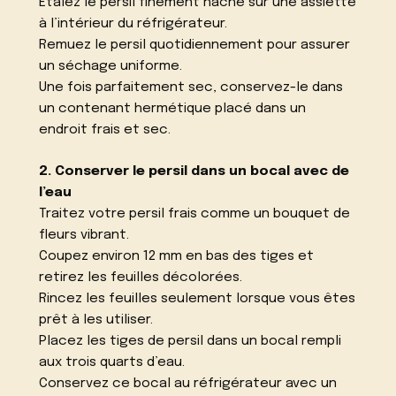
Étalez le persil finement haché sur une assiette
à l’intérieur du réfrigérateur.
Remuez le persil quotidiennement pour assurer
un séchage uniforme.
Une fois parfaitement sec, conservez-le dans
un contenant hermétique placé dans un
endroit frais et sec.
2. Conserver le persil dans un bocal avec de
l’eau
Traitez votre persil frais comme un bouquet de
fleurs vibrant.
Coupez environ 12 mm en bas des tiges et
retirez les feuilles décolorées.
Rincez les feuilles seulement lorsque vous êtes
prêt à les utiliser.
Placez les tiges de persil dans un bocal rempli
aux trois quarts d’eau.
Conservez ce bocal au réfrigérateur avec un