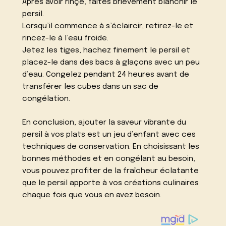
Après avoir rinçé, faites brièvement blanchir le
persil.
Lorsqu’il commence à s’éclaircir, retirez-le et
rincez-le à l’eau froide.
Jetez les tiges, hachez finement le persil et
placez-le dans des bacs à glaçons avec un peu
d’eau. Congelez pendant 24 heures avant de
transférer les cubes dans un sac de
congélation.
En conclusion, ajouter la saveur vibrante du
persil à vos plats est un jeu d’enfant avec ces
techniques de conservation. En choisissant les
bonnes méthodes et en congélant au besoin,
vous pouvez profiter de la fraîcheur éclatante
que le persil apporte à vos créations culinaires
chaque fois que vous en avez besoin.