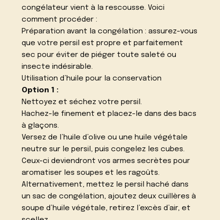
congélateur vient à la rescousse. Voici
comment procéder :
Préparation avant la congélation : assurez-vous
que votre persil est propre et parfaitement
sec pour éviter de piéger toute saleté ou
insecte indésirable.
Utilisation d’huile pour la conservation
Option 1 :
Nettoyez et séchez votre persil.
Hachez-le finement et placez-le dans des bacs
à glaçons.
Versez de l’huile d’olive ou une huile végétale
neutre sur le persil, puis congelez les cubes.
Ceux-ci deviendront vos armes secrètes pour
aromatiser les soupes et les ragoûts.
Alternativement, mettez le persil haché dans
un sac de congélation, ajoutez deux cuillères à
soupe d’huile végétale, retirez l’excès d’air, et
scellez.