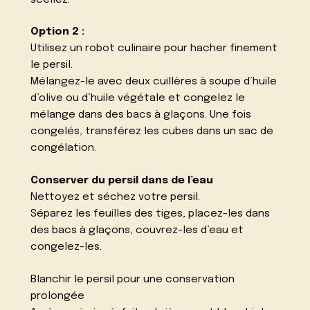
Option 2 :
Utilisez un robot culinaire pour hacher finement
le persil.
Mélangez-le avec deux cuillères à soupe d’huile
d’olive ou d’huile végétale et congelez le
mélange dans des bacs à glaçons. Une fois
congelés, transférez les cubes dans un sac de
congélation.
Conserver du persil dans de l’eau
Nettoyez et séchez votre persil.
Séparez les feuilles des tiges, placez-les dans
des bacs à glaçons, couvrez-les d’eau et
congelez-les.
Blanchir le persil pour une conservation
prolongée