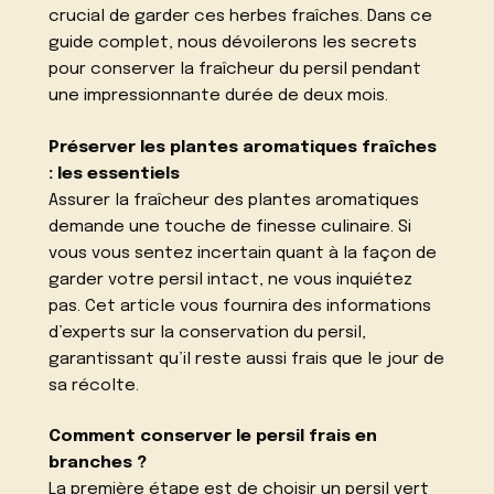
crucial de garder ces herbes fraîches. Dans ce
guide complet, nous dévoilerons les secrets
pour conserver la fraîcheur du persil pendant
une impressionnante durée de deux mois.
Préserver les plantes aromatiques fraîches
: les essentiels
Assurer la fraîcheur des plantes aromatiques
demande une touche de finesse culinaire. Si
vous vous sentez incertain quant à la façon de
garder votre persil intact, ne vous inquiétez
pas. Cet article vous fournira des informations
d’experts sur la conservation du persil,
garantissant qu’il reste aussi frais que le jour de
sa récolte.
Comment conserver le persil frais en
branches ?
La première étape est de choisir un persil vert