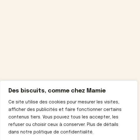
Des biscuits, comme chez Mamie
Ce site utilise des cookies pour mesurer les visites,
afficher des publicités et faire fonctionner certains
contenus tiers. Vous pouvez tous les accepter, les
refuser ou choisir ceux à conserver. Plus de détails
dans notre politique de confidentialité.