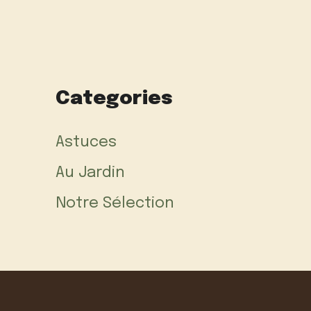
Categories
Astuces
Au Jardin
Notre Sélection