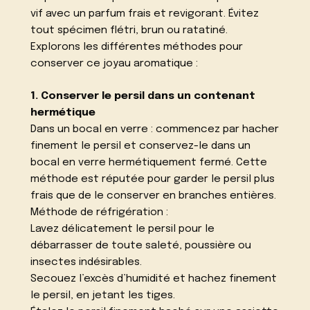
vif avec un parfum frais et revigorant. Évitez
tout spécimen flétri, brun ou ratatiné.
Explorons les différentes méthodes pour
conserver ce joyau aromatique :
1. Conserver le persil dans un contenant
hermétique
Dans un bocal en verre : commencez par hacher
finement le persil et conservez-le dans un
bocal en verre hermétiquement fermé. Cette
méthode est réputée pour garder le persil plus
frais que de le conserver en branches entières.
Méthode de réfrigération :
Lavez délicatement le persil pour le
débarrasser de toute saleté, poussière ou
insectes indésirables.
Secouez l’excès d’humidité et hachez finement
le persil, en jetant les tiges.