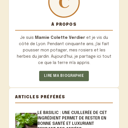
À PROPOS
Je suis
Mamie Colette Verdier
et je vis du
côté de Lyon. Pendant cinquante ans, j'ai fait
pousser mon potager, mes rosiers et les
herbes du jardin. Aujourd'hui, je partage ici tout
ce que la terre m'a appris.
LIRE MA BIOGRAPHIE
ARTICLES PRÉFÉRÉS
LE BASILIC : UNE CUILLERÉE DE CET
INGRÉDIENT PERMET DE RESTER EN
BONNE SANTÉ ET LUXURIANT