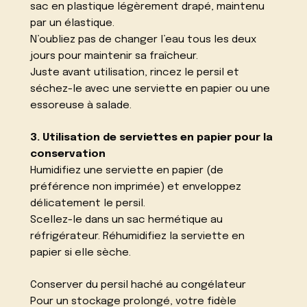
sac en plastique légèrement drapé, maintenu
par un élastique.
N’oubliez pas de changer l’eau tous les deux
jours pour maintenir sa fraîcheur.
Juste avant utilisation, rincez le persil et
séchez-le avec une serviette en papier ou une
essoreuse à salade.
3. Utilisation de serviettes en papier pour la
conservation
Humidifiez une serviette en papier (de
préférence non imprimée) et enveloppez
délicatement le persil.
Scellez-le dans un sac hermétique au
réfrigérateur. Réhumidifiez la serviette en
papier si elle sèche.
Conserver du persil haché au congélateur
Pour un stockage prolongé, votre fidèle