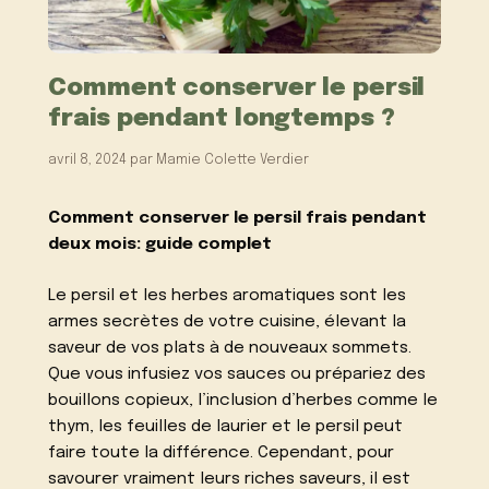
Comment conserver le persil
frais pendant longtemps ?
avril 8, 2024
par
Mamie Colette Verdier
Comment conserver le persil frais pendant
deux mois: guide complet
Le persil et les herbes aromatiques sont les
armes secrètes de votre cuisine, élevant la
saveur de vos plats à de nouveaux sommets.
Que vous infusiez vos sauces ou prépariez des
bouillons copieux, l’inclusion d’herbes comme le
thym, les feuilles de laurier et le persil peut
faire toute la différence. Cependant, pour
savourer vraiment leurs riches saveurs, il est