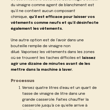
du vinaigre comme agent de blanchiment est
qu’il ne contient aucun composant
chimique,
qu’il est efficace pour laisser vos
vêtements comme neufs et qu’il désinfecte
également les vêtements.
Une autre option est de l’avoir dans une
bouteille remplie de vinaigre non
dilué. Vaporisez les vêtements dans les zones
où se trouvent les taches difficiles et
laissez
agir une dizaine de minutes avant de les
mettre dans la machine à laver.
Processus
Versez quatre litres d’eau et un quart de
tasse de vinaigre de litre dans une
grande casserole. Faites chauffer la
casserole jusqu’à ce qu’elle arrive à