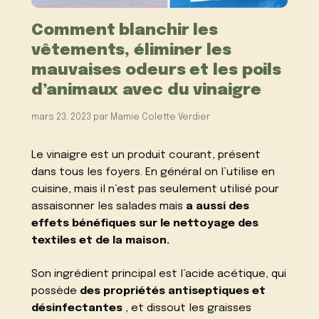
Comment blanchir les
vêtements, éliminer les
mauvaises odeurs et les poils
d’animaux avec du vinaigre
mars 23, 2023
par
Mamie Colette Verdier
Le vinaigre est un produit courant, présent
dans tous les foyers. En général on l’utilise en
cuisine, mais il n’est pas seulement utilisé pour
assaisonner les salades mais
a aussi des
effets bénéfiques sur le nettoyage des
textiles et de la maison.
Son ingrédient principal est l’acide acétique, qui
possède
des propriétés antiseptiques et
désinfectantes
, et dissout les graisses