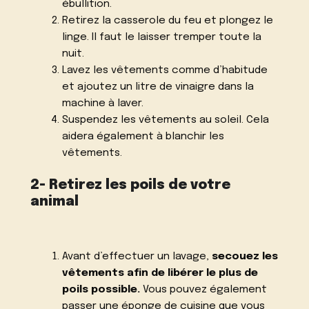
ébullition.
Retirez la casserole du feu et plongez le
linge. Il faut le laisser tremper toute la
nuit.
Lavez les vêtements comme d’habitude
et ajoutez un litre de vinaigre dans la
machine à laver.
Suspendez les vêtements au soleil. Cela
aidera également à blanchir les
vêtements.
2- Retirez les poils de votre
animal
Avant d’effectuer un lavage,
secouez les
vêtements afin de libérer le plus de
poils possible.
Vous pouvez également
passer une éponge de cuisine que vous