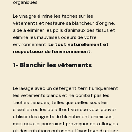
organiques.
Le vinaigre élimine les taches sur les
vêtements et restaure sa blancheur d’origine,
aide à éliminer les poils d’animaux des tissus et
élimine les mauvaises odeurs de votre
environnement.
Le tout naturellement et
respectueux de l’environnement.
1- Blanchir les vêtements
Le lavage avec un détergent ternit uniquement
les vêtements blancs et ne combat pas les
taches tenaces, telles que celles sous les
aisselles ou les cols. Il est vrai que vous pouvez
utiliser des agents de blanchiment chimiques,
mais ceux-ci pourraient provoquer des allergies
et des irritations cutanées. L’avantage d’utiliser