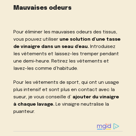
Mauvaises odeurs
Pour éliminer les mauvaises odeurs des tissus,
vous pouvez utiliser
une solution d’une tasse
de vinaigre dans un seau d’eau.
Introduisez
les vêtements et laissez-les tremper pendant
une demi-heure. Retirez les vêtements et
lavez-les comme d’habitude.
Pour les vêtements de sport, qui ont un usage
plus intensif et sont plus en contact avec la
sueur, je vous conseille d’
ajouter du vinaigre
à chaque lavage.
Le vinaigre neutralise la
puanteur.