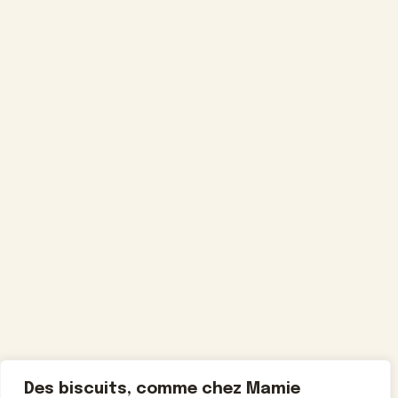
Des biscuits, comme chez Mamie