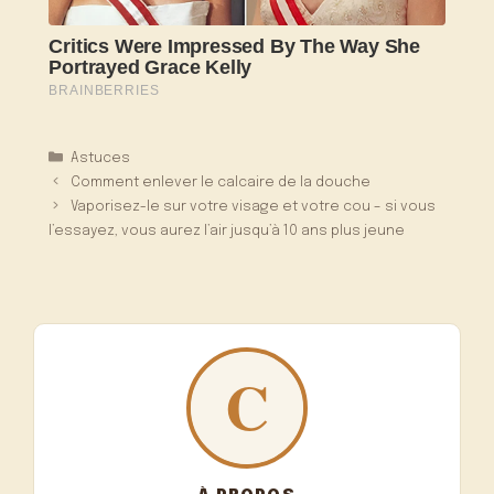
Catégories
Astuces
Comment enlever le calcaire de la douche
Vaporisez-le sur votre visage et votre cou – si vous
l’essayez, vous aurez l’air jusqu’à 10 ans plus jeune