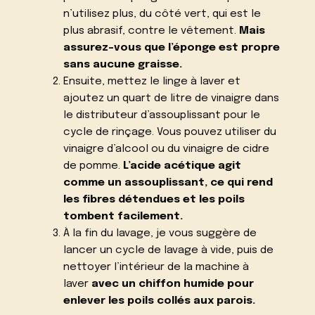
n’utilisez plus, du côté vert, qui est le
plus abrasif, contre le vêtement.
Mais
assurez-vous que l’éponge est propre
sans aucune graisse.
Ensuite, mettez le linge à laver et
ajoutez un quart de litre de vinaigre dans
le distributeur d’assouplissant pour le
cycle de rinçage. Vous pouvez utiliser du
vinaigre d’alcool ou du vinaigre de cidre
de pomme.
L’acide acétique agit
comme un assouplissant, ce qui rend
les fibres détendues et les poils
tombent facilement.
À la fin du lavage, je vous suggère de
lancer un cycle de lavage à vide, puis de
nettoyer l’intérieur de la machine à
laver
avec un chiffon humide pour
enlever les poils collés aux parois.