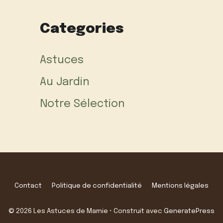
Categories
Astuces
Au Jardin
Notre Sélection
Contact
Politique de confidentialité
Mentions légales
© 2026 Les Astuces de Mamie
• Construit avec
GeneratePress