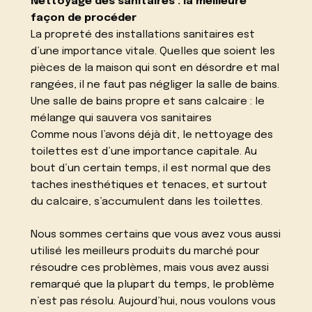
Nettoyage des sanitaires : la meilleure
façon de procéder
La propreté des installations sanitaires est
d’une importance vitale. Quelles que soient les
pièces de la maison qui sont en désordre et mal
rangées, il ne faut pas négliger la salle de bains.
Une salle de bains propre et sans calcaire : le
mélange qui sauvera vos sanitaires
Comme nous l’avons déjà dit, le nettoyage des
toilettes est d’une importance capitale. Au
bout d’un certain temps, il est normal que des
taches inesthétiques et tenaces, et surtout
du calcaire, s’accumulent dans les toilettes.
Nous sommes certains que vous avez vous aussi
utilisé les meilleurs produits du marché pour
résoudre ces problèmes, mais vous avez aussi
remarqué que la plupart du temps, le problème
n’est pas résolu. Aujourd’hui, nous voulons vous