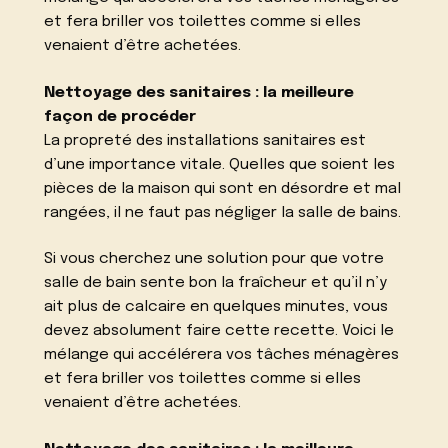
et fera briller vos toilettes comme si elles
venaient d’être achetées.
Nettoyage des sanitaires : la meilleure
façon de procéder
La propreté des installations sanitaires est
d’une importance vitale. Quelles que soient les
pièces de la maison qui sont en désordre et mal
rangées, il ne faut pas négliger la salle de bains.
Si vous cherchez une solution pour que votre
salle de bain sente bon la fraîcheur et qu’il n’y
ait plus de calcaire en quelques minutes, vous
devez absolument faire cette recette. Voici le
mélange qui accélérera vos tâches ménagères
et fera briller vos toilettes comme si elles
venaient d’être achetées.