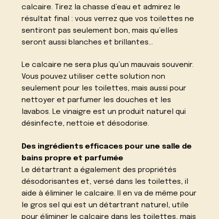
calcaire. Tirez la chasse d’eau et admirez le
résultat final : vous verrez que vos toilettes ne
sentiront pas seulement bon, mais qu’elles
seront aussi blanches et brillantes…
Le calcaire ne sera plus qu’un mauvais souvenir.
Vous pouvez utiliser cette solution non
seulement pour les toilettes, mais aussi pour
nettoyer et parfumer les douches et les
lavabos. Le vinaigre est un produit naturel qui
désinfecte, nettoie et désodorise.
Des ingrédients efficaces pour une salle de
bains propre et parfumée
Le détartrant a également des propriétés
désodorisantes et, versé dans les toilettes, il
aide à éliminer le calcaire. Il en va de même pour
le gros sel qui est un détartrant naturel, utile
pour éliminer le calcaire dans les toilettes, mais