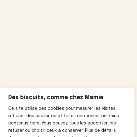
Des biscuits, comme chez Mamie
Ce site utilise des cookies pour mesurer les visites,
afficher des publicités et faire fonctionner certains
contenus tiers. Vous pouvez tous les accepter, les
refuser ou choisir ceux à conserver. Plus de détails