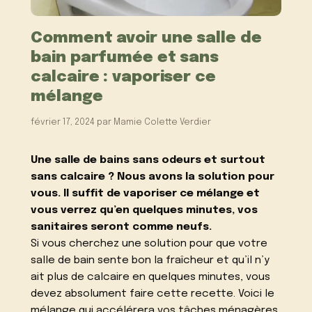
Comment avoir une salle de
bain parfumée et sans
calcaire : vaporiser ce
mélange
février 17, 2024
par
Mamie Colette Verdier
Une salle de bains sans odeurs et surtout
sans calcaire ? Nous avons la solution pour
vous. Il suffit de vaporiser ce mélange et
vous verrez qu’en quelques minutes, vos
sanitaires seront comme neufs.
Si vous cherchez une solution pour que votre
salle de bain sente bon la fraîcheur et qu’il n’y
ait plus de calcaire en quelques minutes, vous
devez absolument faire cette recette. Voici le
mélange qui accélérera vos tâches ménagères