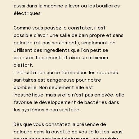
aussi dans la machine à laver ou les bouilloires
électriques.
Comme vous pouvez le constater, il est
possible d’avoir une salle de bain propre et sans
calcaire (et pas seulement), simplement en
utilisant des ingrédients que l’on peut se
procurer facilement et avec un minimum
d’effort.
L’incrustation qui se forme dans les raccords
sanitaires est dangereuse pour notre
plomberie. Non seulement elle est
inesthétique, mais si elle n’est pas enlevée, elle
favorise le développement de bactéries dans
les systèmes d’eau sanitaire.
Dès que vous constatez la présence de
calcaire dans la cuvette de vos toilettes, vous