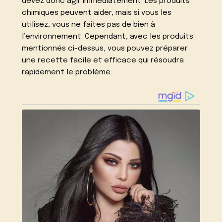
devez donc agir immédiatement. Les produits
chimiques peuvent aider, mais si vous les
utilisez, vous ne faites pas de bien à
l’environnement. Cependant, avec les produits
mentionnés ci-dessus, vous pouvez préparer
une recette facile et efficace qui résoudra
rapidement le problème.