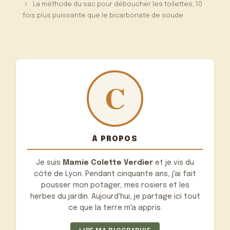
La méthode du sac pour déboucher les toilettes, 10
fois plus puissante que le bicarbonate de soude
À PROPOS
Je suis
Mamie Colette Verdier
et je vis du
côté de Lyon. Pendant cinquante ans, j'ai fait
pousser mon potager, mes rosiers et les
herbes du jardin. Aujourd'hui, je partage ici tout
ce que la terre m'a appris.