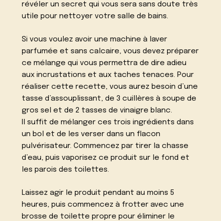
révéler un secret qui vous sera sans doute très
utile pour nettoyer votre salle de bains.
Si vous voulez avoir une machine à laver
parfumée et sans calcaire, vous devez préparer
ce mélange qui vous permettra de dire adieu
aux incrustations et aux taches tenaces. Pour
réaliser cette recette, vous aurez besoin d’une
tasse d’assouplissant, de 3 cuillères à soupe de
gros sel et de 2 tasses de vinaigre blanc.
Il suffit de mélanger ces trois ingrédients dans
un bol et de les verser dans un flacon
pulvérisateur. Commencez par tirer la chasse
d’eau, puis vaporisez ce produit sur le fond et
les parois des toilettes.
Laissez agir le produit pendant au moins 5
heures, puis commencez à frotter avec une
brosse de toilette propre pour éliminer le