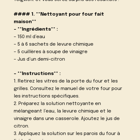
#### 1. **Nettoyant pour four fait
maison**
– **Ingrédients** :
– 150 ml d’eau
– 5 à 6 sachets de levure chimique
– 5 cuillères à soupe de vinaigre
– Jus d’un demi-citron
– **Instructions** :
1. Retirez les vitres de la porte du four et les
grilles. Consultez le manuel de votre four pour
les instructions spécifiques.
2. Préparez la solution nettoyante en
mélangeant l’eau, la levure chimique et le
vinaigre dans une casserole. Ajoutez le jus de
citron.
3. Appliquez la solution sur les parois du four à