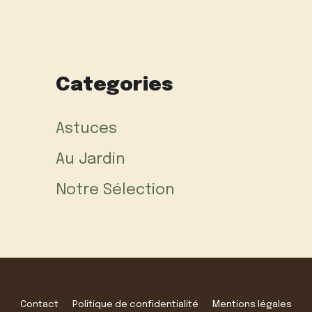
Categories
Astuces
Au Jardin
Notre Sélection
Contact
Politique de confidentialité
Mentions légales