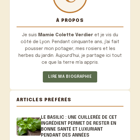
À PROPOS
Je suis
Mamie Colette Verdier
et je vis du
côté de Lyon. Pendant cinquante ans, j'ai fait
pousser mon potager, mes rosiers et les
herbes du jardin. Aujourd'hui, je partage ici tout
ce que la terre m'a appris.
LIRE MA BIOGRAPHIE
ARTICLES PRÉFÉRÉS
LE BASILIC : UNE CUILLERÉE DE CET
INGRÉDIENT PERMET DE RESTER EN
BONNE SANTÉ ET LUXURIANT
PENDANT DES ANNÉES