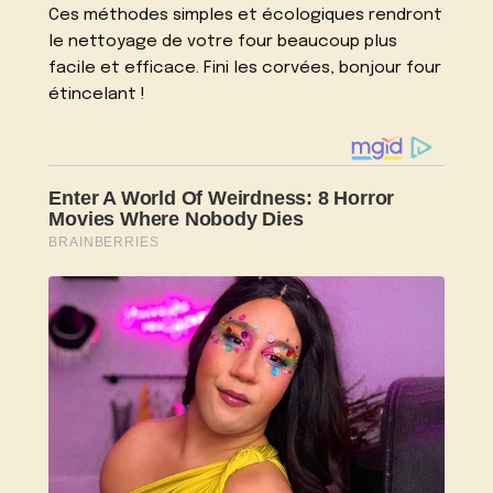
Ces méthodes simples et écologiques rendront
le nettoyage de votre four beaucoup plus
facile et efficace. Fini les corvées, bonjour four
étincelant !