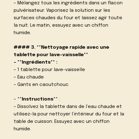
– Mélangez tous les ingrédients dans un flacon
pulvérisateur. Vaporisez la solution sur les
surfaces chaudes du four et laissez agir toute
la nuit. Le matin, essuyez avec un chiffon
humide.
#### 3. **Nettoyage rapide avec une
tablette pour lave-vaisselle**
– **Ingrédients** :
– 1 tablette pour lave-vaisselle
– Eau chaude
– Gants en caoutchouc
– **
Instructions
** :
– Dissolvez la tablette dans de l’eau chaude et
utilisez-la pour nettoyer l’intérieur du four et la
table de cuisson. Essuyez avec un chiffon
humide.