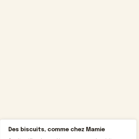
Des biscuits, comme chez Mamie