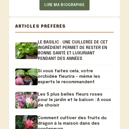
LIRE MA BIOGRAPHIE
ARTICLES PRÉFÉRÉS
LE BASILIC : UNE CUILLERÉE DE CET
INGRÉDIENT PERMET DE RESTER EN
BONNE SANTÉ ET LUXURIANT
PENDANT DES ANNÉES
Si vous faites cela, votre
orchidée fleurira – même les
experts le recommandent
Les 5 plus belles fleurs roses
pour le jardin et le balcon : A vous
de choisir
Comment cultiver des fruits du
dragon à la maison dans des
conteneurs