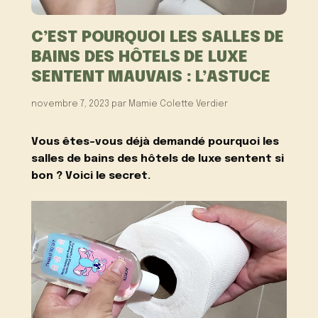
C’EST POURQUOI LES SALLES DE
BAINS DES HÔTELS DE LUXE
SENTENT MAUVAIS : L’ASTUCE
novembre 7, 2023
par
Mamie Colette Verdier
Vous êtes-vous déjà demandé pourquoi les
salles de bains des hôtels de luxe sentent si
bon ? Voici le secret.