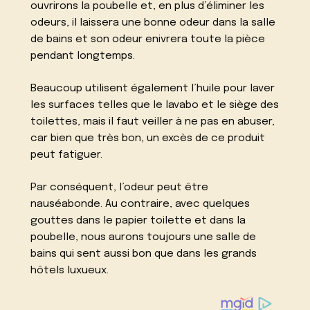
ouvrirons la poubelle et, en plus d’éliminer les
odeurs, il laissera une bonne odeur dans la salle
de bains et son odeur enivrera toute la pièce
pendant longtemps.
Beaucoup utilisent également l’huile pour laver
les surfaces telles que le lavabo et le siège des
toilettes, mais il faut veiller à ne pas en abuser,
car bien que très bon, un excès de ce produit
peut fatiguer.
Par conséquent, l’odeur peut être
nauséabonde. Au contraire, avec quelques
gouttes dans le papier toilette et dans la
poubelle, nous aurons toujours une salle de
bains qui sent aussi bon que dans les grands
hôtels luxueux.