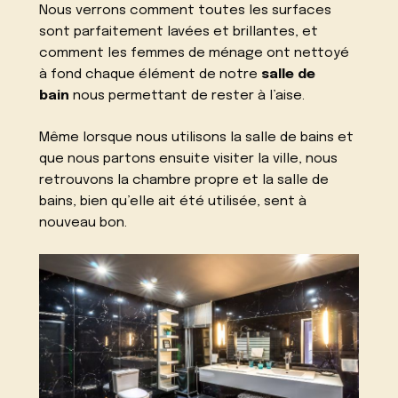
Nous verrons comment toutes les surfaces
sont parfaitement lavées et brillantes, et
comment les femmes de ménage ont nettoyé
à fond chaque élément de notre
salle de
bain
nous permettant de rester à l’aise.
Même lorsque nous utilisons la salle de bains et
que nous partons ensuite visiter la ville, nous
retrouvons la chambre propre et la salle de
bains, bien qu’elle ait été utilisée, sent à
nouveau bon.