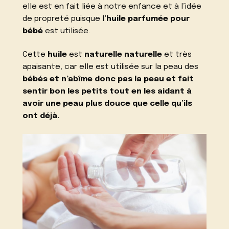
elle est en fait liée à notre enfance et à l’idée
de propreté puisque
l’huile parfumée pour
bébé
est utilisée.
Cette
huile
est
naturelle
naturelle
et très
apaisante, car elle est utilisée sur la peau des
bébés
et n’abîme donc pas la peau et fait
sentir bon les petits tout en les aidant à
avoir une peau plus douce que celle qu’ils
ont déjà.