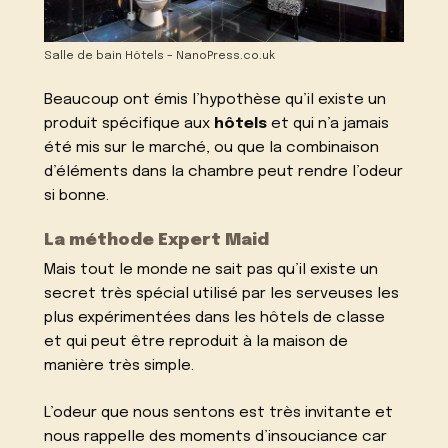
Salle de bain Hôtels – NanoPress.co.uk
Beaucoup ont émis l’hypothèse qu’il existe un
produit spécifique aux
hôtels
et qui n’a jamais
été mis sur le marché, ou que la combinaison
d’éléments dans la chambre peut rendre l’odeur
si bonne.
La méthode Expert Maid
Mais tout le monde ne sait pas qu’il existe un
secret très spécial utilisé par les serveuses les
plus expérimentées dans les hôtels de classe
et qui peut être reproduit à la maison de
manière très simple.
L’odeur que nous sentons est très invitante et
nous rappelle des moments d’insouciance car