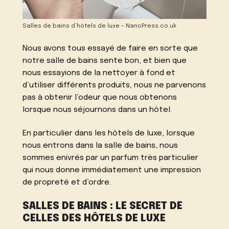
Salles de bains d’hôtels de luxe – NanoPress.co.uk
Nous avons tous essayé de faire en sorte que
notre salle de bains sente bon, et bien que
nous essayions de la nettoyer à fond et
d’utiliser différents produits, nous ne parvenons
pas à obtenir l’odeur que nous obtenons
lorsque nous séjournons dans un hôtel.
En particulier dans les hôtels de luxe, lorsque
nous entrons dans la salle de bains, nous
sommes enivrés par un parfum très particulier
qui nous donne immédiatement une impression
de propreté et d’ordre.
SALLES DE BAINS : LE SECRET DE
CELLES DES HÔTELS DE LUXE