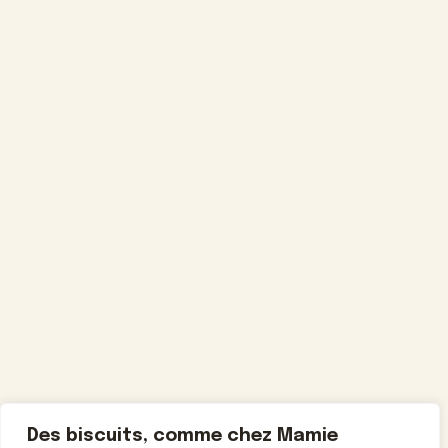
Des biscuits, comme chez Mamie