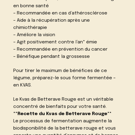
en bonne santé
– Recommandée en cas d’athérosclérose
– Aide à la récupération après une
chimiothérapie
– Améliore la vision
– Agit positivement contre l’an* émie
– Recommandée en prévention du cancer
– Bénéfique pendant la grossesse
Pour tirer le maximum de bénéfices de ce
légume, préparez-le sous forme fermentée –
en KVAS.
Le Kvas de Betterave Rouge est un véritable
concentré de bienfaits pour votre santé.
**Recette du Kvas de Betterave Rouge**
Le processus de fermentation augmente la
biodisponibilité de la betterave rouge et vous