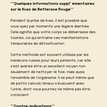
**Quelques informations suppl* émentaires
sur le Kvas de Betterave Rouge**
Pendant la prise de kvas, il est possible que
vous ayez par moments une légère diarrhée.
Cela signifie que votre corps se débarrasse des
toxines, ce qui entraîne ces manifestations
temporaires de détoxification.
Cette méthode est souvent utilisée par les
médecins russes pour leurs patients, car elle
s’est avérée être un excellent moyen non
seulement de nettoyer le foie, mais aussi
l’ensemble de l’organisme. Il se peut même que
de petits calculs rénaux s’évacuent avec
l’urine, dont vous pourriez ne même pas être
conscient.
**Contre-indications**