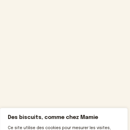
Des biscuits, comme chez Mamie
Ce site utilise des cookies pour mesurer les visites,