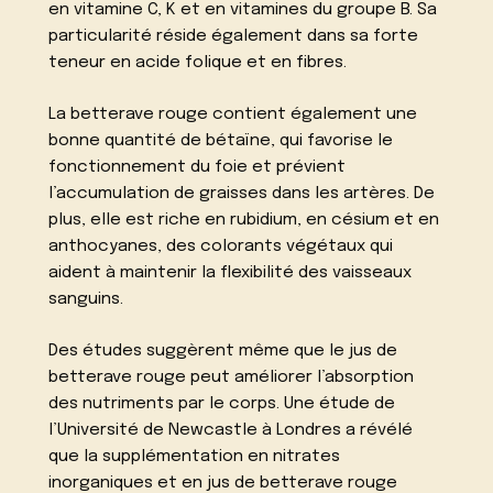
en vitamine C, K et en vitamines du groupe B. Sa
particularité réside également dans sa forte
teneur en acide folique et en fibres.
La betterave rouge contient également une
bonne quantité de bétaïne, qui favorise le
fonctionnement du foie et prévient
l’accumulation de graisses dans les artères. De
plus, elle est riche en rubidium, en césium et en
anthocyanes, des colorants végétaux qui
aident à maintenir la flexibilité des vaisseaux
sanguins.
Des études suggèrent même que le jus de
betterave rouge peut améliorer l’absorption
des nutriments par le corps. Une étude de
l’Université de Newcastle à Londres a révélé
que la supplémentation en nitrates
inorganiques et en jus de betterave rouge