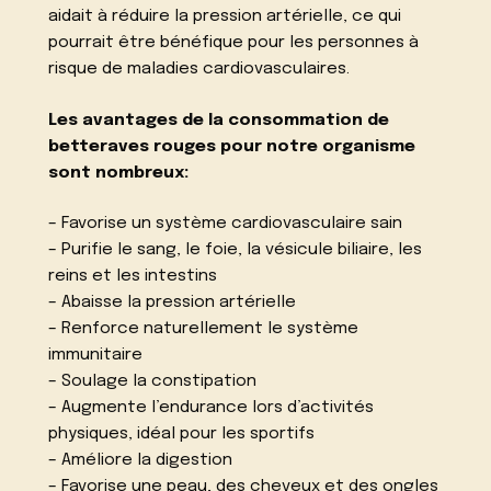
aidait à réduire la pression artérielle, ce qui
pourrait être bénéfique pour les personnes à
risque de maladies cardiovasculaires.
Les avantages de la consommation de
betteraves rouges pour notre organisme
sont nombreux:
– Favorise un système cardiovasculaire sain
– Purifie le sang, le foie, la vésicule biliaire, les
reins et les intestins
– Abaisse la pression artérielle
– Renforce naturellement le système
immunitaire
– Soulage la constipation
– Augmente l’endurance lors d’activités
physiques, idéal pour les sportifs
– Améliore la digestion
– Favorise une peau, des cheveux et des ongles