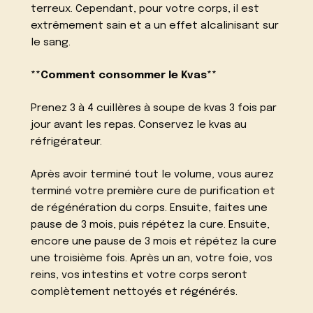
terreux. Cependant, pour votre corps, il est
extrêmement sain et a un effet alcalinisant sur
le sang.
**Comment consommer le Kvas**
Prenez 3 à 4 cuillères à soupe de kvas 3 fois par
jour avant les repas. Conservez le kvas au
réfrigérateur.
Après avoir terminé tout le volume, vous aurez
terminé votre première cure de purification et
de régénération du corps. Ensuite, faites une
pause de 3 mois, puis répétez la cure. Ensuite,
encore une pause de 3 mois et répétez la cure
une troisième fois. Après un an, votre foie, vos
reins, vos intestins et votre corps seront
complètement nettoyés et régénérés.