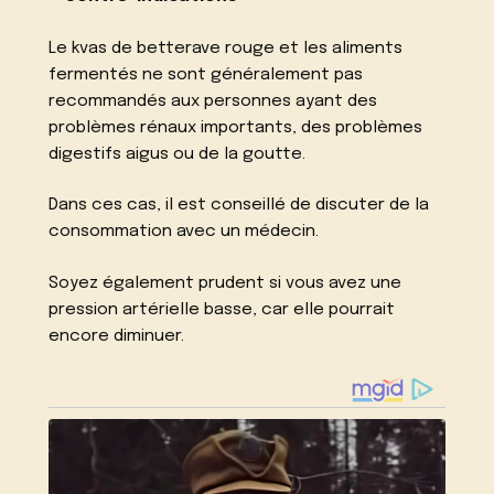
Le kvas de betterave rouge et les aliments
fermentés ne sont généralement pas
recommandés aux personnes ayant des
problèmes rénaux importants, des problèmes
digestifs aigus ou de la goutte.
Dans ces cas, il est conseillé de discuter de la
consommation avec un médecin.
Soyez également prudent si vous avez une
pression artérielle basse, car elle pourrait
encore diminuer.