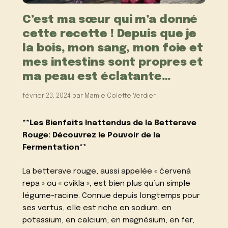
C’est ma sœur qui m’a donné
cette recette ! Depuis que je
la bois, mon sang, mon foie et
mes intestins sont propres et
ma peau est éclatante…
février 23, 2024
par
Mamie Colette Verdier
**Les Bienfaits Inattendus de la Betterave
Rouge: Découvrez le Pouvoir de la
Fermentation**
La betterave rouge, aussi appelée « červená
repa » ou « cvikla », est bien plus qu’un simple
légume-racine. Connue depuis longtemps pour
ses vertus, elle est riche en sodium, en
potassium, en calcium, en magnésium, en fer,