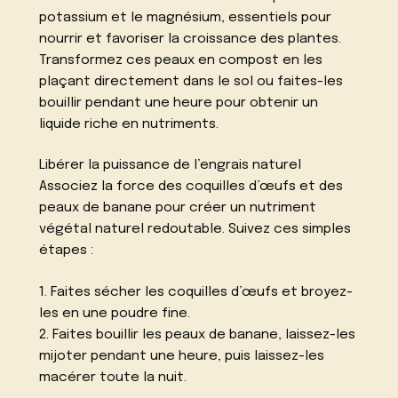
potassium et le magnésium, essentiels pour
nourrir et favoriser la croissance des plantes.
Transformez ces peaux en compost en les
plaçant directement dans le sol ou faites-les
bouillir pendant une heure pour obtenir un
liquide riche en nutriments.
Libérer la puissance de l’engrais naturel
Associez la force des coquilles d’œufs et des
peaux de banane pour créer un nutriment
végétal naturel redoutable. Suivez ces simples
étapes :
1. Faites sécher les coquilles d’œufs et broyez-
les en une poudre fine.
2. Faites bouillir les peaux de banane, laissez-les
mijoter pendant une heure, puis laissez-les
macérer toute la nuit.