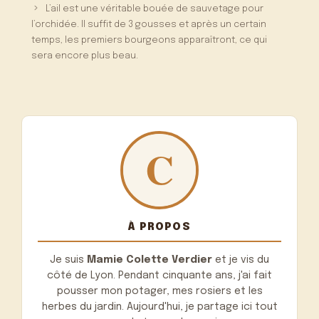
L’ail est une véritable bouée de sauvetage pour
l’orchidée. Il suffit de 3 gousses et après un certain
temps, les premiers bourgeons apparaîtront, ce qui
sera encore plus beau.
À PROPOS
Je suis
Mamie Colette Verdier
et je vis du
côté de Lyon. Pendant cinquante ans, j'ai fait
pousser mon potager, mes rosiers et les
herbes du jardin. Aujourd'hui, je partage ici tout