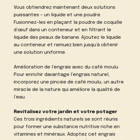
Vous obtiendrez maintenant deux solutions
puissantes – un liquide et une poudre.
Fusionnez-les en plaçant la poudre de coquille
d’œuf dans un conteneur et en filtrant le
liquide des peaux de banane. Ajoutez le liquide
au conteneur et remuez bien jusqu’à obtenir
une solution uniforme.
Amélioration de l’engrais avec du café moulu
Pour enrichir davantage l’engrais naturel,
incorporez une pincée de café moulu, un autre
miracle de la nature qui améliore la qualité de
l’eau.
Revitalisez votre jardin et votre potager
Ces trois ingrédients naturels se sont réunis
pour former une substance nutritive riche en
vitamines et minéraux. Adoptez cet engrais