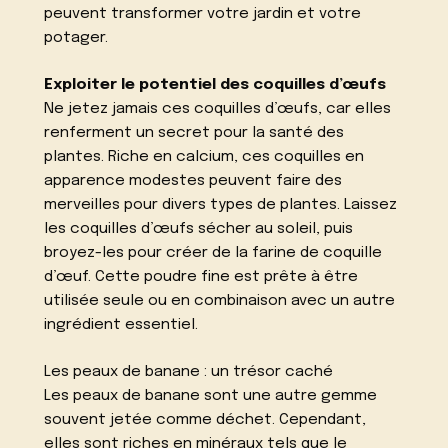
peuvent transformer votre jardin et votre
potager.
Exploiter le potentiel des coquilles d’œufs
Ne jetez jamais ces coquilles d’œufs, car elles
renferment un secret pour la santé des
plantes. Riche en calcium, ces coquilles en
apparence modestes peuvent faire des
merveilles pour divers types de plantes. Laissez
les coquilles d’œufs sécher au soleil, puis
broyez-les pour créer de la farine de coquille
d’œuf. Cette poudre fine est prête à être
utilisée seule ou en combinaison avec un autre
ingrédient essentiel.
Les peaux de banane : un trésor caché
Les peaux de banane sont une autre gemme
souvent jetée comme déchet. Cependant,
elles sont riches en minéraux tels que le