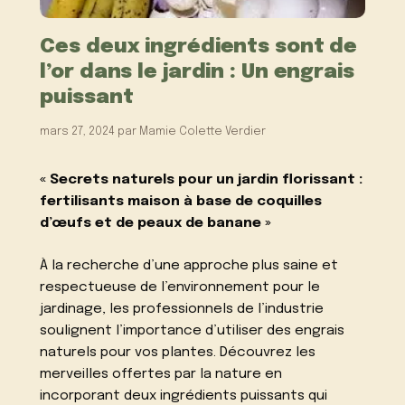
Ces deux ingrédients sont de
l’or dans le jardin : Un engrais
puissant
mars 27, 2024
par
Mamie Colette Verdier
« Secrets naturels pour un jardin florissant :
fertilisants maison à base de coquilles
d’œufs et de peaux de banane »
À la recherche d’une approche plus saine et
respectueuse de l’environnement pour le
jardinage, les professionnels de l’industrie
soulignent l’importance d’utiliser des engrais
naturels pour vos plantes. Découvrez les
merveilles offertes par la nature en
incorporant deux ingrédients puissants qui