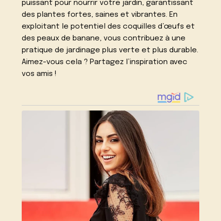
puissant pour nourrir votre jardin, garantissant
des plantes fortes, saines et vibrantes. En
exploitant le potentiel des coquilles d’œufs et
des peaux de banane, vous contribuez à une
pratique de jardinage plus verte et plus durable.
Aimez-vous cela ? Partagez l’inspiration avec
vos amis !