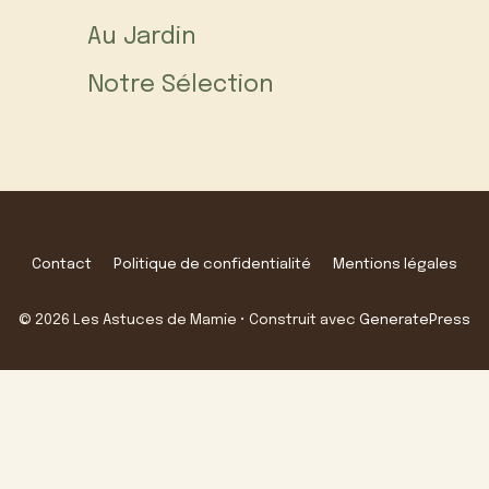
Au Jardin
Notre Sélection
Contact
Politique de confidentialité
Mentions légales
© 2026 Les Astuces de Mamie
• Construit avec
GeneratePress