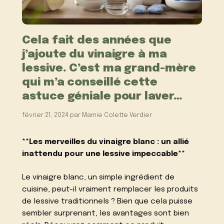
Cela fait des années que
j’ajoute du vinaigre à ma
lessive. C’est ma grand-mère
qui m’a conseillé cette
astuce géniale pour laver…
février 21, 2024
par
Mamie Colette Verdier
**Les merveilles du vinaigre blanc : un allié
inattendu pour une lessive impeccable**
Le vinaigre blanc, un simple ingrédient de
cuisine, peut-il vraiment remplacer les produits
de lessive traditionnels ? Bien que cela puisse
sembler surprenant, les avantages sont bien