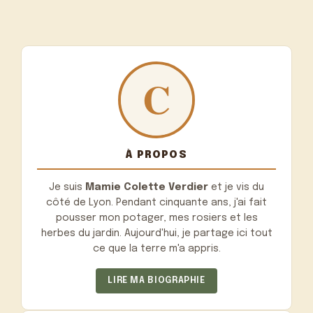
À PROPOS
Je suis
Mamie Colette Verdier
et je vis du
côté de Lyon. Pendant cinquante ans, j'ai fait
pousser mon potager, mes rosiers et les
herbes du jardin. Aujourd'hui, je partage ici tout
ce que la terre m'a appris.
LIRE MA BIOGRAPHIE