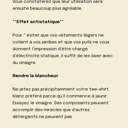
Vous constaterez que leur utilisation sera
ensuite beaucoup plus agréable.
**Effet antistatique**
Pour * éviter que vos vêtements légers ne
collent à vos jambes et que vos pulls ne vous
donnent l’impression d’être chargé
d’électricité statique, il suffit de les laver avec
du vinaigre.
Rendre la blancheur
Ne jetez pas précipitamment votre tee-shirt
blanc préféré parce qu’il commence à jaunir.
Essayez le vinaigre. Ses composants peuvent
accomplir des miracles que d’autres
détergents ne peuvent pas.