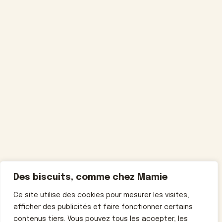
Des biscuits, comme chez Mamie
Ce site utilise des cookies pour mesurer les visites,
afficher des publicités et faire fonctionner certains
contenus tiers. Vous pouvez tous les accepter, les