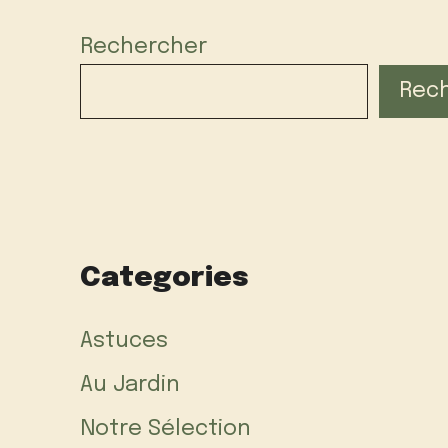
Rechercher
Rec
Categories
Astuces
Au Jardin
Notre Sélection