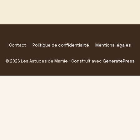
Contact
Politique de confidentialité
Mentions légales
© 2026 Les Astuces de Mamie
• Construit avec
GeneratePress