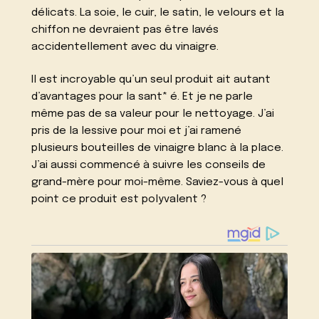
délicats. La soie, le cuir, le satin, le velours et la
chiffon ne devraient pas être lavés
accidentellement avec du vinaigre.
Il est incroyable qu’un seul produit ait autant
d’avantages pour la sant* é. Et je ne parle
même pas de sa valeur pour le nettoyage. J’ai
pris de la lessive pour moi et j’ai ramené
plusieurs bouteilles de vinaigre blanc à la place.
J’ai aussi commencé à suivre les conseils de
grand-mère pour moi-même. Saviez-vous à quel
point ce produit est polyvalent ?