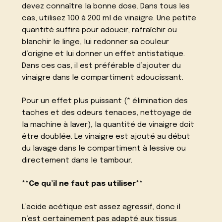
devez connaître la bonne dose. Dans tous les
cas, utilisez 100 à 200 ml de vinaigre. Une petite
quantité suffira pour adoucir, rafraîchir ou
blanchir le linge, lui redonner sa couleur
d’origine et lui donner un effet antistatique.
Dans ces cas, il est préférable d’ajouter du
vinaigre dans le compartiment adoucissant.
Pour un effet plus puissant (* élimination des
taches et des odeurs tenaces, nettoyage de
la machine à laver), la quantité de vinaigre doit
être doublée. Le vinaigre est ajouté au début
du lavage dans le compartiment à lessive ou
directement dans le tambour.
**Ce qu’il ne faut pas utiliser**
L’acide acétique est assez agressif, donc il
n’est certainement pas adapté aux tissus