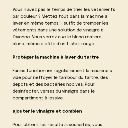
Vous n’avez pas le temps de trier les vêtements
par couleur ? Mettez tout dans la machine à
laver en même temps. Il suffit de tremper les
vêtements dans une solution de vinaigre à
l’avance. Vous verrez que le blanc restera
blanc, même à côté d’un t-shirt rouge.
Protéger la machine à laver du tartre
Faites fonctionner régulièrement la machine à
vide pour nettoyer le tambour du tartre, des
dépôts et des bactéries nocives. Pour
désinfecter, versez du vinaigre dans le
compartiment à lessive.
ajouter le vinaigre et combien
Pour obtenir les résultats souhaités, vous