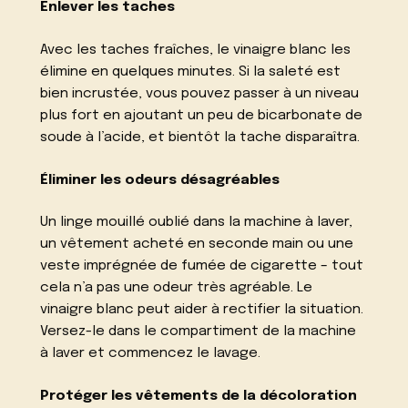
Enlever les taches
Avec les taches fraîches, le vinaigre blanc les
élimine en quelques minutes. Si la saleté est
bien incrustée, vous pouvez passer à un niveau
plus fort en ajoutant un peu de bicarbonate de
soude à l’acide, et bientôt la tache disparaîtra.
Éliminer les odeurs désagréables
Un linge mouillé oublié dans la machine à laver,
un vêtement acheté en seconde main ou une
veste imprégnée de fumée de cigarette – tout
cela n’a pas une odeur très agréable. Le
vinaigre blanc peut aider à rectifier la situation.
Versez-le dans le compartiment de la machine
à laver et commencez le lavage.
Protéger les vêtements de la décoloration