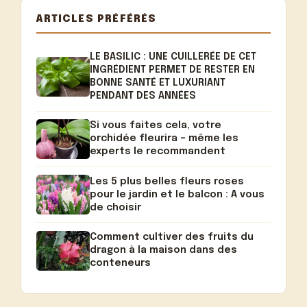
ARTICLES PRÉFÉRÉS
LE BASILIC : UNE CUILLERÉE DE CET
INGRÉDIENT PERMET DE RESTER EN
BONNE SANTÉ ET LUXURIANT
PENDANT DES ANNÉES
Si vous faites cela, votre
orchidée fleurira – même les
experts le recommandent
Les 5 plus belles fleurs roses
pour le jardin et le balcon : A vous
de choisir
Comment cultiver des fruits du
dragon à la maison dans des
conteneurs