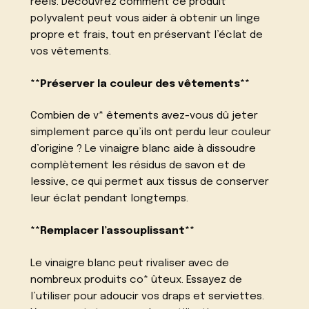
réels. Découvrez comment ce produit
polyvalent peut vous aider à obtenir un linge
propre et frais, tout en préservant l’éclat de
vos vêtements.
**Préserver la couleur des vêtements**
Combien de v* êtements avez-vous dû jeter
simplement parce qu’ils ont perdu leur couleur
d’origine ? Le vinaigre blanc aide à dissoudre
complètement les résidus de savon et de
lessive, ce qui permet aux tissus de conserver
leur éclat pendant longtemps.
**Remplacer l’assouplissant**
Le vinaigre blanc peut rivaliser avec de
nombreux produits co* ûteux. Essayez de
l’utiliser pour adoucir vos draps et serviettes.