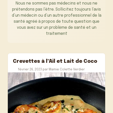
Nous ne sommes pas médecins et nous ne
prétendons pas l’être. Sollicitez toujours l’avis
d’un médecin ou d’un autre professionnel de la
santé agréé à propos de toute question que
vous avez sur un problème de santé et un
traitement
Crevettes à l’Ail et Lait de Coco
février 26, 2023
par
Mamie Colette Verdier