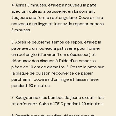
4. Après 5 minutes, étalez à nouveau la pâte
avec un rouleau à pâtisserie, en lui donnant
toujours une forme rectangulaire. Couvrez-la à
nouveau d’un linge et laissez-la reposer encore
5 minutes.
5. Après le deuxième temps de repos, étalez la
pâte avec un rouleau à pâtisserie pour former
un rectangle (d’environ 1 cm d’épaisseur) et
découpez des disques à l’aide d’un emporte-
pièce de 10 cm de diamètre. 6. Posez la pâte sur
la plaque de cuisson recouverte de papier
parchemin, couvrez d’un linge et laissez lever
pendant 90 minutes.
7. Badigeonnez les bombes de jaune d’œuf + lait
et enfournez. Cuire à 175°C pendant 20 minutes.