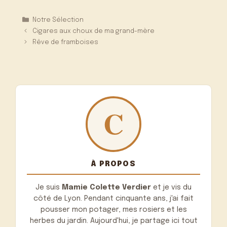
Catégories
Notre Sélection
Cigares aux choux de ma grand-mère
Rêve de framboises
À PROPOS
Je suis
Mamie Colette Verdier
et je vis du
côté de Lyon. Pendant cinquante ans, j'ai fait
pousser mon potager, mes rosiers et les
herbes du jardin. Aujourd'hui, je partage ici tout