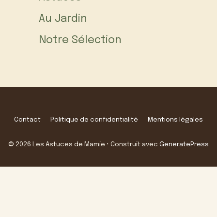
Au Jardin
Notre Sélection
Contact
Politique de confidentialité
Mentions légales
© 2026 Les Astuces de Mamie
• Construit avec
GeneratePress