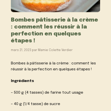
Bombes pâtisserie à la crème
: comment les réussir à la
perfection en quelques
étapes !
mars 21, 2023
par
Mamie Colette Verdier
Bombes à pâtisserie à la crème : comment les
réussir à la perfection en quelques étapes !
Ingrédients
– 500 g (4 tasses) de farine tout usage
– 40 g (1/4 tasse) de sucre