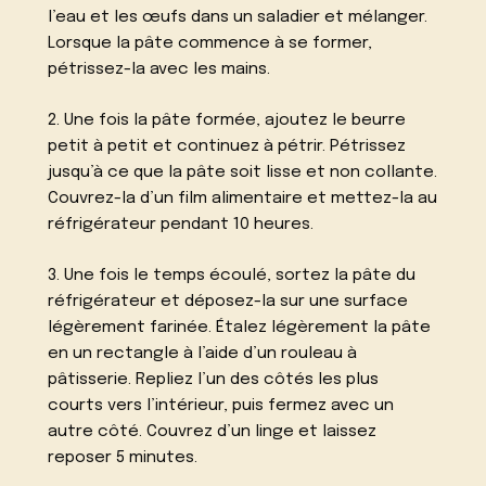
l’eau et les œufs dans un saladier et mélanger.
Lorsque la pâte commence à se former,
pétrissez-la avec les mains.
2. Une fois la pâte formée, ajoutez le beurre
petit à petit et continuez à pétrir. Pétrissez
jusqu’à ce que la pâte soit lisse et non collante.
Couvrez-la d’un film alimentaire et mettez-la au
réfrigérateur pendant 10 heures.
3. Une fois le temps écoulé, sortez la pâte du
réfrigérateur et déposez-la sur une surface
légèrement farinée. Étalez légèrement la pâte
en un rectangle à l’aide d’un rouleau à
pâtisserie. Repliez l’un des côtés les plus
courts vers l’intérieur, puis fermez avec un
autre côté. Couvrez d’un linge et laissez
reposer 5 minutes.