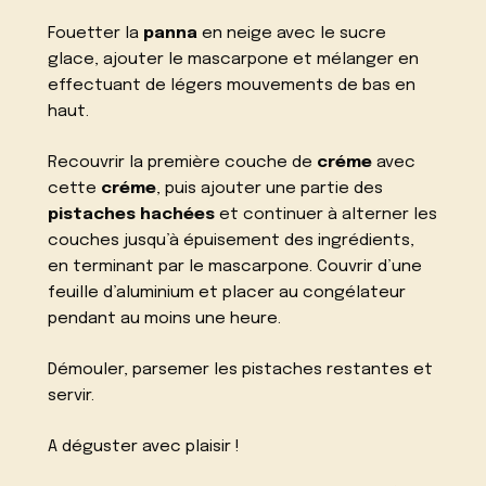
Fouetter la
panna
en neige avec le sucre
glace, ajouter le mascarpone et mélanger en
effectuant de légers mouvements de bas en
haut.
Recouvrir la première couche de
créme
avec
cette
créme
, puis ajouter une partie des
pistaches hachées
et continuer à alterner les
couches jusqu’à épuisement des ingrédients,
en terminant par le mascarpone. Couvrir d’une
feuille d’aluminium et placer au congélateur
pendant au moins une heure.
Démouler, parsemer les pistaches restantes et
servir.
A déguster avec plaisir !