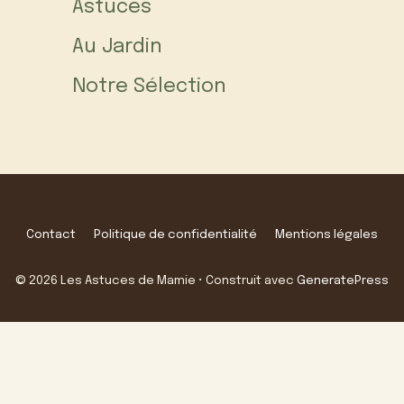
Astuces
Au Jardin
Notre Sélection
Contact
Politique de confidentialité
Mentions légales
© 2026 Les Astuces de Mamie
• Construit avec
GeneratePress