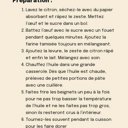
Préparation :
Lavez le citron, séchez-le avec du papier
absorbant et râpez le zeste. Mettez
l’œuf et le sucre dans un bol.
Battez l’œuf avec le sucre avec un fouet
pendant quelques minutes. Ajoutez la
farine tamisée toujours en mélangeant.
Ajoutez la levure, le zeste de citron râpé
et enfin le lait. Mélangez avec soin.
Chauffez l’huile dans une grande
casserole. Dès que l’huile est chaude,
prélevez de petites portions de pâte
avec une cuillère.
Faites frire les beignets un peu à la fois
pour ne pas trop baisser la température
de l’huile et ne les faites pas trop gros,
sinon ils resteront crus à l’intérieur.
Tournez-les souvent pendant la cuisson
pour les faire dorer