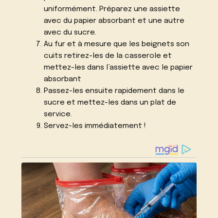
uniformément. Préparez une assiette
avec du papier absorbant et une autre
avec du sucre.
Au fur et à mesure que les beignets son
cuits retirez-les de la casserole et
mettez-les dans l’assiette avec le papier
absorbant
Passez-les ensuite rapidement dans le
sucre et mettez-les dans un plat de
service.
Servez-les immédiatement !