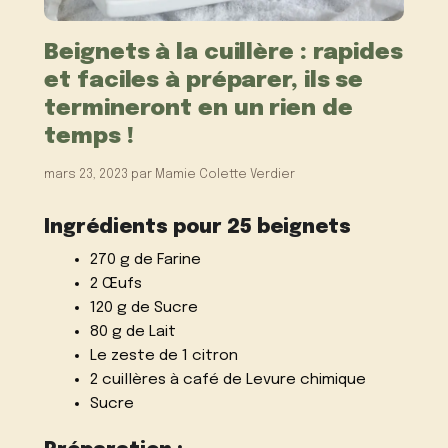
Beignets à la cuillère : rapides
et faciles à préparer, ils se
termineront en un rien de
temps !
mars 23, 2023
par
Mamie Colette Verdier
Ingrédients pour 25 beignets
270 g de Farine
2 Œufs
120 g de Sucre
80 g de Lait
Le zeste de 1 citron
2 cuillères à café de Levure chimique
Sucre