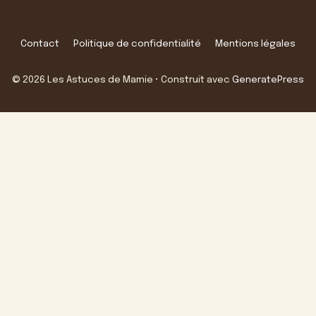
Contact
Politique de confidentialité
Mentions légales
© 2026 Les Astuces de Mamie
• Construit avec
GeneratePress