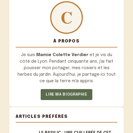
À PROPOS
Je suis
Mamie Colette Verdier
et je vis du
côté de Lyon. Pendant cinquante ans, j'ai fait
pousser mon potager, mes rosiers et les
herbes du jardin. Aujourd'hui, je partage ici tout
ce que la terre m'a appris.
LIRE MA BIOGRAPHIE
ARTICLES PRÉFÉRÉS