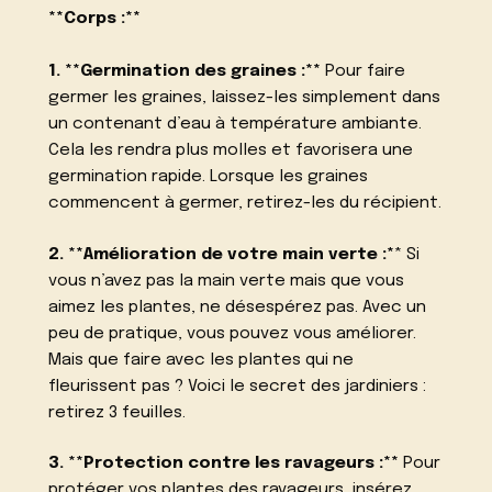
**Corps :**
1. **Germination des graines :**
Pour faire
germer les graines, laissez-les simplement dans
un contenant d’eau à température ambiante.
Cela les rendra plus molles et favorisera une
germination rapide. Lorsque les graines
commencent à germer, retirez-les du récipient.
2. **Amélioration de votre main verte :*
* Si
vous n’avez pas la main verte mais que vous
aimez les plantes, ne désespérez pas. Avec un
peu de pratique, vous pouvez vous améliorer.
Mais que faire avec les plantes qui ne
fleurissent pas ? Voici le secret des jardiniers :
retirez 3 feuilles.
3. **Protection contre les ravageurs :**
Pour
protéger vos plantes des ravageurs, insérez