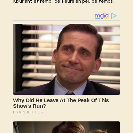
luxuriant et rempli de fleurs en peu de temps.