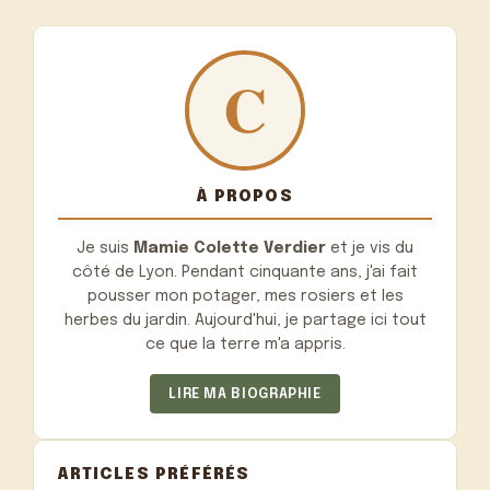
À PROPOS
Je suis
Mamie Colette Verdier
et je vis du
côté de Lyon. Pendant cinquante ans, j'ai fait
pousser mon potager, mes rosiers et les
herbes du jardin. Aujourd'hui, je partage ici tout
ce que la terre m'a appris.
LIRE MA BIOGRAPHIE
ARTICLES PRÉFÉRÉS