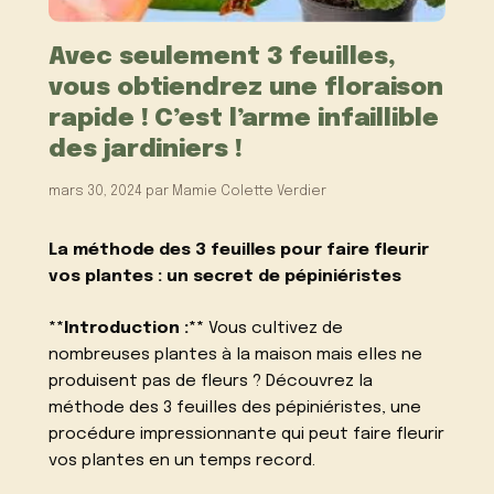
Avec seulement 3 feuilles,
vous obtiendrez une floraison
rapide ! C’est l’arme infaillible
des jardiniers !
mars 30, 2024
par
Mamie Colette Verdier
La méthode des 3 feuilles pour faire fleurir
vos plantes : un secret de pépiniéristes
**Introduction :**
Vous cultivez de
nombreuses plantes à la maison mais elles ne
produisent pas de fleurs ? Découvrez la
méthode des 3 feuilles des pépiniéristes, une
procédure impressionnante qui peut faire fleurir
vos plantes en un temps record.