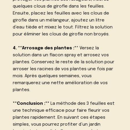
quelques clous de girofle dans les feuilles.
Ensuite, placez les feuilles avec les clous de
girofle dans un mélangeur, ajoutez un litre
d’eau tiède et mixez le tout. Filtrez la solution
pour éliminer les clous de girofle non broyés.
4. **Arrosage des plantes :*
* Versez la
solution dans un flacon spray et arrosez vos
plantes. Conservez le reste de la solution pour
arroser les racines de vos plantes une fois par
mois. Après quelques semaines, vous
remarquerez une nette amélioration de vos
plantes.
**Conclusion :**
La méthode des 3 feuilles est
une technique efficace pour faire fleurir vos
plantes rapidement. En suivant ces étapes
simples, vous pourrez profiter d’un jardin