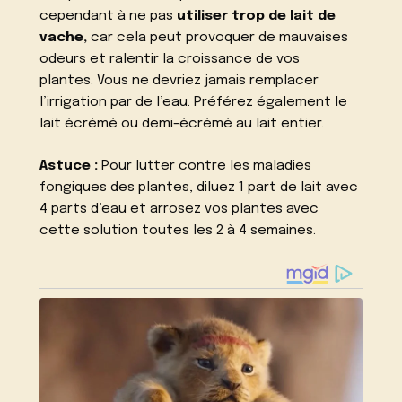
cependant à ne pas
utiliser trop de lait de
vache,
car cela peut provoquer de mauvaises
odeurs et ralentir la croissance de vos
plantes.
Vous ne devriez jamais remplacer
l’irrigation par de l’eau. Préférez également le
lait écrémé ou demi-écrémé au lait entier.
Astuce :
Pour lutter contre les maladies
fongiques des plantes, diluez 1 part de lait avec
4 parts d’eau et arrosez vos plantes avec
cette solution toutes les 2 à 4 semaines.