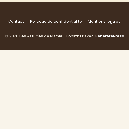
Contact
Politique de confidentialité
Mentions légales
© 2026 Les Astuces de Mamie
• Construit avec
GeneratePress