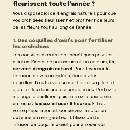
fleurissent toute l’année ?
Vous disposez ici de 4 engrais naturels pour que
vos orchidées fleurissent et profitent de leurs
belles fleurs tout au long de l’année.
1. Des coquilles d’œufs pour fertiliser
les orchidées
Les coquilles d’œufs sont bénéfiques pour les
plantes. Riches en potassium et en calcium,
ils
servent d’engrais naturel.
Pour favoriser la
floraison de vos orchidées, écrasez les
coquilles d’œufs avec un mortier et un pilon et
ajoutez-les dans une casserole d’eau. Portez le
mélange à ébullition, puis retirez la casserole
du feu
et laissez infuser 8 heures.
Filtrez
votre préparation et conservez la solution
obtenue au réfrigérateur. Utilisez cette
infusion de coquille d’œuf pour arroser vos