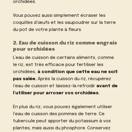
orchidées.
Vous pouvez aussi simplement écraser les
coquilles d’œufs et les saupoudrer sur la terre
du pot de votre plante à fleurs.
2. Eau de cuisson du riz comme engrais
pour orchidées
L’eau de cuisson de certains aliments, comme
le riz, est très efficace pour fertiliser les
orchidées,
à condition que cette eau ne soit
pas salée.
Après la cuisson du riz, récupérez
l’eau de cuisson et laissez-la refroidir
avant de
l’utiliser pour arroser vos orchidées.
En plus du riz, vous pouvez également utiliser
l’eau de cuisson des pommes de terre. Ce
tubercule peut apporter du potassium à vos
plantes, mais aussi du phosphore. Conservez