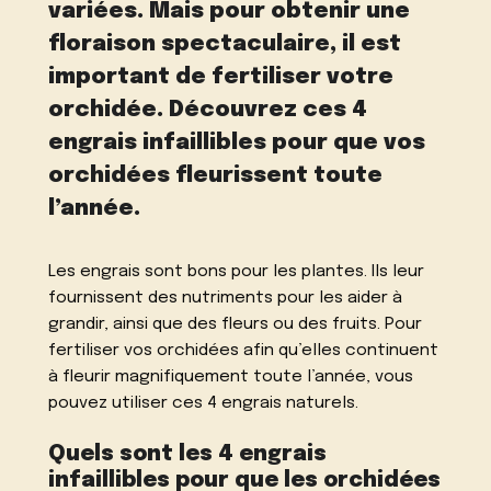
variées. Mais pour obtenir une
floraison spectaculaire, il est
important de fertiliser votre
orchidée. Découvrez ces 4
engrais infaillibles pour que vos
orchidées fleurissent toute
l’année.
Les engrais sont bons pour les plantes. Ils leur
fournissent des nutriments pour les aider à
grandir, ainsi que des fleurs ou des fruits. Pour
fertiliser vos orchidées afin qu’elles continuent
à fleurir magnifiquement toute l’année, vous
pouvez utiliser ces 4 engrais naturels.
Quels sont les 4 engrais
infaillibles pour que les orchidées