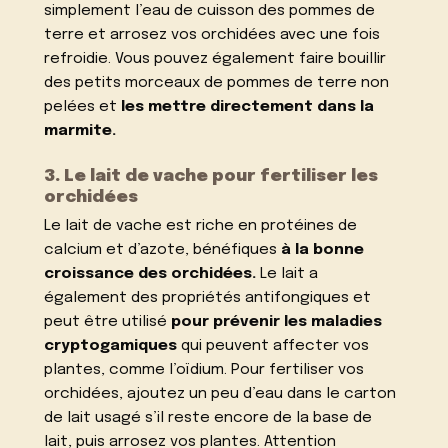
simplement l’eau de cuisson des pommes de
terre et arrosez vos orchidées avec une fois
refroidie. Vous pouvez également faire bouillir
des petits morceaux de pommes de terre non
pelées et
les mettre directement dans la
marmite.
3. Le lait de vache pour fertiliser les
orchidées
Le lait de vache est riche en protéines de
calcium et d’azote, bénéfiques
à la bonne
croissance des orchidées.
Le lait a
également des propriétés antifongiques et
peut être utilisé
pour prévenir les maladies
cryptogamiques
qui peuvent affecter vos
plantes, comme l’oïdium. Pour fertiliser vos
orchidées, ajoutez un peu d’eau dans le carton
de lait usagé s’il reste encore de la base de
lait, puis arrosez vos plantes. Attention