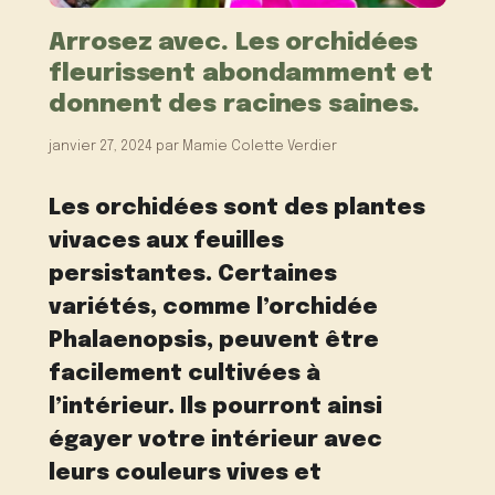
Arrosez avec. Les orchidées
fleurissent abondamment et
donnent des racines saines.
janvier 27, 2024
par
Mamie Colette Verdier
Les orchidées sont des plantes
vivaces aux feuilles
persistantes. Certaines
variétés, comme l’orchidée
Phalaenopsis, peuvent être
facilement cultivées à
l’intérieur. Ils pourront ainsi
égayer votre intérieur avec
leurs couleurs vives et