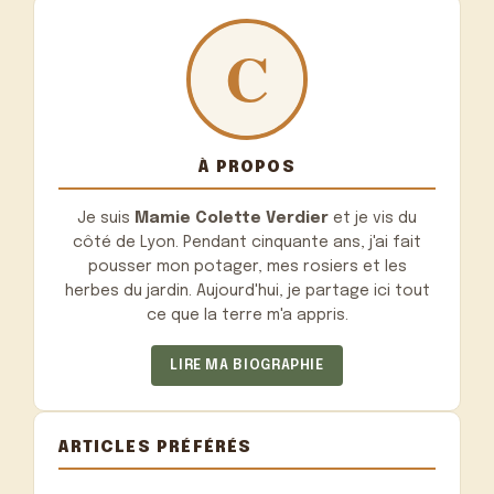
À PROPOS
Je suis
Mamie Colette Verdier
et je vis du
côté de Lyon. Pendant cinquante ans, j'ai fait
pousser mon potager, mes rosiers et les
herbes du jardin. Aujourd'hui, je partage ici tout
ce que la terre m'a appris.
LIRE MA BIOGRAPHIE
ARTICLES PRÉFÉRÉS