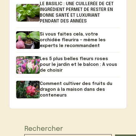
LE BASILIC : UNE CUILLERÉE DE CET
INGRÉDIENT PERMET DE RESTER EN
BONNE SANTÉ ET LUXURIANT
PENDANT DES ANNÉES
Si vous faites cela, votre
orchidée fleurira – même les
experts le recommandent
Les 5 plus belles fleurs roses
pour le jardin et le balcon : A vous
de choisir
Comment cultiver des fruits du
dragon à la maison dans des
conteneurs
Rechercher