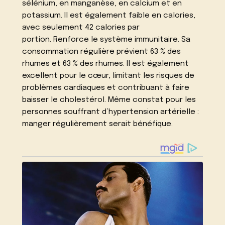
sélénium, en manganèse, en calcium et en
potassium. Il est également faible en calories,
avec seulement 42 calories par
portion. Renforce le système immunitaire. Sa
consommation régulière prévient 63 % des
rhumes et 63 % des rhumes. Il est également
excellent pour le cœur, limitant les risques de
problèmes cardiaques et contribuant à faire
baisser le cholestérol. Même constat pour les
personnes souffrant d’hypertension artérielle :
manger régulièrement serait bénéfique.