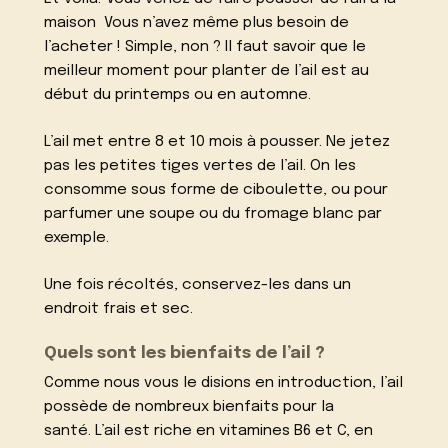
maison Vous n’avez même plus besoin de
l’acheter ! Simple, non ? Il faut savoir que le
meilleur moment pour planter de l’ail est au
début du printemps ou en automne.
L’ail met entre 8 et 10 mois à pousser. Ne jetez
pas les petites tiges vertes de l’ail. On les
consomme sous forme de ciboulette, ou pour
parfumer une soupe ou du fromage blanc par
exemple.
Une fois récoltés, conservez-les dans un
endroit frais et sec.
Quels sont les bienfaits de l’ail ?
Comme nous vous le disions en introduction, l’ail
possède de nombreux bienfaits pour la
santé. L’ail est riche en vitamines B6 et C, en