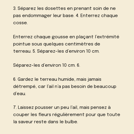
3. Séparez les dosettes en prenant soin de ne
pas endommager leur base. 4. Enterrez chaque
cosse.
Enterrez chaque gousse en plaçant l’extrémité
pointue sous quelques centimètres de
terreau. 5. Séparez-les d’environ 10 cm.
Séparez-les d’environ 10 cm. 6.
6. Gardez le terreau humide, mais jamais
détrempé, car l’ail n’a pas besoin de beaucoup
d’eau.
7. Laissez pousser un peu l’ail, mais pensez à
couper les fleurs régulièrement pour que toute
la saveur reste dans le bulbe.