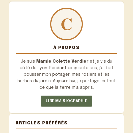
À PROPOS
Je suis
Mamie Colette Verdier
et je vis du
côté de Lyon. Pendant cinquante ans, j'ai fait
pousser mon potager, mes rosiers et les
herbes du jardin. Aujourd'hui, je partage ici tout
ce que la terre m'a appris.
LIRE MA BIOGRAPHIE
ARTICLES PRÉFÉRÉS