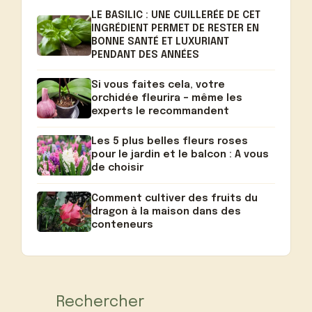
LE BASILIC : UNE CUILLERÉE DE CET
INGRÉDIENT PERMET DE RESTER EN
BONNE SANTÉ ET LUXURIANT
PENDANT DES ANNÉES
Si vous faites cela, votre
orchidée fleurira – même les
experts le recommandent
Les 5 plus belles fleurs roses
pour le jardin et le balcon : A vous
de choisir
Comment cultiver des fruits du
dragon à la maison dans des
conteneurs
Rechercher