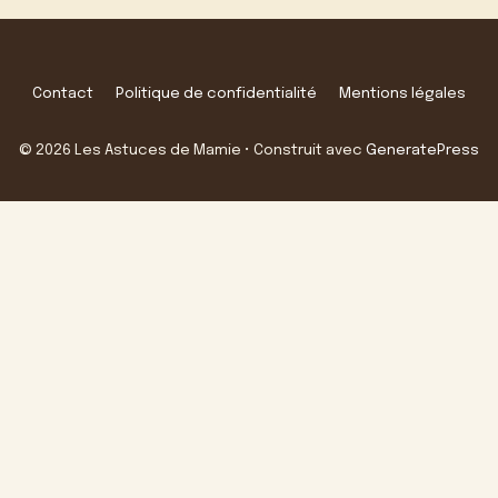
Contact
Politique de confidentialité
Mentions légales
© 2026 Les Astuces de Mamie
• Construit avec
GeneratePress