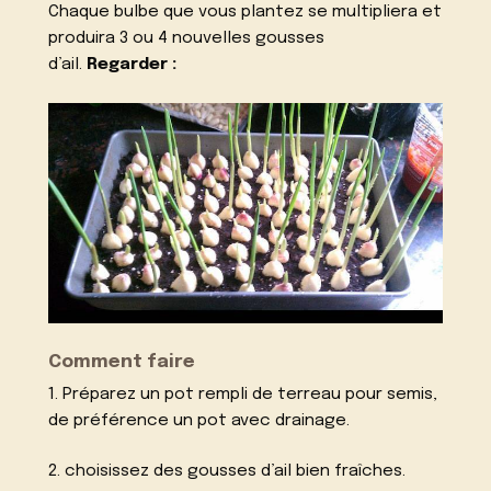
Chaque bulbe que vous plantez se multipliera et
produira 3 ou 4 nouvelles gousses
d’ail.
Regarder :
Comment faire
1.
Préparez un pot rempli de terreau pour semis,
de préférence un pot avec drainage.
2. choisissez des gousses d’ail bien fraîches.