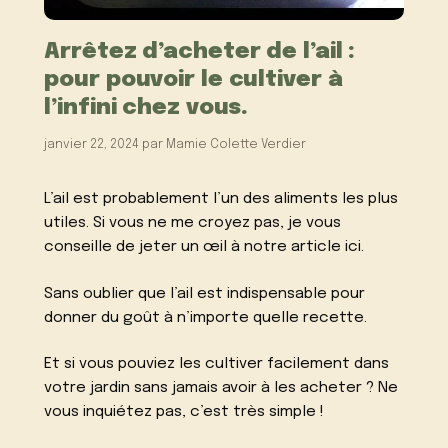
Arrêtez d’acheter de l’ail :
pour pouvoir le cultiver à
l’infini chez vous.
janvier 22, 2024
par
Mamie Colette Verdier
L’ail est probablement l’un des aliments les plus
utiles. Si vous ne me croyez pas, je vous
conseille de jeter un œil à notre article ici.
Sans oublier que l’ail est indispensable pour
donner du goût à n’importe quelle recette.
Et si vous pouviez les cultiver facilement dans
votre jardin sans jamais avoir à les acheter ? Ne
vous inquiétez pas, c’est très simple !