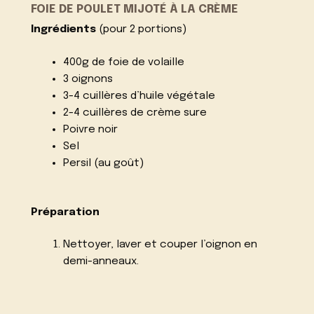
FOIE DE POULET MIJOTÉ À LA CRÈME
Ingrédients
(pour 2 portions)
400g de foie de volaille
3 oignons
3-4 cuillères d’huile végétale
2-4 cuillères de crème sure
Poivre noir
Sel
Persil (au goût)
Préparation
Nettoyer, laver et couper l’oignon en
demi-anneaux.