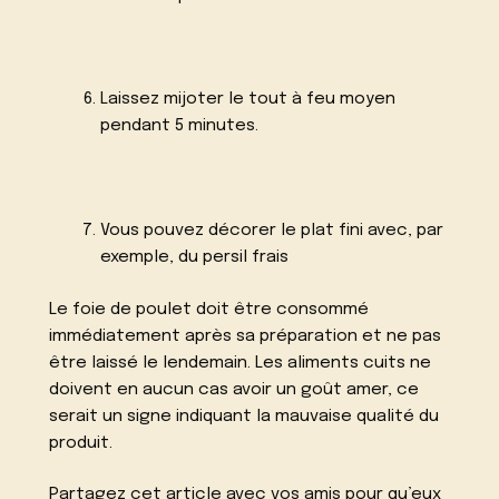
Laissez mijoter le tout à feu moyen
pendant 5 minutes.
Vous pouvez décorer le plat fini avec, par
exemple, du persil frais
Le foie de poulet doit être consommé
immédiatement après sa préparation et ne pas
être laissé le lendemain. Les aliments cuits ne
doivent en aucun cas avoir un goût amer, ce
serait un signe indiquant la mauvaise qualité du
produit.
Partagez cet article avec vos amis pour qu’eux