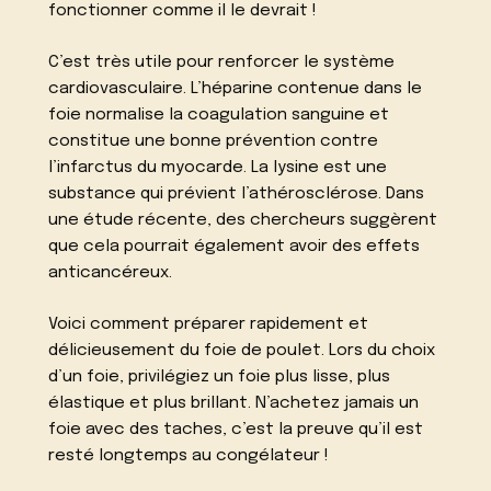
fonctionner comme il le devrait !
C’est très utile pour renforcer le système
cardiovasculaire. L’héparine contenue dans le
foie normalise la coagulation sanguine et
constitue une bonne prévention contre
l’infarctus du myocarde. La lysine est une
substance qui prévient l’athérosclérose. Dans
une étude récente, des chercheurs suggèrent
que cela pourrait également avoir des effets
anticancéreux.
Voici comment préparer rapidement et
délicieusement du foie de poulet. Lors du choix
d’un foie, privilégiez un foie plus lisse, plus
élastique et plus brillant. N’achetez jamais un
foie avec des taches, c’est la preuve qu’il est
resté longtemps au congélateur !