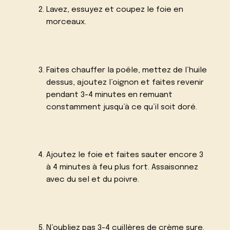
Lavez, essuyez et coupez le foie en
morceaux.
Faites chauffer la poêle, mettez de l’huile
dessus, ajoutez l’oignon et faites revenir
pendant 3-4 minutes en remuant
constamment jusqu’à ce qu’il soit doré.
Ajoutez le foie et faites sauter encore 3
à 4 minutes à feu plus fort. Assaisonnez
avec du sel et du poivre.
N’oubliez pas 3-4 cuillères de crème sure.