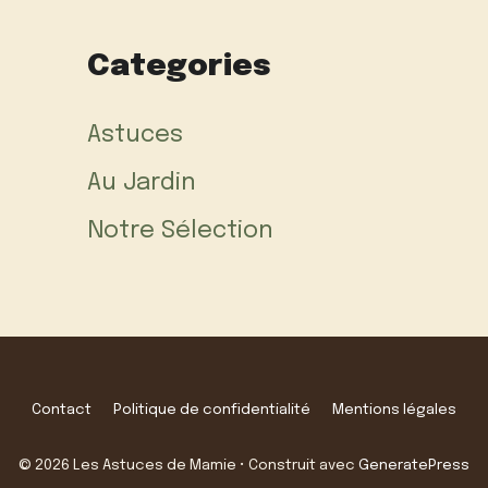
Categories
Astuces
Au Jardin
Notre Sélection
Contact
Politique de confidentialité
Mentions légales
© 2026 Les Astuces de Mamie
• Construit avec
GeneratePress