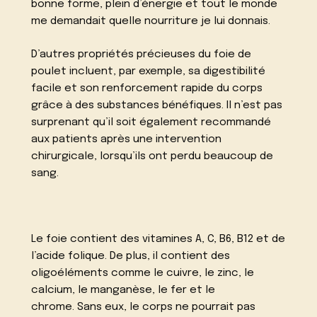
bonne forme, plein d’énergie et tout le monde
me demandait quelle nourriture je lui donnais.
D’autres propriétés précieuses du foie de
poulet incluent, par exemple, sa digestibilité
facile et son renforcement rapide du corps
grâce à des substances bénéfiques. Il n’est pas
surprenant qu’il soit également recommandé
aux patients après une intervention
chirurgicale, lorsqu’ils ont perdu beaucoup de
sang.
Le foie contient des vitamines A, C, B6, B12 et de
l’acide folique. De plus, il contient des
oligoéléments comme le cuivre, le zinc, le
calcium, le manganèse, le fer et le
chrome. Sans eux, le corps ne pourrait pas