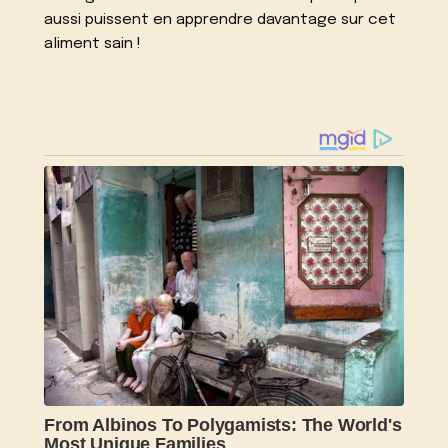
aussi puissent en apprendre davantage sur cet
aliment sain !