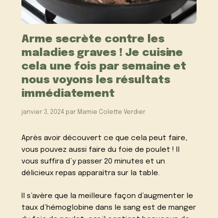
Arme secrète contre les
maladies graves ! Je cuisine
cela une fois par semaine et
nous voyons les résultats
immédiatement
janvier 3, 2024
par
Mamie Colette Verdier
Après avoir découvert ce que cela peut faire,
vous pouvez aussi faire du foie de poulet ! Il
vous suffira d’y passer 20 minutes et un
délicieux repas apparaîtra sur la table.
Il s’avère que la meilleure façon d’augmenter le
taux d’hémoglobine dans le sang est de manger