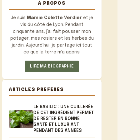
À PROPOS
Je suis
Mamie Colette Verdier
et je
vis du côté de Lyon. Pendant
cinquante ans, j'ai fait pousser mon
potager, mes rosiers et les herbes du
jardin. Aujourd'hui, je partage ici tout
ce que la terre m'a appris.
LIRE MA BIOGRAPHIE
ARTICLES PRÉFÉRÉS
LE BASILIC : UNE CUILLERÉE
DE CET INGRÉDIENT PERMET
DE RESTER EN BONNE
SANTÉ ET LUXURIANT
PENDANT DES ANNÉES