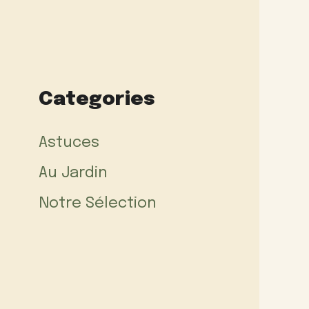
Categories
Astuces
Au Jardin
Notre Sélection