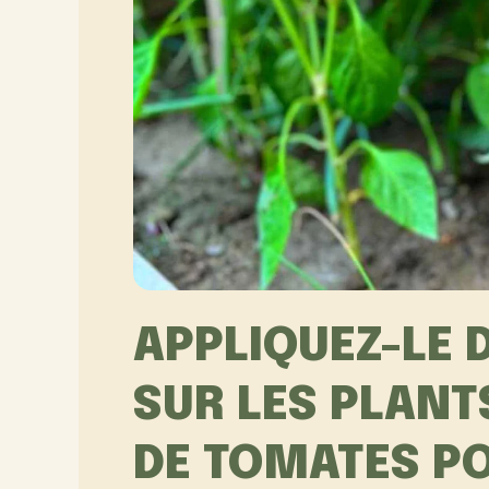
APPLIQUEZ-LE
SUR LES PLANT
DE TOMATES P