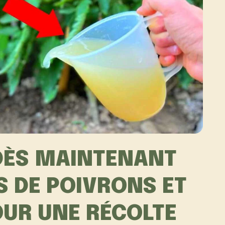
 DÈS MAINTENANT
S DE POIVRONS ET
OUR UNE RÉCOLTE