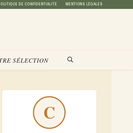
POLITIQUE DE CONFIDENTIALITÉ
MENTIONS LÉGALES
TRE SÉLECTION