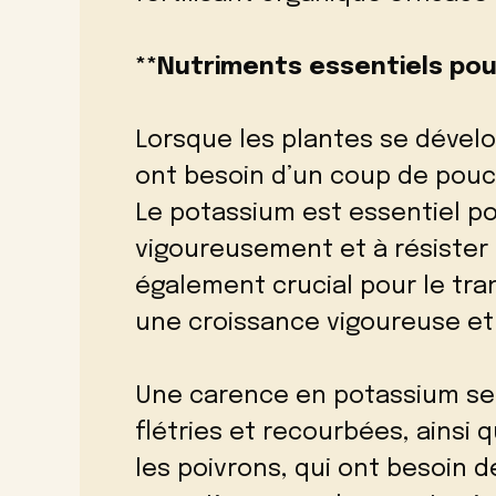
**Nutriments essentiels pou
Lorsque les plantes se dévelo
ont besoin d’un coup de pou
Le potassium est essentiel pou
vigoureusement et à résister 
également crucial pour le tra
une croissance vigoureuse et 
Une carence en potassium se t
flétries et recourbées, ainsi q
les poivrons, qui ont besoin