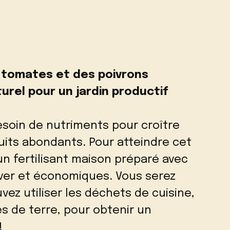
 tomates et des poivrons
aturel pour un jardin productif
esoin de nutriments pour croître
ruits abondants. Pour atteindre cet
 un fertilisant maison préparé avec
uver et économiques. Vous serez
vez utiliser les déchets de cuisine,
 de terre, pour obtenir un
!