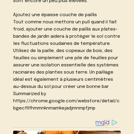
sont encore un peu plus élevées.
Ajoutez une épaisse couche de paillis
Tout comme nous mettons un pull quand il fait
froid, ajouter une couche de paillis aux plates-
bandes de jardin aidera à protéger le sol contre
les fluctuations soudaines de température.
Utilisez de la paille, des copeaux de bois, des
feuilles ou simplement une pile de feuilles pour
assurer une isolation essentielle des systèmes
racinaires des plantes sous terre. Un paillage
idéal est également à plusieurs centimètres
au-dessus du sol pour créer une bonne bar
Summarized by
https://chrome.google.com/webstore/detail/c
bgecfllfhmmnknmamkejadjmnmpfjmp