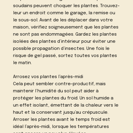
soudains peuvent choquer les plantes. Trouvez-
leur un endroit comme le garage, la remise ou
le sous-sol. Avant de les déplacer dans votre
maison, vérifiez soigneusement que les plantes
ne sont pas endommagées. Gardez les plantes
isolées des plantes d’intérieur pour éviter une
possible propagation d’insectes. Une fois le
risque de gel passé, sortez toutes vos plantes
le matin.
Arrosez vos plantes l’après-midi
Cela peut sembler contre-productif, mais
maintenir l’humidité du sol peut aider à
protéger les plantes du froid. Un sol humide a
un effet isolant, émettant de la chaleur vers le
haut et la conservant jusqu’au crépuscule.
Arroser les plantes avant le temps froid est
idéal l’après-midi, lorsque les températures