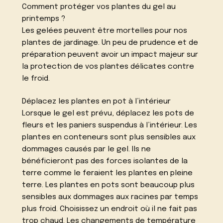
Comment protéger vos plantes du gel au
printemps ?
Les gelées peuvent être mortelles pour nos
plantes de jardinage. Un peu de prudence et de
préparation peuvent avoir un impact majeur sur
la protection de vos plantes délicates contre
le froid.
Déplacez les plantes en pot à l’intérieur
Lorsque le gel est prévu, déplacez les pots de
fleurs et les paniers suspendus à l’intérieur. Les
plantes en conteneurs sont plus sensibles aux
dommages causés par le gel. Ils ne
bénéficieront pas des forces isolantes de la
terre comme le feraient les plantes en pleine
terre. Les plantes en pots sont beaucoup plus
sensibles aux dommages aux racines par temps
plus froid. Choisissez un endroit où il ne fait pas
trop chaud. Les changements de température