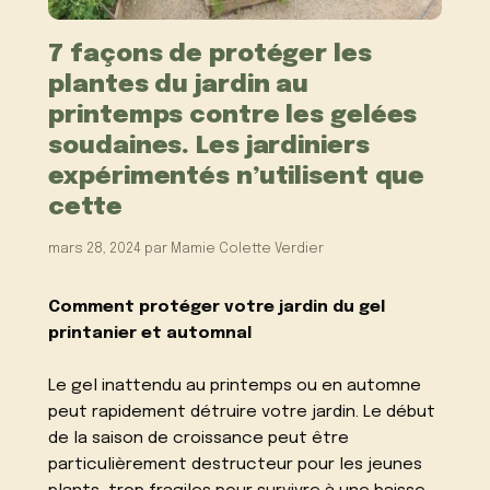
7 façons de protéger les
plantes du jardin au
printemps contre les gelées
soudaines. Les jardiniers
expérimentés n’utilisent que
cette
mars 28, 2024
par
Mamie Colette Verdier
Comment protéger votre jardin du gel
printanier et automnal
Le gel inattendu au printemps ou en automne
peut rapidement détruire votre jardin. Le début
de la saison de croissance peut être
particulièrement destructeur pour les jeunes