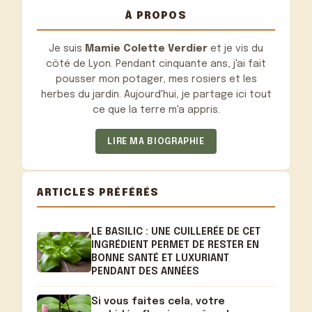
À PROPOS
Je suis
Mamie Colette Verdier
et je vis du
côté de Lyon. Pendant cinquante ans, j'ai fait
pousser mon potager, mes rosiers et les
herbes du jardin. Aujourd'hui, je partage ici tout
ce que la terre m'a appris.
LIRE MA BIOGRAPHIE
ARTICLES PRÉFÉRÉS
LE BASILIC : UNE CUILLERÉE DE CET
INGRÉDIENT PERMET DE RESTER EN
BONNE SANTÉ ET LUXURIANT
PENDANT DES ANNÉES
Si vous faites cela, votre