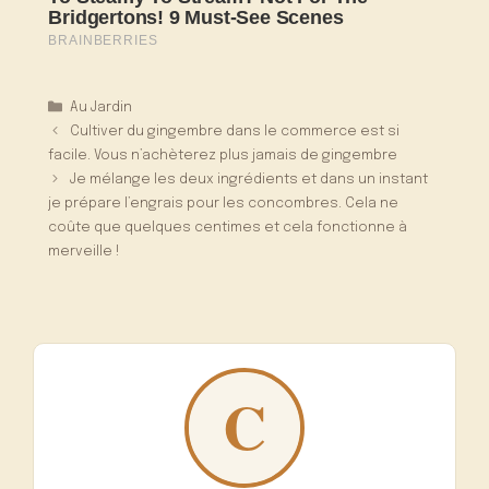
Catégories
Au Jardin
Cultiver du gingembre dans le commerce est si
facile. Vous n’achèterez plus jamais de gingembre
Je mélange les deux ingrédients et dans un instant
je prépare l’engrais pour les concombres. Cela ne
coûte que quelques centimes et cela fonctionne à
merveille !