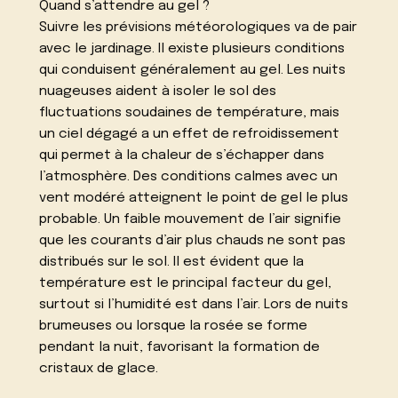
Quand s’attendre au gel ?
Suivre les prévisions météorologiques va de pair
avec le jardinage. Il existe plusieurs conditions
qui conduisent généralement au gel. Les nuits
nuageuses aident à isoler le sol des
fluctuations soudaines de température, mais
un ciel dégagé a un effet de refroidissement
qui permet à la chaleur de s’échapper dans
l’atmosphère. Des conditions calmes avec un
vent modéré atteignent le point de gel le plus
probable. Un faible mouvement de l’air signifie
que les courants d’air plus chauds ne sont pas
distribués sur le sol. Il est évident que la
température est le principal facteur du gel,
surtout si l’humidité est dans l’air. Lors de nuits
brumeuses ou lorsque la rosée se forme
pendant la nuit, favorisant la formation de
cristaux de glace.