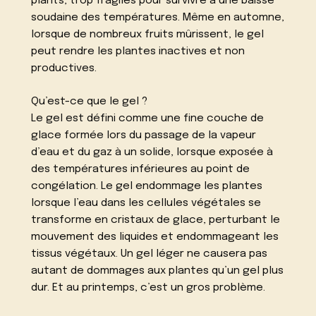
plants, trop fragiles pour survivre à une baisse
soudaine des températures. Même en automne,
lorsque de nombreux fruits mûrissent, le gel
peut rendre les plantes inactives et non
productives.
Qu’est-ce que le gel ?
Le gel est défini comme une fine couche de
glace formée lors du passage de la vapeur
d’eau et du gaz à un solide, lorsque exposée à
des températures inférieures au point de
congélation. Le gel endommage les plantes
lorsque l’eau dans les cellules végétales se
transforme en cristaux de glace, perturbant le
mouvement des liquides et endommageant les
tissus végétaux. Un gel léger ne causera pas
autant de dommages aux plantes qu’un gel plus
dur. Et au printemps, c’est un gros problème.