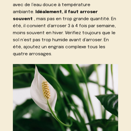
avec de l’eau douce à température
ambiante.
Idéalement, il faut arroser
souvent
, mais pas en trop grande quantité. En
été, il convient d’arroser 3 à 4 fois par semaine,
moins souvent en hiver. Vérifiez toujours que le
sol n’est pas trop humide avant d’arroser. En
été, ajoutez un engrais complexe tous les
quatre arrosages.