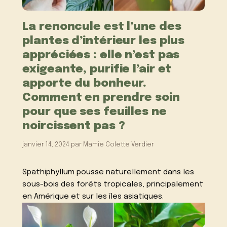
La renoncule est l’une des
plantes d’intérieur les plus
appréciées : elle n’est pas
exigeante, purifie l’air et
apporte du bonheur.
Comment en prendre soin
pour que ses feuilles ne
noircissent pas ?
janvier 14, 2024
par
Mamie Colette Verdier
Spathiphyllum pousse naturellement dans les
sous-bois des forêts tropicales, principalement
en Amérique et sur les îles asiatiques.