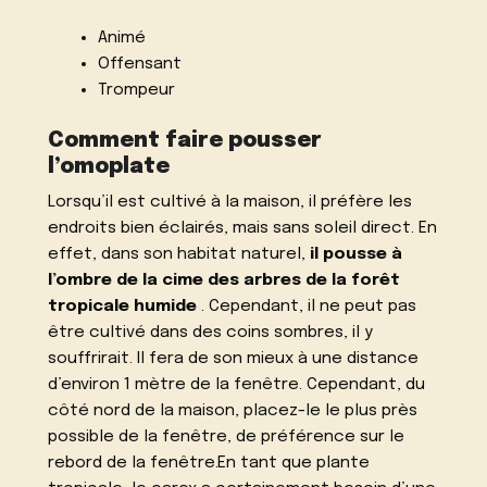
Animé
Offensant
Trompeur
Comment faire pousser
l’omoplate
Lorsqu’il est cultivé à la maison, il préfère les
endroits bien éclairés, mais sans soleil direct. En
effet, dans son habitat naturel,
il pousse à
l’ombre de la cime des arbres de la forêt
tropicale humide
. Cependant, il ne peut pas
être cultivé dans des coins sombres, il y
souffrirait. Il fera de son mieux à une distance
d’environ 1 mètre de la fenêtre. Cependant, du
côté nord de la maison, placez-le le plus près
possible de la fenêtre, de préférence sur le
rebord de la fenêtre.En tant que plante