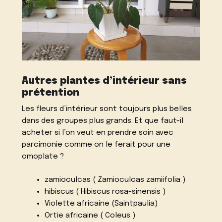
Autres plantes d’intérieur sans
prétention
Les fleurs d’intérieur sont toujours plus belles
dans des groupes plus grands. Et que faut-il
acheter si l’on veut en prendre soin avec
parcimonie comme on le ferait pour une
omoplate ?
zamioculcas ( Zamioculcas zamiifolia )
hibiscus ( Hibiscus rosa-sinensis )
Violette africaine (Saintpaulia)
Ortie africaine ( Coleus )