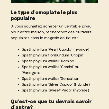
Le type d’omoplate le plus
populaire
Si vous souhaitez acheter un véritable joyau
pour votre maison, recherchez des cultivars
populaires dans le magasin de fleurs :
Spathiphyllum ‘Pearl Cupido’ (hybride)
Spathiphyllum floribundum ‘Chopin’
Spathiphyllum wallisii ‘Domino’
Spathiphyllum wallisii ‘Gemini’ ou
‘Variegata’
Spathiphyllum wallisii ‘Sensation’
Spathiphyllum ‘Silver Cupido’ (hybride)
Spathiphyllum ‘Sweet Paco’ (hybride)
Qu’est-ce que tu devrais savoir
d’autre?