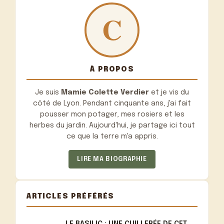
À PROPOS
Je suis
Mamie Colette Verdier
et je vis du
côté de Lyon. Pendant cinquante ans, j'ai fait
pousser mon potager, mes rosiers et les
herbes du jardin. Aujourd'hui, je partage ici tout
ce que la terre m'a appris.
LIRE MA BIOGRAPHIE
ARTICLES PRÉFÉRÉS