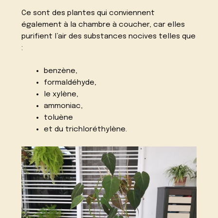
Ce sont des plantes qui conviennent
également à la chambre à coucher, car elles
purifient l’air des substances nocives telles que
:
benzène,
formaldéhyde,
le xylène,
ammoniac,
toluène
et du trichloréthylène.