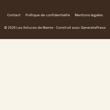
Contact
Politique de confidentialité
Mentions légales
© 2026 Les Astuces de Mamie
• Construit avec
GeneratePress